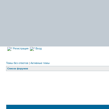
Регистрация
Вход
Темы без ответов
|
Активные темы
Список форумов