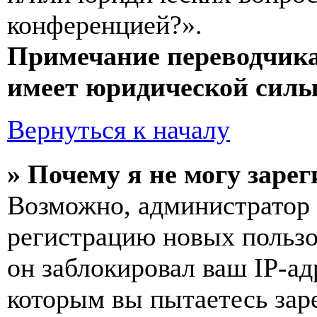
конференцией?».
Примечание переводчика
имеет юридической силы
Вернуться к началу
» Почему я не могу заре
Возможно, администратор
регистрацию новых пользо
он заблокировал ваш IP-ад
которым вы пытаетесь заре