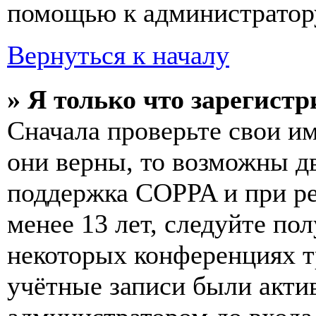
помощью к администратор
Вернуться к началу
» Я только что зарегистр
Сначала проверьте свои им
они верны, то возможны д
поддержка COPPA и при ре
менее 13 лет, следуйте п
некоторых конференциях т
учётные записи были акти