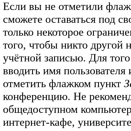
Если вы не отметили фла
сможете оставаться под с
только некоторое ограниче
того, чтобы никто другой 
учётной записью. Для того
вводить имя пользователя 
отметить флажком пункт
З
конференцию. Не рекоменд
общедоступном компьютере
интернет-кафе, университе