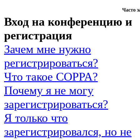
Часто 
Вход на конференцию и
регистрация
Зачем мне нужно
регистрироваться?
Что такое COPPA?
Почему я не могу
зарегистрироваться?
Я только что
зарегистрировался, но не