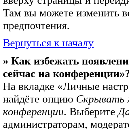
вверху страницы и перейд
Там вы можете изменить в
предпочтения.
Вернуться к началу
» Как избежать появлени
сейчас на конференции»
На вкладке «Личные настр
найдёте опцию
Скрывать 
конференции
. Выберите
Д
администраторам, модерат