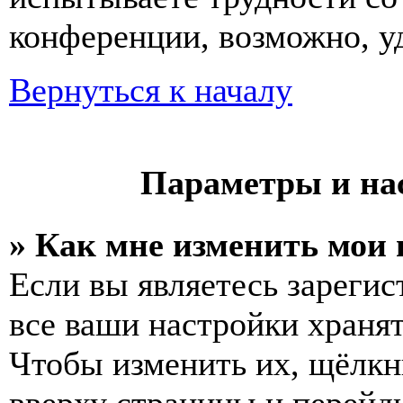
конференции, возможно, у
Вернуться к началу
Параметры и на
» Как мне изменить мои
Если вы являетесь зареги
все ваши настройки хранят
Чтобы изменить их, щёлкн