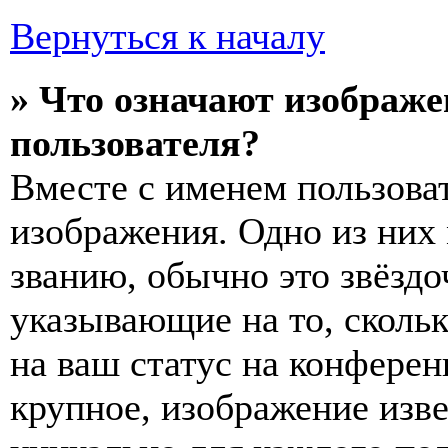
Вернуться к началу
» Что означают изображ
пользователя?
Вместе с именем пользоват
изображения. Одно из них
званию, обычно это звёздо
указывающие на то, сколь
на ваш статус на конферен
крупное, изображение изве