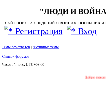
"ЛЮДИ И ВОЙНА"
САЙТ ПОИСКА СВЕДЕНИЙ О ВОИНАХ, ПОГИБШИХ И П
Регистрация
Вход
Темы без ответов
|
Активные темы
Список форумов
Часовой пояс:
UTC+03:00
Добро пожаловать на на