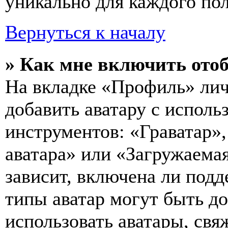
уникально для каждого пол
Вернуться к началу
» Как мне включить ото
На вкладке «Профиль» лич
добавить аватару с исполь
инструментов: «Граватар»,
аватара» или «Загружаемая
зависит, включена ли подд
типы аватар могут быть д
использовать аватары, св