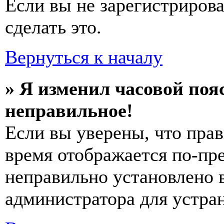
Если вы не зарегистриров
сделать это.
Вернуться к началу
» Я изменил часовой пояс
неправильное!
Если вы уверены, что прав
время отображается по-пре
неправильно установлено 
администратора для устра