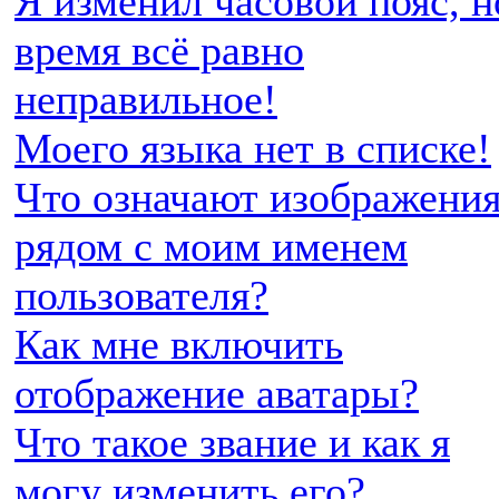
Я изменил часовой пояс, н
время всё равно
неправильное!
Моего языка нет в списке!
Что означают изображени
рядом с моим именем
пользователя?
Как мне включить
отображение аватары?
Что такое звание и как я
могу изменить его?