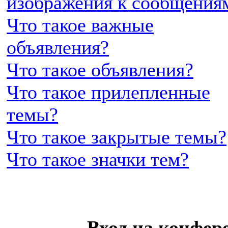
изображения к сообщения
Что такое важные
объявления?
Что такое объявления?
Что такое прилепленные
темы?
Что такое закрытые темы?
Что такое значки тем?
Вход на конфер