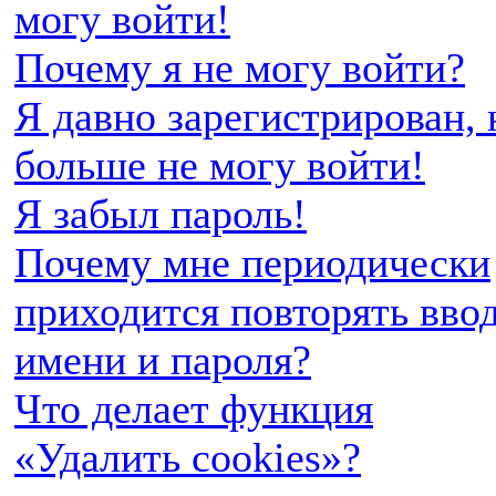
могу войти!
Почему я не могу войти?
Я давно зарегистрирован, 
больше не могу войти!
Я забыл пароль!
Почему мне периодически
приходится повторять вво
имени и пароля?
Что делает функция
«Удалить cookies»?