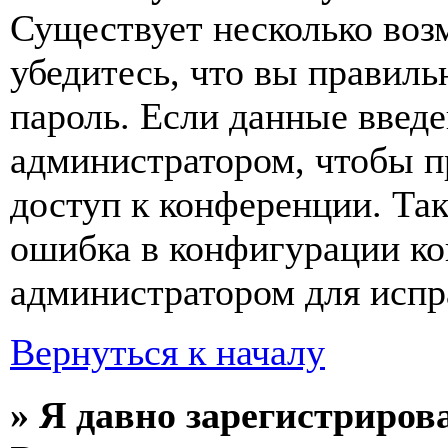
Существует несколько воз
убедитесь, что вы правиль
пароль. Если данные введе
администратором, чтобы п
доступ к конференции. Та
ошибка в конфигурации ко
администратором для испр
Вернуться к началу
» Я давно зарегистрирова