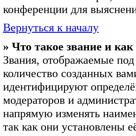
конференции для выяснени
Вернуться к началу
» Что такое звание и как
Звания, отображаемые по
количество созданных вам
идентифицируют определён
модераторов и администра
напрямую изменять наимен
так как они установлены е