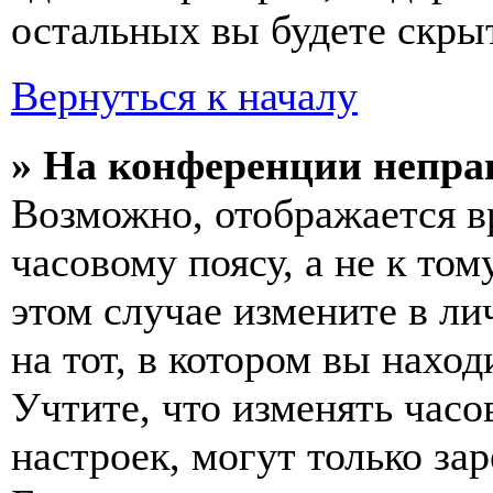
остальных вы будете скры
Вернуться к началу
» На конференции непра
Возможно, отображается в
часовому поясу, а не к том
этом случае измените в ли
на тот, в котором вы наход
Учтите, что изменять часо
настроек, могут только за