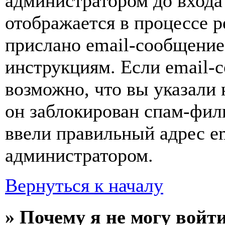
администратором до входа
отображается в процессе р
прислано email-сообщение
инструкциям. Если email-с
возможно, что вы указали 
он заблокирован спам-фил
ввели правильный адрес em
администратором.
Вернуться к началу
» Почему я не могу войт