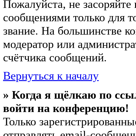
Пожалуйста, не засоряйт
сообщениями только для т
звание. На большинстве к
модератор или администра
счётчика сообщений.
Вернуться к началу
» Когда я щёлкаю по ссы
войти на конференцию!
Только зарегистрированны
отправлять email-сообщен