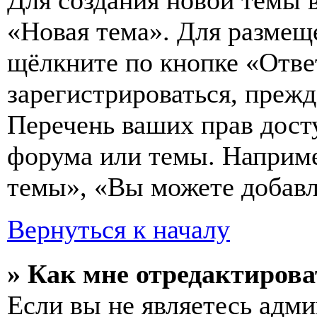
Для создания новой темы 
«Новая тема». Для размещ
щёлкните по кнопке «Отве
зарегистрироваться, преж
Перечень ваших прав дост
форума или темы. Наприме
темы», «Вы можете добавля
Вернуться к началу
» Как мне отредактирова
Если вы не являетесь адм