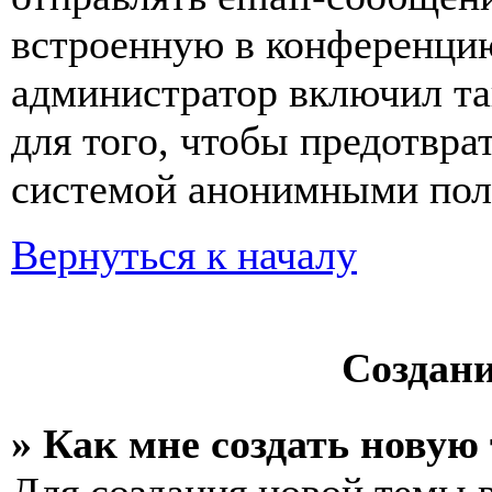
встроенную в конференцию
администратор включил та
для того, чтобы предотвра
системой анонимными пол
Вернуться к началу
Создан
» Как мне создать новую