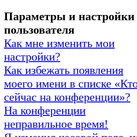
Параметры и настройки
пользователя
Как мне изменить мои
настройки?
Как избежать появления
моего имени в списке «Кт
сейчас на конференции»?
На конференции
неправильное время!