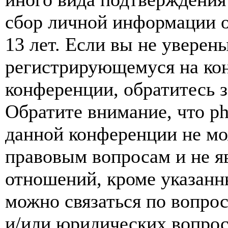
сбор личной информации 
13 лет. Если вы не уверены
регистрирующемуся на кон
конференции, обратитесь 
Обратите внимание, что p
данной конференции не мо
правовым вопросам и не я
отношений, кроме указанны
можно связаться по вопро
и/или юридических вопрос