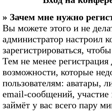
» Зачем мне нужно регис
Вы можете этого и не делат
администратор настроил 
зарегистрироваться, чтобы
Тем не менее регистрация
возможности, которые не
пользователям: аватары, л
email-сообщений, участие в
займёт у вас всего пару м