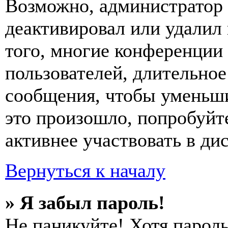
Возможно, администратор 
деактивировал или удалил
того, многие конференции
пользователей, длительно
сообщения, чтобы уменьши
это произошло, попробуйте
активнее участвовать в ди
Вернуться к началу
» Я забыл пароль!
Не паникуйте! Хотя пароль