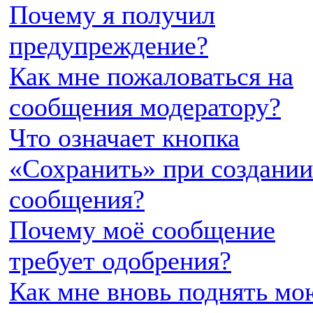
Почему я получил
предупреждение?
Как мне пожаловаться на
сообщения модератору?
Что означает кнопка
«Сохранить» при создании
сообщения?
Почему моё сообщение
требует одобрения?
Как мне вновь поднять мо