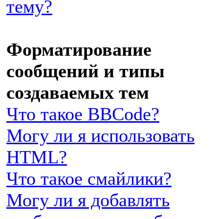
тему?
Форматирование
сообщений и типы
создаваемых тем
Что такое BBCode?
Могу ли я использовать
HTML?
Что такое смайлики?
Могу ли я добавлять