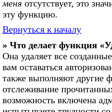
меня
отсутствует, это зна
эту функцию.
Вернуться к началу
» Что делает функция «У
Она удаляет все созданные
вам оставаться авторизова
также выполняют другие ф
отслеживание прочитанных
возможность включена ад
испытываете трудности со