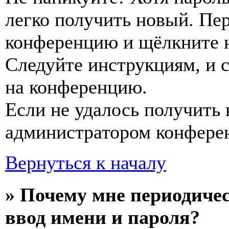
легко получить новый. Пер
конференцию и щёлкните 
Следуйте инструкциям, и 
на конференцию.
Если не удалось получить 
администратором конфере
Вернуться к началу
» Почему мне периодиче
ввод имени и пароля?