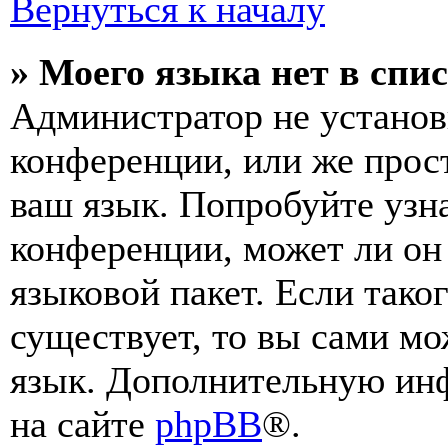
Вернуться к началу
» Моего языка нет в спис
Администратор не установ
конференции, или же прос
ваш язык. Попробуйте узн
конференции, может ли он
языковой пакет. Если тако
существует, то вы сами мо
язык. Дополнительную ин
на сайте
phpBB
®.