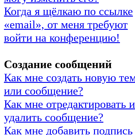
Когда я щёлкаю по ссылке
«email», от меня требуют
войти на конференцию!
Создание сообщений
Как мне создать новую те
или сообщение?
Как мне отредактировать 
удалить сообщение?
Как мне добавить подпись