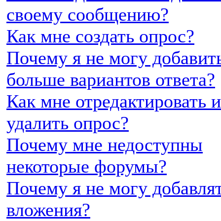
своему сообщению?
Как мне создать опрос?
Почему я не могу добавит
больше вариантов ответа?
Как мне отредактировать 
удалить опрос?
Почему мне недоступны
некоторые форумы?
Почему я не могу добавля
вложения?