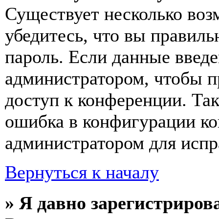
Существует несколько воз
убедитесь, что вы правиль
пароль. Если данные введе
администратором, чтобы п
доступ к конференции. Та
ошибка в конфигурации ко
администратором для испр
Вернуться к началу
» Я давно зарегистрирова