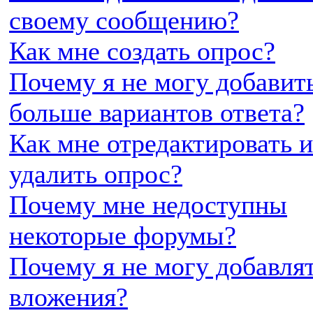
своему сообщению?
Как мне создать опрос?
Почему я не могу добавит
больше вариантов ответа?
Как мне отредактировать 
удалить опрос?
Почему мне недоступны
некоторые форумы?
Почему я не могу добавля
вложения?