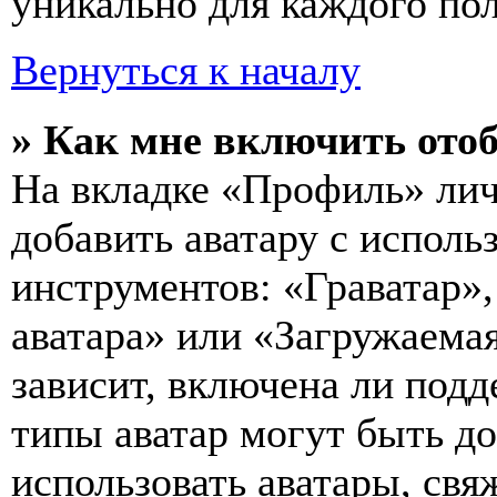
уникально для каждого пол
Вернуться к началу
» Как мне включить ото
На вкладке «Профиль» лич
добавить аватару с исполь
инструментов: «Граватар»,
аватара» или «Загружаемая
зависит, включена ли подд
типы аватар могут быть д
использовать аватары, св