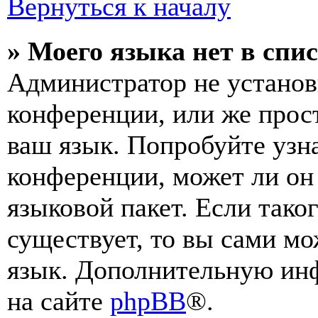
Вернуться к началу
» Моего языка нет в спис
Администратор не установ
конференции, или же прос
ваш язык. Попробуйте узн
конференции, может ли он
языковой пакет. Если тако
существует, то вы сами мо
язык. Дополнительную ин
на сайте
phpBB
®.