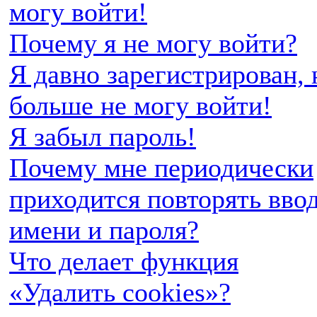
могу войти!
Почему я не могу войти?
Я давно зарегистрирован, 
больше не могу войти!
Я забыл пароль!
Почему мне периодически
приходится повторять вво
имени и пароля?
Что делает функция
«Удалить cookies»?