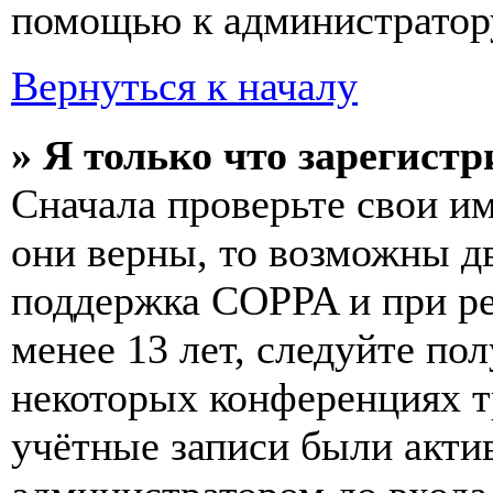
помощью к администратор
Вернуться к началу
» Я только что зарегистр
Сначала проверьте свои им
они верны, то возможны д
поддержка COPPA и при ре
менее 13 лет, следуйте п
некоторых конференциях т
учётные записи были акти