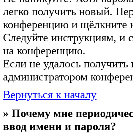
легко получить новый. Пер
конференцию и щёлкните 
Следуйте инструкциям, и 
на конференцию.
Если не удалось получить 
администратором конфере
Вернуться к началу
» Почему мне периодиче
ввод имени и пароля?