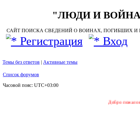
"ЛЮДИ И ВОЙНА"
САЙТ ПОИСКА СВЕДЕНИЙ О ВОИНАХ, ПОГИБШИХ И П
Регистрация
Вход
Темы без ответов
|
Активные темы
Список форумов
Часовой пояс:
UTC+03:00
Добро пожаловать на наш