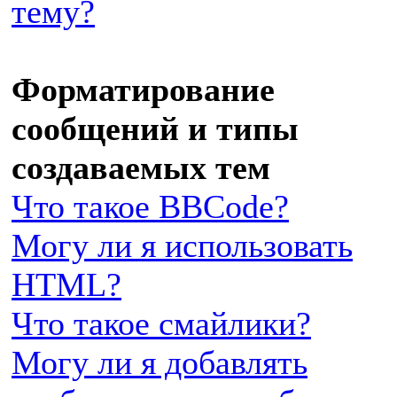
тему?
Форматирование
сообщений и типы
создаваемых тем
Что такое BBCode?
Могу ли я использовать
HTML?
Что такое смайлики?
Могу ли я добавлять