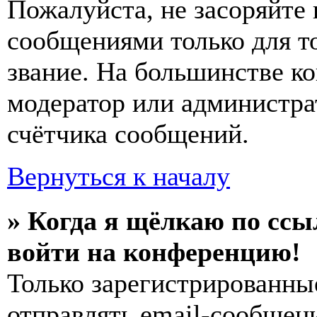
Пожалуйста, не засоряйт
сообщениями только для т
звание. На большинстве к
модератор или администра
счётчика сообщений.
Вернуться к началу
» Когда я щёлкаю по ссы
войти на конференцию!
Только зарегистрированны
отправлять email-сообщен