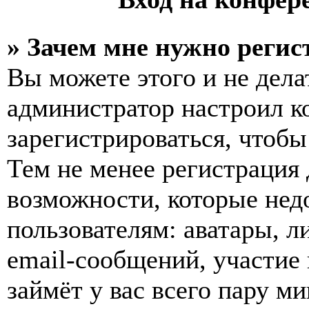
» Зачем мне нужно регис
Вы можете этого и не делат
администратор настроил 
зарегистрироваться, чтобы
Тем не менее регистрация
возможности, которые не
пользователям: аватары, л
email-сообщений, участие в
займёт у вас всего пару м