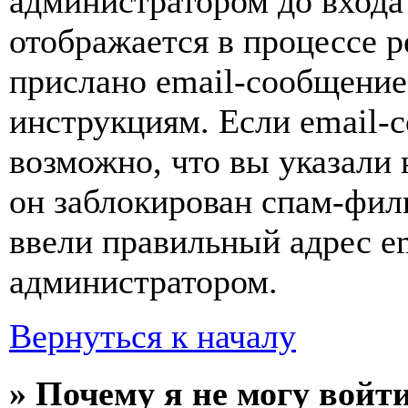
администратором до входа
отображается в процессе р
прислано email-сообщение
инструкциям. Если email-с
возможно, что вы указали 
он заблокирован спам-фил
ввели правильный адрес em
администратором.
Вернуться к началу
» Почему я не могу войт