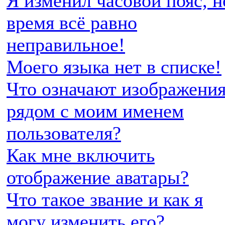
Я изменил часовой пояс, н
время всё равно
неправильное!
Моего языка нет в списке!
Что означают изображени
рядом с моим именем
пользователя?
Как мне включить
отображение аватары?
Что такое звание и как я
могу изменить его?