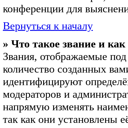
конференции для выяснени
Вернуться к началу
» Что такое звание и как
Звания, отображаемые по
количество созданных вам
идентифицируют определён
модераторов и администра
напрямую изменять наимен
так как они установлены е