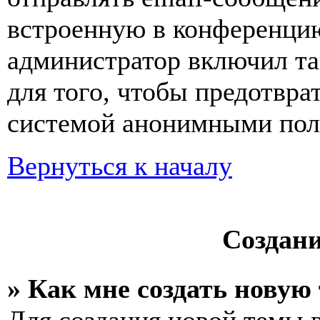
встроенную в конференцию
администратор включил та
для того, чтобы предотвра
системой анонимными пол
Вернуться к началу
Создан
» Как мне создать новую