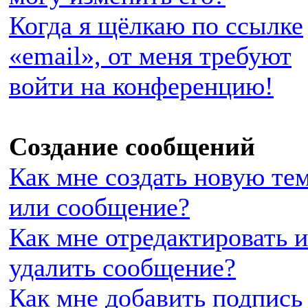
Когда я щёлкаю по ссылке
«email», от меня требуют
войти на конференцию!
Создание сообщений
Как мне создать новую те
или сообщение?
Как мне отредактировать 
удалить сообщение?
Как мне добавить подпись