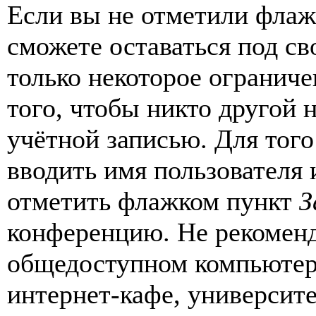
Если вы не отметили фла
сможете оставаться под с
только некоторое ограниче
того, чтобы никто другой 
учётной записью. Для того
вводить имя пользователя 
отметить флажком пункт
З
конференцию. Не рекоменд
общедоступном компьютере
интернет-кафе, университе