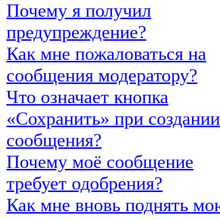
Почему я получил
предупреждение?
Как мне пожаловаться на
сообщения модератору?
Что означает кнопка
«Сохранить» при создании
сообщения?
Почему моё сообщение
требует одобрения?
Как мне вновь поднять мо