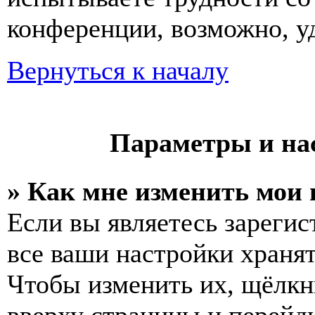
конференции, возможно, у
Вернуться к началу
Параметры и на
» Как мне изменить мои
Если вы являетесь зареги
все ваши настройки хранят
Чтобы изменить их, щёлкн