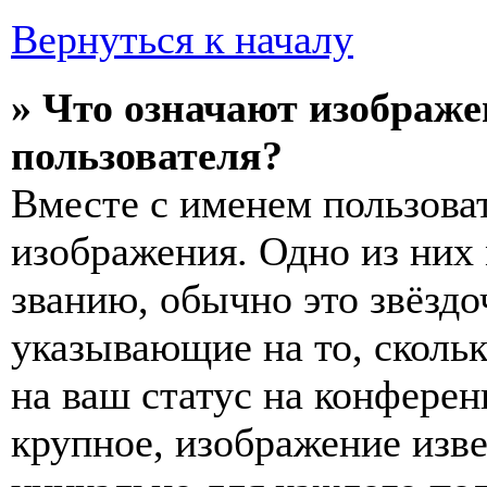
Вернуться к началу
» Что означают изображ
пользователя?
Вместе с именем пользоват
изображения. Одно из них
званию, обычно это звёздо
указывающие на то, сколь
на ваш статус на конферен
крупное, изображение изве