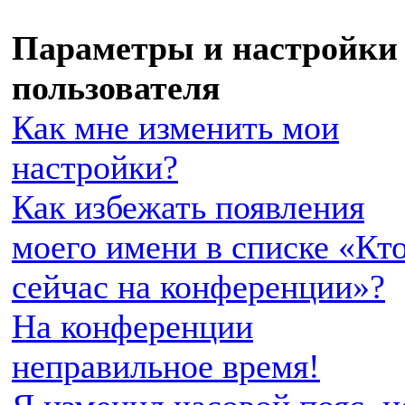
Параметры и настройки
пользователя
Как мне изменить мои
настройки?
Как избежать появления
моего имени в списке «Кт
сейчас на конференции»?
На конференции
неправильное время!