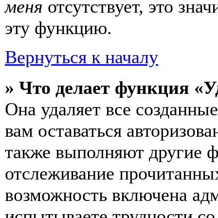
меня
отсутствует, это зна
эту функцию.
Вернуться к началу
» Что делает функция «У
Она удаляет все созданные
вам оставаться авторизова
также выполняют другие ф
отслеживание прочитанных
возможность включена ад
испытываете трудности со