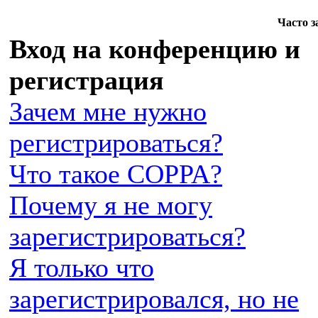
Часто 
Вход на конференцию и
регистрация
Зачем мне нужно
регистрироваться?
Что такое COPPA?
Почему я не могу
зарегистрироваться?
Я только что
зарегистрировался, но не