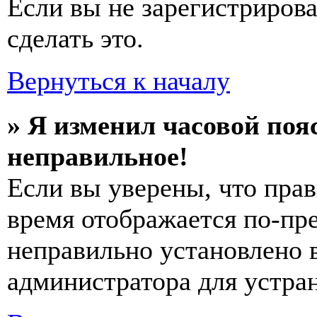
Если вы не зарегистриров
сделать это.
Вернуться к началу
» Я изменил часовой пояс
неправильное!
Если вы уверены, что прав
время отображается по-пре
неправильно установлено 
администратора для устра