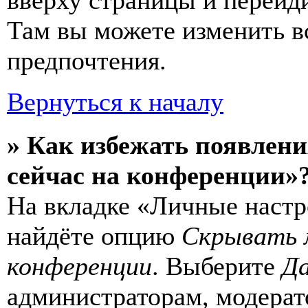
вверху страницы и перейд
Там вы можете изменить в
предпочтения.
Вернуться к началу
» Как избежать появлени
сейчас на конференции»
На вкладке «Личные настр
найдёте опцию
Скрывать 
конференции
. Выберите
Д
администраторам, модерат