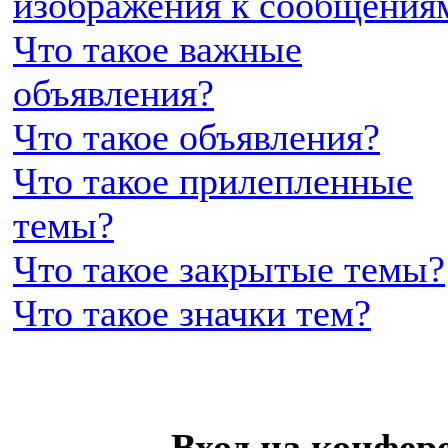
изображения к сообщения
Что такое важные
объявления?
Что такое объявления?
Что такое прилепленные
темы?
Что такое закрытые темы?
Что такое значки тем?
Вход на конфер