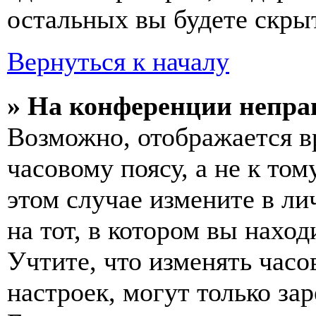
остальных вы будете скры
Вернуться к началу
» На конференции непра
Возможно, отображается в
часовому поясу, а не к том
этом случае измените в ли
на тот, в котором вы наход
Учтите, что изменять часо
настроек, могут только за