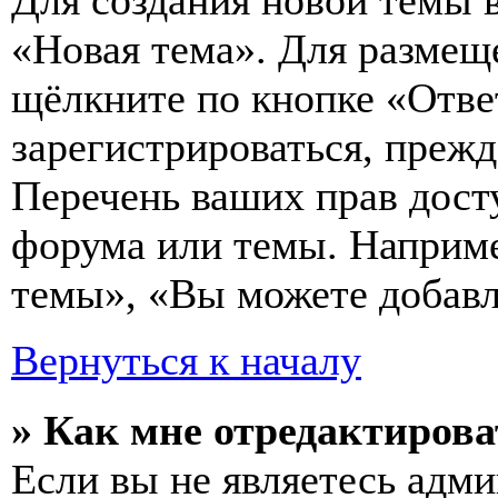
Для создания новой темы 
«Новая тема». Для размещ
щёлкните по кнопке «Отве
зарегистрироваться, преж
Перечень ваших прав дост
форума или темы. Наприме
темы», «Вы можете добавля
Вернуться к началу
» Как мне отредактирова
Если вы не являетесь адм