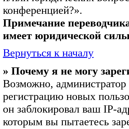
конференцией?».
Примечание переводчика
имеет юридической силы
Вернуться к началу
» Почему я не могу заре
Возможно, администратор
регистрацию новых пользо
он заблокировал ваш IP-ад
которым вы пытаетесь заре