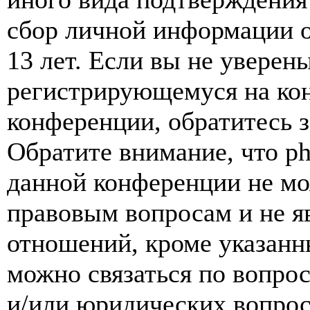
сбор личной информации 
13 лет. Если вы не уверены
регистрирующемуся на кон
конференции, обратитесь 
Обратите внимание, что p
данной конференции не мо
правовым вопросам и не я
отношений, кроме указанны
можно связаться по вопро
и/или юридических вопрос