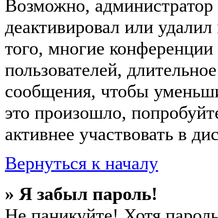
Возможно, администратор 
деактивировал или удалил
того, многие конференции
пользователей, длительно
сообщения, чтобы уменьши
это произошло, попробуйте
активнее участвовать в ди
Вернуться к началу
» Я забыл пароль!
Не паникуйте! Хотя пароль