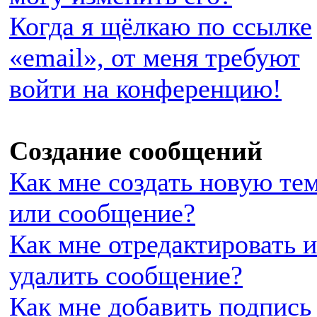
Когда я щёлкаю по ссылке
«email», от меня требуют
войти на конференцию!
Создание сообщений
Как мне создать новую те
или сообщение?
Как мне отредактировать 
удалить сообщение?
Как мне добавить подпись