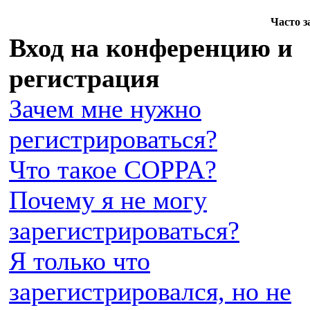
Часто 
Вход на конференцию и
регистрация
Зачем мне нужно
регистрироваться?
Что такое COPPA?
Почему я не могу
зарегистрироваться?
Я только что
зарегистрировался, но не