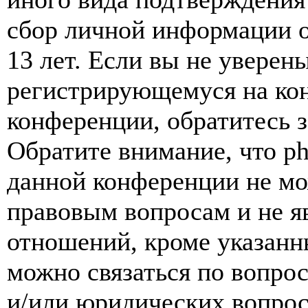
сбор личной информации 
13 лет. Если вы не уверены
регистрирующемуся на кон
конференции, обратитесь 
Обратите внимание, что p
данной конференции не мо
правовым вопросам и не я
отношений, кроме указанны
можно связаться по вопро
и/или юридических вопрос