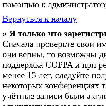
помощью к администратор
Вернуться к началу
» Я только что зарегистр
Сначала проверьте свои им
они верны, то возможны д
поддержка COPPA и при ре
менее 13 лет, следуйте п
некоторых конференциях т
учётные записи были акти