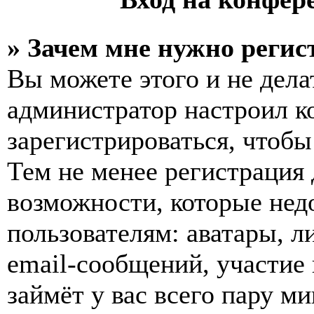
» Зачем мне нужно регис
Вы можете этого и не делат
администратор настроил 
зарегистрироваться, чтобы
Тем не менее регистрация
возможности, которые не
пользователям: аватары, л
email-сообщений, участие в
займёт у вас всего пару м