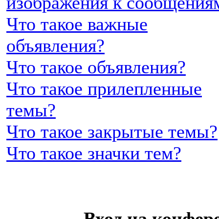
изображения к сообщения
Что такое важные
объявления?
Что такое объявления?
Что такое прилепленные
темы?
Что такое закрытые темы?
Что такое значки тем?
Вход на конфер