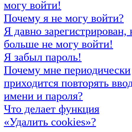
могу войти!
Почему я не могу войти?
Я давно зарегистрирован, 
больше не могу войти!
Я забыл пароль!
Почему мне периодически
приходится повторять вво
имени и пароля?
Что делает функция
«Удалить cookies»?