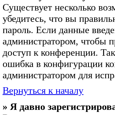
Существует несколько воз
убедитесь, что вы правиль
пароль. Если данные введе
администратором, чтобы п
доступ к конференции. Та
ошибка в конфигурации ко
администратором для испр
Вернуться к началу
» Я давно зарегистрирова