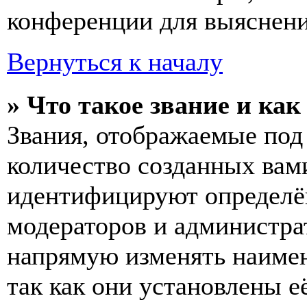
конференции для выяснени
Вернуться к началу
» Что такое звание и как
Звания, отображаемые по
количество созданных вам
идентифицируют определён
модераторов и администра
напрямую изменять наимен
так как они установлены е