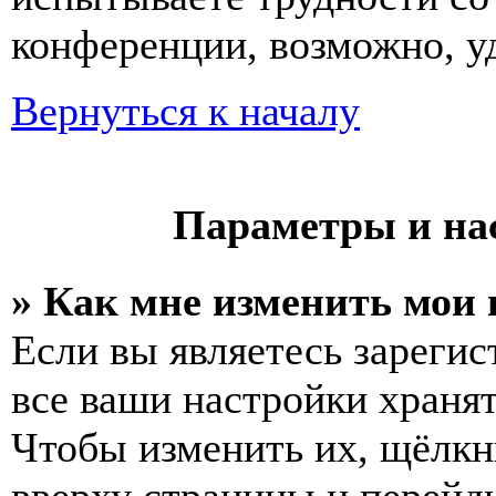
конференции, возможно, у
Вернуться к началу
Параметры и на
» Как мне изменить мои
Если вы являетесь зареги
все ваши настройки хранят
Чтобы изменить их, щёлкн