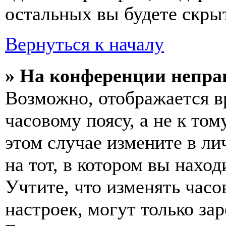
остальных вы будете скры
Вернуться к началу
» На конференции непра
Возможно, отображается в
часовому поясу, а не к том
этом случае измените в ли
на тот, в котором вы наход
Учтите, что изменять часо
настроек, могут только за