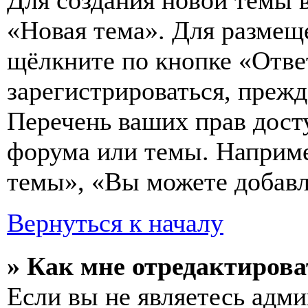
Для создания новой темы 
«Новая тема». Для размещ
щёлкните по кнопке «Отве
зарегистрироваться, преж
Перечень ваших прав дост
форума или темы. Наприме
темы», «Вы можете добавля
Вернуться к началу
» Как мне отредактирова
Если вы не являетесь адм