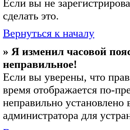
Если вы не зарегистриров
сделать это.
Вернуться к началу
» Я изменил часовой пояс
неправильное!
Если вы уверены, что прав
время отображается по-пре
неправильно установлено 
администратора для устра