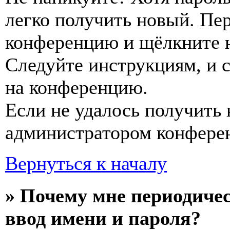
легко получить новый. Пер
конференцию и щёлкните 
Следуйте инструкциям, и 
на конференцию.
Если не удалось получить 
администратором конфере
Вернуться к началу
» Почему мне периодиче
ввод имени и пароля?