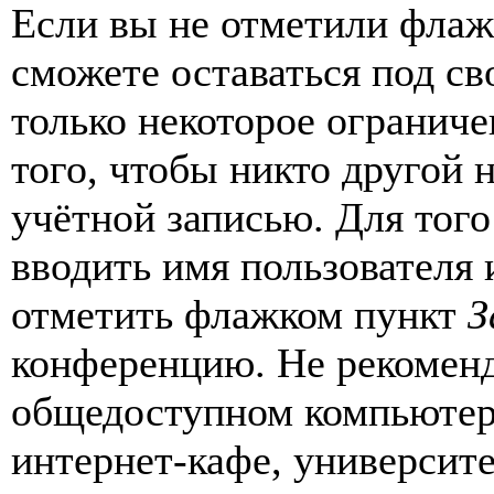
Если вы не отметили фла
сможете оставаться под с
только некоторое ограниче
того, чтобы никто другой 
учётной записью. Для того
вводить имя пользователя 
отметить флажком пункт
З
конференцию. Не рекоменд
общедоступном компьютере
интернет-кафе, университе