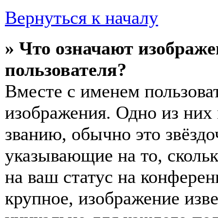
Вернуться к началу
» Что означают изображ
пользователя?
Вместе с именем пользоват
изображения. Одно из них
званию, обычно это звёздо
указывающие на то, сколь
на ваш статус на конферен
крупное, изображение изве