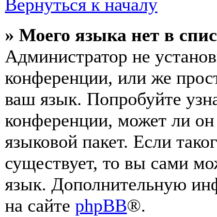
Вернуться к началу
» Моего языка нет в спис
Администратор не установ
конференции, или же прос
ваш язык. Попробуйте узн
конференции, может ли он
языковой пакет. Если тако
существует, то вы сами мо
язык. Дополнительную ин
на сайте
phpBB
®.