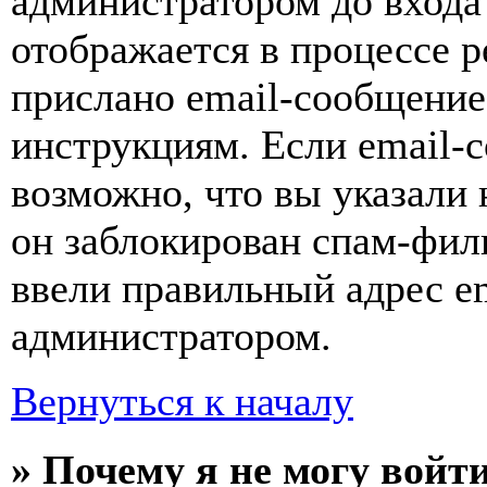
администратором до входа
отображается в процессе р
прислано email-сообщение
инструкциям. Если email-с
возможно, что вы указали 
он заблокирован спам-фил
ввели правильный адрес em
администратором.
Вернуться к началу
» Почему я не могу войт