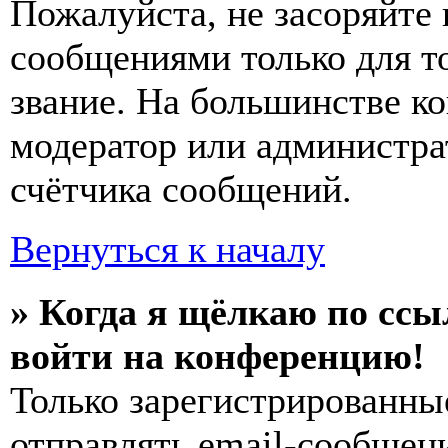
Пожалуйста, не засоряйт
сообщениями только для т
звание. На большинстве к
модератор или администра
счётчика сообщений.
Вернуться к началу
» Когда я щёлкаю по ссы
войти на конференцию!
Только зарегистрированны
отправлять email-сообщен