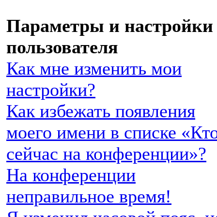
Параметры и настройки
пользователя
Как мне изменить мои
настройки?
Как избежать появления
моего имени в списке «Кт
сейчас на конференции»?
На конференции
неправильное время!