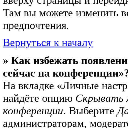
вверху страницы и перейд
Там вы можете изменить в
предпочтения.
Вернуться к началу
» Как избежать появлени
сейчас на конференции»
На вкладке «Личные настр
найдёте опцию
Скрывать 
конференции
. Выберите
Д
администраторам, модерат