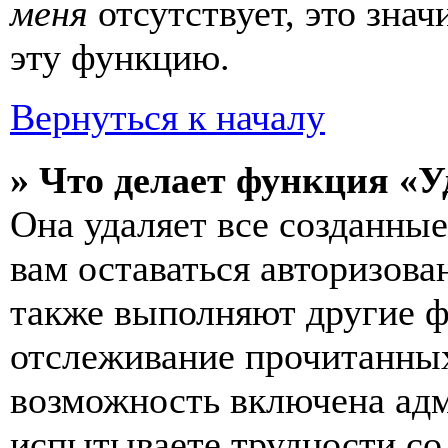
меня
отсутствует, это зна
эту функцию.
Вернуться к началу
» Что делает функция «У
Она удаляет все созданные
вам оставаться авторизова
также выполняют другие ф
отслеживание прочитанных
возможность включена ад
испытываете трудности со