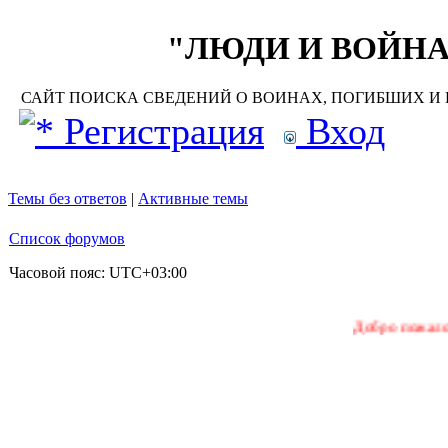
"ЛЮДИ И ВОЙНА"
САЙТ ПОИСКА СВЕДЕНИЙ О ВОИНАХ, ПОГИБШИХ И П
Регистрация
Вход
Темы без ответов
|
Активные темы
Список форумов
Часовой пояс:
UTC+03:00
Добро пожаловать на на