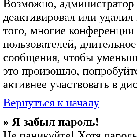
Возможно, администратор 
деактивировал или удалил
того, многие конференции
пользователей, длительно
сообщения, чтобы уменьши
это произошло, попробуйте
активнее участвовать в ди
Вернуться к началу
» Я забыл пароль!
Не паникуйте! Хотя пароль