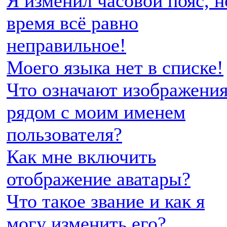
Я изменил часовой пояс, н
время всё равно
неправильное!
Моего языка нет в списке!
Что означают изображени
рядом с моим именем
пользователя?
Как мне включить
отображение аватары?
Что такое звание и как я
могу изменить его?