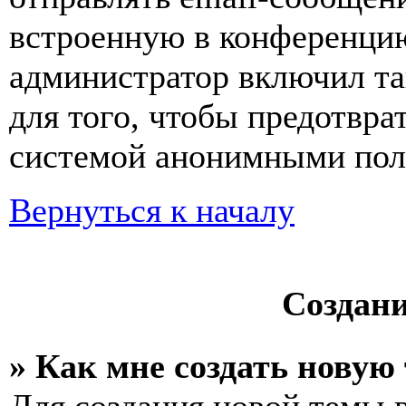
встроенную в конференцию
администратор включил та
для того, чтобы предотвра
системой анонимными пол
Вернуться к началу
Создан
» Как мне создать новую