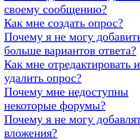
своему сообщению?
Как мне создать опрос?
Почему я не могу добавит
больше вариантов ответа?
Как мне отредактировать 
удалить опрос?
Почему мне недоступны
некоторые форумы?
Почему я не могу добавля
вложения?