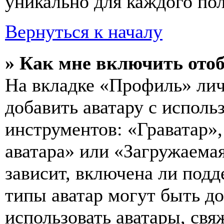
уникально для каждого пол
Вернуться к началу
» Как мне включить ото
На вкладке «Профиль» лич
добавить аватару с исполь
инструментов: «Граватар»,
аватара» или «Загружаемая
зависит, включена ли подд
типы аватар могут быть д
использовать аватары, св