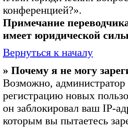
конференцией?».
Примечание переводчика
имеет юридической силы
Вернуться к началу
» Почему я не могу заре
Возможно, администратор
регистрацию новых пользо
он заблокировал ваш IP-ад
которым вы пытаетесь заре