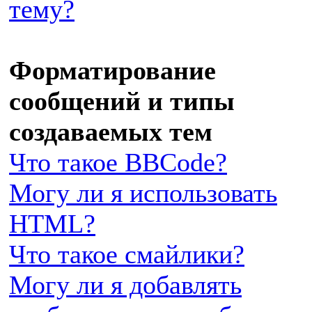
тему?
Форматирование
сообщений и типы
создаваемых тем
Что такое BBCode?
Могу ли я использовать
HTML?
Что такое смайлики?
Могу ли я добавлять