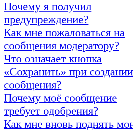
Почему я получил
предупреждение?
Как мне пожаловаться на
сообщения модератору?
Что означает кнопка
«Сохранить» при создании
сообщения?
Почему моё сообщение
требует одобрения?
Как мне вновь поднять мо