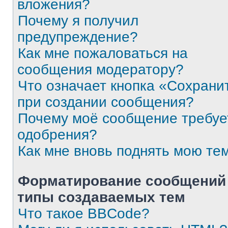
вложения?
Почему я получил
предупреждение?
Как мне пожаловаться на
сообщения модератору?
Что означает кнопка «Сохрани
при создании сообщения?
Почему моё сообщение требуе
одобрения?
Как мне вновь поднять мою те
Форматирование сообщений
типы создаваемых тем
Что такое BBCode?