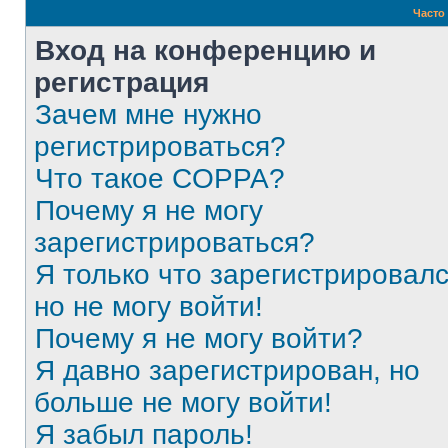
Часто
Вход на конференцию и
регистрация
Зачем мне нужно
регистрироваться?
Что такое COPPA?
Почему я не могу
зарегистрироваться?
Я только что зарегистрировалс
но не могу войти!
Почему я не могу войти?
Я давно зарегистрирован, но
больше не могу войти!
Я забыл пароль!