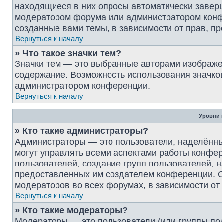
находящиеся в них опросы автоматически завер
модератором форума или администратором конф
созданные вами темы, в зависимости от прав, 
Вернуться к началу
» Что такое значки тем?
Значки тем — это выбранные авторами изображ
содержание. Возможность использования значков
администратором конференции.
Вернуться к началу
Уровни 
» Кто такие администраторы?
Администраторы — это пользователи, наделённ
могут управлять всеми аспектами работы конфер
пользователей, создание групп пользователей, на
предоставленных им создателем конференции. О
модераторов во всех форумах, в зависимости от
Вернуться к началу
» Кто такие модераторы?
Модераторы — это пользователи (или группы по