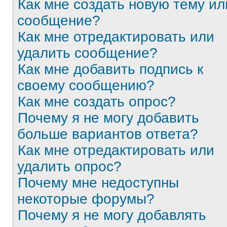
Как мне создать новую тему ил
сообщение?
Как мне отредактировать или
удалить сообщение?
Как мне добавить подпись к
своему сообщению?
Как мне создать опрос?
Почему я не могу добавить
больше вариантов ответа?
Как мне отредактировать или
удалить опрос?
Почему мне недоступны
некоторые форумы?
Почему я не могу добавлять