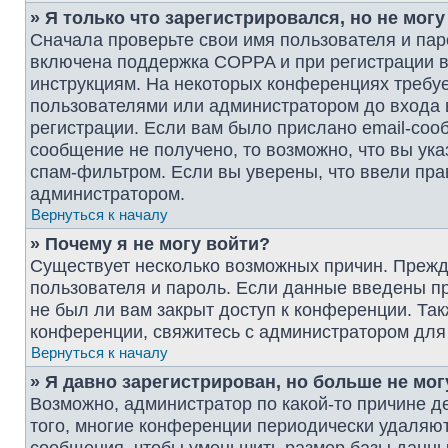
» Я только что зарегистрировался, но не могу
Сначала проверьте свои имя пользователя и пар
включена поддержка COPPA и при регистрации вы
инструкциям. На некоторых конференциях требуе
пользователями или администратором до входа 
регистрации. Если вам было прислано email-соо
сообщение не получено, то возможно, что вы ук
спам-фильтром. Если вы уверены, что ввели пра
администратором.
Вернуться к началу
» Почему я не могу войти?
Существует несколько возможных причин. Прежде
пользователя и пароль. Если данные введены пр
не был ли вам закрыт доступ к конференции. Та
конференции, свяжитесь с администратором для
Вернуться к началу
» Я давно зарегистрирован, но больше не мог
Возможно, администратор по какой-то причине д
того, многие конференции периодически удаляю