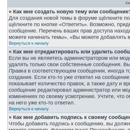
Со
» Как мне создать новую тему или сообщение
Для создания новой темы в форуме щёлкните по
щёлкните по кнопке «Ответить». Возможно, прид
сообщение. Перечень ваших прав доступа наход
можете начинать темы», «Вы можете добавлять в
Вернуться к началу
» Как мне отредактировать или удалить сооб
Если вы не являетесь администратором или мод
удалять только свои собственные сообщения. Вы
Правка
в соответствующем сообщении, иногда то
создания. Если кто-то уже ответил на сообщение
показывает количество правок, а также дату и в
сообщение редактировал администратор или моде
изменениях по своему усмотрению. Учтите, что 
на него уже кто-то ответил.
Вернуться к началу
» Как мне добавить подпись к своему сообщ
Чтобы добавить подпись к сообщению, вы должны