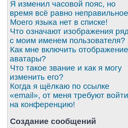
Я изменил часовой пояс, но
время всё равно неправильное
Моего языка нет в списке!
Что означают изображения ря
с моим именем пользователя?
Как мне включить отображени
аватары?
Что такое звание и как я могу
изменить его?
Когда я щёлкаю по ссылке
«email», от меня требуют войт
на конференцию!
Создание сообщений