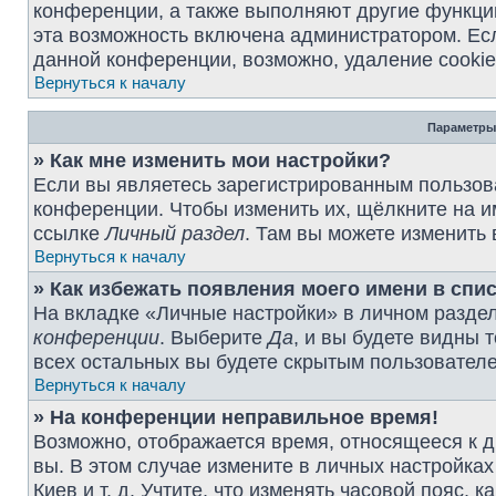
конференции, а также выполняют другие функции
эта возможность включена администратором. Ес
данной конференции, возможно, удаление cookie
Вернуться к началу
Параметры
» Как мне изменить мои настройки?
Если вы являетесь зарегистрированным пользова
конференции. Чтобы изменить их, щёлкните на и
ссылке
Личный раздел
. Там вы можете изменить 
Вернуться к началу
» Как избежать появления моего имени в спи
На вкладке «Личные настройки» в личном разде
конференции
. Выберите
Да
, и вы будете видны 
всех остальных вы будете скрытым пользовател
Вернуться к началу
» На конференции неправильное время!
Возможно, отображается время, относящееся к др
вы. В этом случае измените в личных настройках 
Киев и т. д. Учтите, что изменять часовой пояс, 