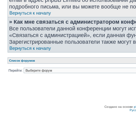
email в адрес phpBB Limited об использовании 
подробного письма, или вы можете вообще не по
Вернуться к началу
» Как мне связаться с администратором кон
Все пользователи данной конференции могут ис
«Связаться с администрацией», если данная фу
Зарегистрированные пользователи также могут в
Вернуться к началу
Список форумов
Перейти:
Создано на основе
p
Рус