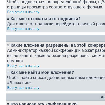
Чтобы подписаться на определённый форум, щёл
страницы просмотра соответствующего форума.
Вернуться к началу
» Как мне отказаться от подписки?
Для отказа от подписки перейдите в личный раз
Вернуться к началу
» Какие вложения разрешены на этой конфер
Администратор каждой конференции может разре
вы не знаете, какие вложения разрешены, свяж
помощи.
Вернуться к началу
» Как мне найти мои вложения?
Чтобы найти список добавленных вами вложений
«Вложения».
Вернуться к началу
Ин
» Кто написал эту конференцию?