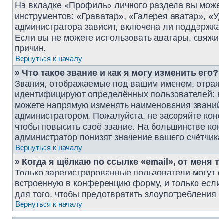
На вкладке «Профиль» личного раздела вы може
инструментов: «Граватар», «Галерея аватар», «
администратора зависит, включена ли поддержка 
Если вы не можете использовать аватары, свяж
причин.
Вернуться к началу
» Что такое звание и как я могу изменить его?
Звания, отображаемые под вашим именем, отра
идентифицируют определённых пользователей: 
можете напрямую изменять наименования званий 
администратором. Пожалуйста, не засоряйте ко
чтобы повысить своё звание. На большинстве к
администратор понизят значение вашего счётчик
Вернуться к началу
» Когда я щёлкаю по ссылке «email», от меня
Только зарегистрированные пользователи могут 
встроенную в конференцию форму, и только есл
для того, чтобы предотвратить злоупотреблени
Вернуться к началу