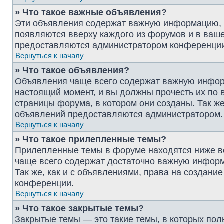
» Что такое важные объявления?
Эти объявления содержат важную информацию, и
появляются вверху каждого из форумов и в ваш
предоставляются администратором конференци
Вернуться к началу
» Что такое объявления?
Объявления чаще всего содержат важную инфор
настоящий момент, и вы должны прочесть их по
страницы форума, в котором они созданы. Так же
объявлений предоставляются администратором.
Вернуться к началу
» Что такое прилепленные темы?
Прилепленные темы в форуме находятся ниже вс
чаще всего содержат достаточно важную информ
Так же, как и с объявлениями, права на создан
конференции.
Вернуться к началу
» Что такое закрытые темы?
Закрытые темы — это такие темы, в которых пол