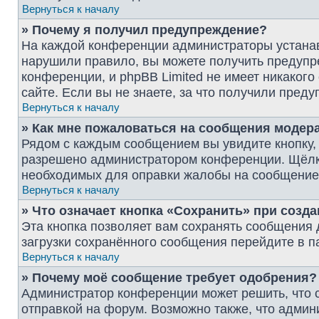
Вернуться к началу
» Почему я получил предупреждение?
На каждой конференции администраторы устанав
нарушили правило, вы можете получить предупре
конференции, и phpBB Limited не имеет никако
сайте. Если вы не знаете, за что получили пре
Вернуться к началу
» Как мне пожаловаться на сообщения модер
Рядом с каждым сообщением вы увидите кнопку, 
разрешено администратором конференции. Щёлкну
необходимых для оправки жалобы на сообщение
Вернуться к началу
» Что означает кнопка «Сохранить» при созд
Эта кнопка позволяет вам сохранять сообщения д
загрузки сохранённого сообщения перейдите в п
Вернуться к началу
» Почему моё сообщение требует одобрения?
Администратор конференции может решить, что 
отправкой на форум. Возможно также, что админ