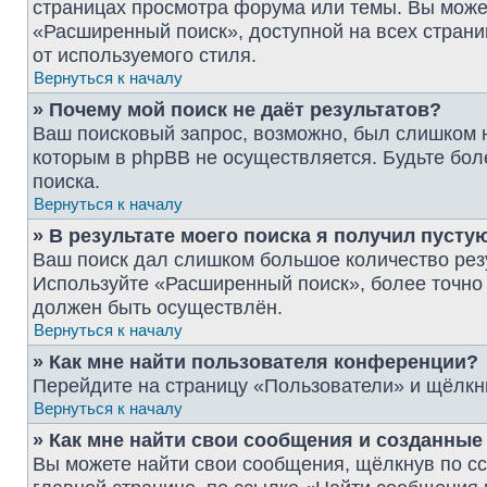
страницах просмотра форума или темы. Вы може
«Расширенный поиск», доступной на всех страни
от используемого стиля.
Вернуться к началу
» Почему мой поиск не даёт результатов?
Ваш поисковый запрос, возможно, был слишком 
которым в phpBB не осуществляется. Будьте бол
поиска.
Вернуться к началу
» В результате моего поиска я получил пусту
Ваш поиск дал слишком большое количество резу
Используйте «Расширенный поиск», более точно 
должен быть осуществлён.
Вернуться к началу
» Как мне найти пользователя конференции?
Перейдите на страницу «Пользователи» и щёлкн
Вернуться к началу
» Как мне найти свои сообщения и созданны
Вы можете найти свои сообщения, щёлкнув по с