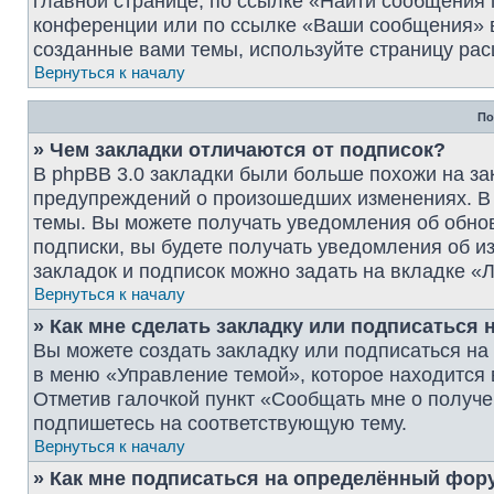
главной странице, по ссылке «Найти сообщения
конференции или по ссылке «Ваши сообщения» в
созданные вами темы, используйте страницу рас
Вернуться к началу
По
» Чем закладки отличаются от подписок?
В phpBB 3.0 закладки были больше похожи на за
предупреждений о произошедших изменениях. В 
темы. Вы можете получать уведомления об обнов
подписки, вы будете получать уведомления об 
закладок и подписок можно задать на вкладке «
Вернуться к началу
» Как мне сделать закладку или подписаться
Вы можете создать закладку или подписаться н
в меню «Управление темой», которое находится 
Отметив галочкой пункт «Сообщать мне о получе
подпишетесь на соответствующую тему.
Вернуться к началу
» Как мне подписаться на определённый фор