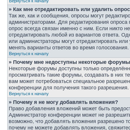
Вернуться к началу
» Как мне отредактировать или удалить опро
Так же, как и сообщения, опросы могут редактир
администраторами. Для редактирования опроса 
опрос всегда связан именно с ним. Если никто н
отредактировать любой из вариантов ответа. Одн
или администраторы могут отредактировать или 
менять варианты ответов во время голосования.
Вернуться к началу
» Почему мне недоступны некоторые форум
Некоторые форумы доступны только определённ
просматривать такие форумы, создавать в них т
вам может потребоваться специальное разрешен
конференции для получения такого разрешения.
Вернуться к началу
» Почему я не могу добавлять вложения?
Право добавления вложений может быть предост
Администратор конференции может не разрешит
возможно, что добавлять вложения разрешено то
почему не можете добавлять вложения, свяжите