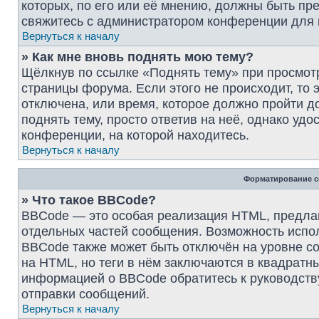
которых, по его или её мнению, должны быть пр
свяжитесь с администратором конференции для
Вернуться к началу
» Как мне вновь поднять мою тему?
Щёлкнув по ссылке «Поднять тему» при просмот
страницы форума. Если этого не происходит, то 
отключена, или время, которое должно пройти д
поднять тему, просто ответив на неё, однако уд
конференции, на которой находитесь.
Вернуться к началу
Форматирование с
» Что такое BBCode?
BBCode — это особая реализация HTML, предл
отдельных частей сообщения. Возможность испо
BBCode также может быть отключён на уровне с
на HTML, но теги в нём заключаются в квадратные 
информацией о BBCode обратитесь к руководств
отправки сообщений.
Вернуться к началу