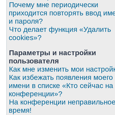
Почему мне периодически
приходится повторять ввод им
и пароля?
Что делает функция «Удалить
cookies»?
Параметры и настройки
пользователя
Как мне изменить мои настрой
Как избежать появления моего
имени в списке «Кто сейчас на
конференции»?
На конференции неправильно
время!