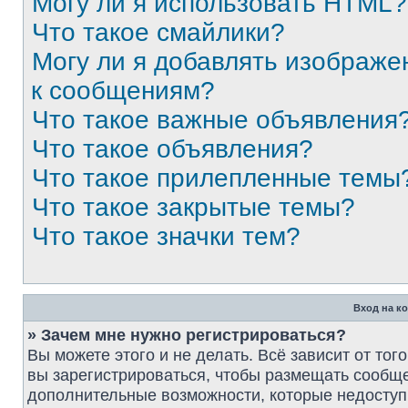
Могу ли я использовать HTML?
Что такое смайлики?
Могу ли я добавлять изображе
к сообщениям?
Что такое важные объявления
Что такое объявления?
Что такое прилепленные темы
Что такое закрытые темы?
Что такое значки тем?
Вход на к
» Зачем мне нужно регистрироваться?
Вы можете этого и не делать. Всё зависит от то
вы зарегистрироваться, чтобы размещать сообще
дополнительные возможности, которые недосту