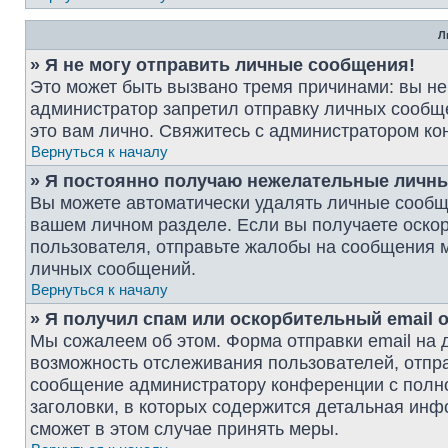
Л
» Я не могу отправить личные сообщения!
Это может быть вызвано тремя причинами: вы н
администратор запретил отправку личных сообщ
это вам лично. Свяжитесь с администратором к
Вернуться к началу
» Я постоянно получаю нежелательные личн
Вы можете автоматически удалять личные сообщ
вашем личном разделе. Если вы получаете оско
пользователя, отправьте жалобы на сообщения м
личных сообщений.
Вернуться к началу
» Я получил спам или оскорбительный email о
Мы сожалеем об этом. Форма отправки email на
возможность отслеживания пользователей, отпр
сообщение администратору конференции с полно
заголовки, в которых содержится детальная ин
сможет в этом случае принять меры.