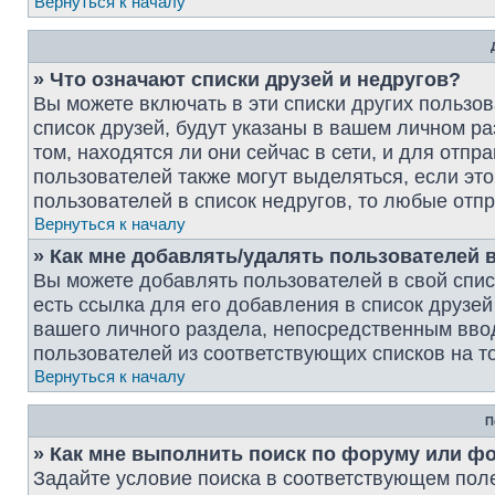
Вернуться к началу
» Что означают списки друзей и недругов?
Вы можете включать в эти списки других пользо
список друзей, будут указаны в вашем личном р
том, находятся ли они сейчас в сети, и для отп
пользователей также могут выделяться, если э
пользователей в список недругов, то любые от
Вернуться к началу
» Как мне добавлять/удалять пользователей в
Вы можете добавлять пользователей в свой спи
есть ссылка для его добавления в список друзей
вашего личного раздела, непосредственным вво
пользователей из соответствующих списков на то
Вернуться к началу
П
» Как мне выполнить поиск по форуму или ф
Задайте условие поиска в соответствующем пол