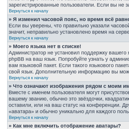
зарегистрированные пользователи. Если вы не з
Вернуться к началу
» Я изменил часовой пояс, но время всё рав
Если вы уверены, что правильно указали часово
значит, неправильно установлено время на серв
Вернуться к началу
» Моего языка нет в списке!
Администратор не установил поддержку вашего я
phpBB на ваш язык. Попробуйте узнать у админи
вам языковой пакет. Если такого языкового паке
свой язык. Дополнительную информацию вы мож
Вернуться к началу
» Что означают изображения рядом с моим и
Вместе с именем пользователя могут присутствов
вашему званию, обычно это звёздочки, квадрати
оставили, или на ваш статус на конференции. Др
«аватара» и обычно уникально для каждого поль
Вернуться к началу
» Как мне включить отображение аватары?