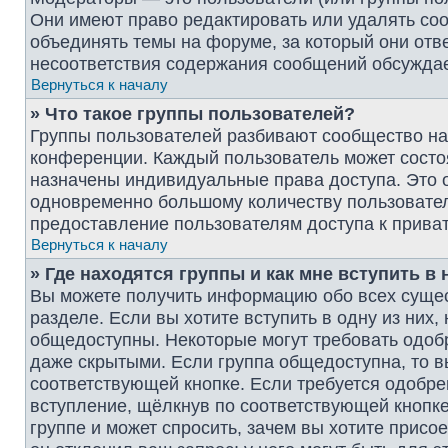
Они имеют право редактировать или удалять соо
объединять темы на форуме, за который они отв
несоответствия содержания сообщений обсужда
Вернуться к началу
» Что такое группы пользователей?
Группы пользователей разбивают сообщество на
конференции. Каждый пользователь может состоят
назначены индивидуальные права доступа. Это 
одновременно большому количеству пользовател
предоставление пользователям доступа к прив
Вернуться к началу
» Где находятся группы и как мне вступить в 
Вы можете получить информацию обо всех суще
разделе. Если вы хотите вступить в одну из них
общедоступны. Некоторые могут требовать одобр
даже скрытыми. Если группа общедоступна, то в
соответствующей кнопке. Если требуется одобрен
вступление, щёлкнув по соответствующей кнопке
группе и может спросить, зачем вы хотите присо