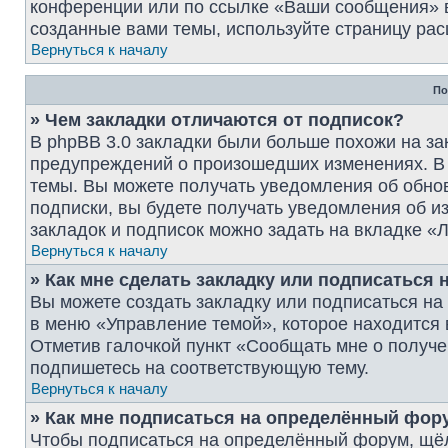
конференции или по ссылке «Ваши сообщения» в
созданные вами темы, используйте страницу рас
Вернуться к началу
По
» Чем закладки отличаются от подписок?
В phpBB 3.0 закладки были больше похожи на за
предупреждений о произошедших изменениях. В 
темы. Вы можете получать уведомления об обнов
подписки, вы будете получать уведомления об 
закладок и подписок можно задать на вкладке «
Вернуться к началу
» Как мне сделать закладку или подписаться
Вы можете создать закладку или подписаться н
в меню «Управление темой», которое находится 
Отметив галочкой пункт «Сообщать мне о получе
подпишетесь на соответствующую тему.
Вернуться к началу
» Как мне подписаться на определённый фор
Чтобы подписаться на определённый форум, щёл