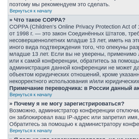
поэтому мы рекомендуем это сделать.
Вернуться к началу
» Что такое COPPA?
COPPA (Children’s Online Privacy Protection Act o
от 1998 г. — это закон Соединённых Штатов, тр
несовершеннолетних младше 13 лет, иметь на эт
иного вида подтверждения того, что опекуны р
младше 13 лет. Если вы не уверены, применимо 
или к самой конференции, обратитесь за помощью
администрация данной конференции не может да
объектом юридических отношений, кроме указанн
некорректного использования и/или юридических
Примечание переводчика: в России данный ак
Вернуться к началу
» Почему я не могу зарегистрироваться?
Возможно, администратор конференции отключил
он заблокировал ваш IP-адрес или запретил имя
Обратитесь за помощью к администратору конфе
Вернуться к началу