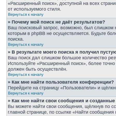
«Расширенный поиск», доступной на всех страни
от используемого стиля.
Вернуться к началу
» Почему мой поиск не даёт результатов?
Ваш поисковый запрос, возможно, был слишком 
которым в phpBB не осуществляется. Будьте бол
поиска.
Вернуться к началу
» В результате моего поиска я получил пусту
Ваш поиск дал слишком большое количество резу
Используйте «Расширенный поиск», более точно 
должен быть осуществлён.
Вернуться к началу
» Как мне найти пользователя конференции?
Перейдите на страницу «Пользователи» и щёлкн
Вернуться к началу
» Как мне найти свои сообщения и созданны
Вы можете найти свои сообщения, щёлкнув по с
главной странице, по ссылке «Найти сообщения