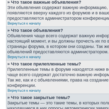
» Что такое важные объявления?
Эти объявления содержат важную информацию, и
появляются вверху каждого из форумов и в ваш
предоставляются администратором конференци
Вернуться к началу
» Что такое объявления?
Объявления чаще всего содержат важную инфор
настоящий момент, и вы должны прочесть их по
страницы форума, в котором они созданы. Так же
объявлений предоставляются администратором.
Вернуться к началу
» Что такое прилепленные темы?
Прилепленные темы в форуме находятся ниже вс
чаще всего содержат достаточно важную информ
Так же, как и с объявлениями, права на создан
конференции.
Вернуться к началу
» Что такое закрытые темы?
Закрытые темы — это такие темы, в которых пол
находящиеся в них опросы автоматически завер