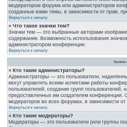
модератором форума или администратором конф
созданные вами темы, в зависимости от прав, 
Вернуться к началу
» Что такое значки тем?
Значки тем — это выбранные авторами изображ
содержание. Возможность использования значков
администратором конференции.
Вернуться к началу
Уровни 
» Кто такие администраторы?
Администраторы — это пользователи, наделённ
могут управлять всеми аспектами работы конфер
пользователей, создание групп пользователей, на
предоставленных им создателем конференции. О
модераторов во всех форумах, в зависимости от
Вернуться к началу
» Кто такие модераторы?
Модераторы — это пользователи (или группы по