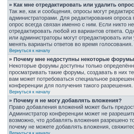
» Как мне отредактировать или удалить опро
Так же, как и сообщения, опросы могут редактир
администраторами. Для редактирования опроса 
опрос всегда связан именно с ним. Если никто н
отредактировать любой из вариантов ответа. Одн
или администраторы могут отредактировать или 
менять варианты ответов во время голосования.
Вернуться к началу
» Почему мне недоступны некоторые форум
Некоторые форумы доступны только определённ
просматривать такие форумы, создавать в них т
вам может потребоваться специальное разрешен
конференции для получения такого разрешения.
Вернуться к началу
» Почему я не могу добавлять вложения?
Право добавления вложений может быть предост
Администратор конференции может не разрешит
возможно, что добавлять вложения разрешено то
почему не можете добавлять вложения, свяжите
Вернуться к началу