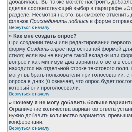
добавилась. Вы также можете настроить добавл
сделав соответствующий выбор в параграфе «От
разделе. Несмотря на это, вы сможете отменить
флажок
Присоединить подпись
в форме отправк
Вернуться к началу
» Как мне создать опрос?
При создании темы или редактировании первого
форму
Создать опрос
под основной формой для 
стиля; если вы не видите такой вкладки или фор
вопрос и как минимум два варианта ответа в со
находится на отдельной строке текстового поля.
могут выбрать пользователи при голосовании, с
опроса в днях (0 означает, что опрос будет пост
который они проголосовали.
Вернуться к началу
» Почему я не могу добавить больше вариант
Ограничение количества вариантов ответа уста
нужно добавить количество вариантов, превыша
конференции.
Вернуться к началу