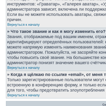
инструментов: «Граватар», «Галерея аватар», «
администратора зависит, включена ли поддержка 
Если вы не можете использовать аватары, свяж
причин.
Вернуться к началу
» Что такое звание и как я могу изменить его?
Звания, отображаемые под вашим именем, отра
идентифицируют определённых пользователей: 
можете напрямую изменять наименования званий 
администратором. Пожалуйста, не засоряйте ко
чтобы повысить своё звание. На большинстве к
администратор понизят значение вашего счётчик
Вернуться к началу
» Когда я щёлкаю по ссылке «email», от меня
Только зарегистрированные пользователи могут 
встроенную в конференцию форму, и только есл
для того, чтобы предотвратить злоупотреблени
Вернуться к началу
Со