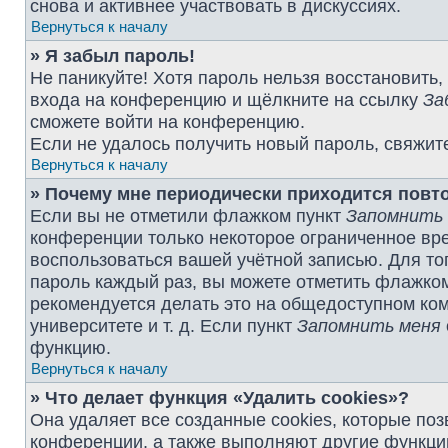
снова и активнее участвовать в дискуссиях.
Вернуться к началу
» Я забыл пароль!
Не паникуйте! Хотя пароль нельзя восстановить,
входа на конференцию и щёлкните на ссылку
За
сможете войти на конференцию.
Если не удалось получить новый пароль, свяжит
Вернуться к началу
» Почему мне периодически приходится повт
Если вы не отметили флажком пункт
Запомнить
конференции только некоторое ограниченное врем
воспользоваться вашей учётной записью. Для то
пароль каждый раз, вы можете отметить флажко
рекомендуется делать это на общедоступном ком
университете и т. д. Если пункт
Запомнить меня
функцию.
Вернуться к началу
» Что делает функция «Удалить cookies»?
Она удаляет все созданные cookies, которые по
конференции, а также выполняют другие функции