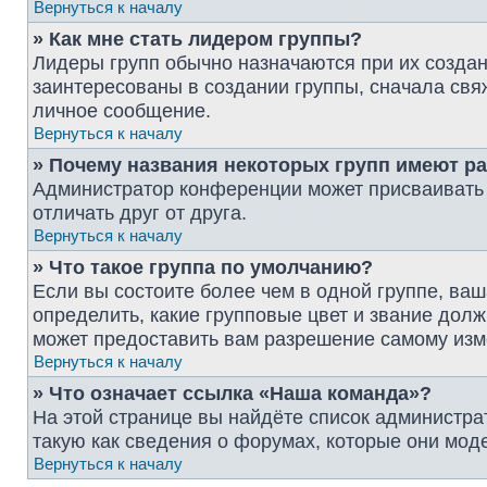
Вернуться к началу
» Как мне стать лидером группы?
Лидеры групп обычно назначаются при их созда
заинтересованы в создании группы, сначала свя
личное сообщение.
Вернуться к началу
» Почему названия некоторых групп имеют р
Администратор конференции может присваивать ц
отличать друг от друга.
Вернуться к началу
» Что такое группа по умолчанию?
Если вы состоите более чем в одной группе, ваш
определить, какие групповые цвет и звание до
может предоставить вам разрешение самому изм
Вернуться к началу
» Что означает ссылка «Наша команда»?
На этой странице вы найдёте список администр
такую как сведения о форумах, которые они мод
Вернуться к началу