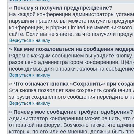
» Почему я получил предупреждение?
На каждой конференции администраторы устанав
нарушили правило, вы можете получить предупре
конференции, и phpBB Limited не имеет никако
сайте. Если вы не знаете, за что получили пре
Вернуться к началу
» Как мне пожаловаться на сообщения модер
Рядом с каждым сообщением вы увидите кнопку, 
разрешено администратором конференции. Щёлкну
необходимых для оправки жалобы на сообщение
Вернуться к началу
» Что означает кнопка «Сохранить» при созд
Эта кнопка позволяет вам сохранять сообщения д
загрузки сохранённого сообщения перейдите в п
Вернуться к началу
» Почему моё сообщение требует одобрения?
Администратор конференции может решить, что 
отправкой на форум. Возможно также, что админ
которых, по его или её мнению, должны быть пр