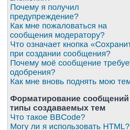
Почему я получил
предупреждение?
Как мне пожаловаться на
сообщения модератору?
Что означает кнопка «Сохрани
при создании сообщения?
Почему моё сообщение требуе
одобрения?
Как мне вновь поднять мою те
Форматирование сообщений
типы создаваемых тем
Что такое BBCode?
Могу ли я использовать HTML?