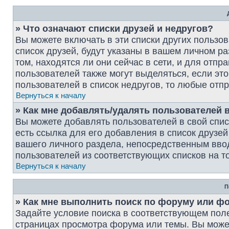
» Что означают списки друзей и недругов?
Вы можете включать в эти списки других пользо
список друзей, будут указаны в вашем личном р
том, находятся ли они сейчас в сети, и для отп
пользователей также могут выделяться, если э
пользователей в список недругов, то любые от
Вернуться к началу
» Как мне добавлять/удалять пользователей в
Вы можете добавлять пользователей в свой спи
есть ссылка для его добавления в список друзей
вашего личного раздела, непосредственным вво
пользователей из соответствующих списков на то
Вернуться к началу
П
» Как мне выполнить поиск по форуму или ф
Задайте условие поиска в соответствующем пол
страницах просмотра форума или темы. Вы може