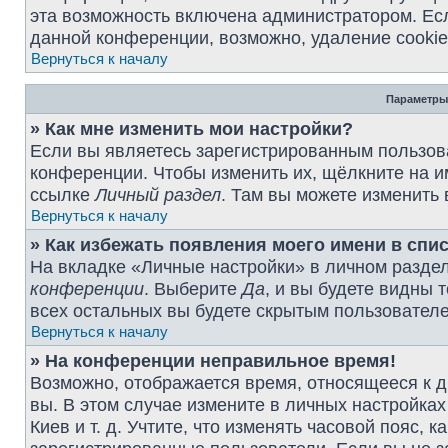
эта возможность включена администратором. Ес
данной конференции, возможно, удаление cookie
Вернуться к началу
Параметры
» Как мне изменить мои настройки?
Если вы являетесь зарегистрированным пользова
конференции. Чтобы изменить их, щёлкните на и
ссылке
Личный раздел
. Там вы можете изменить 
Вернуться к началу
» Как избежать появления моего имени в спи
На вкладке «Личные настройки» в личном разде
конференции
. Выберите
Да
, и вы будете видны 
всех остальных вы будете скрытым пользовател
Вернуться к началу
» На конференции неправильное время!
Возможно, отображается время, относящееся к др
вы. В этом случае измените в личных настройках 
Киев и т. д. Учтите, что изменять часовой пояс, 