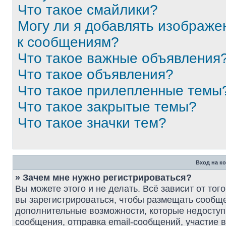
Что такое смайлики?
Могу ли я добавлять изображе
к сообщениям?
Что такое важные объявления
Что такое объявления?
Что такое прилепленные темы
Что такое закрытые темы?
Что такое значки тем?
Вход на к
» Зачем мне нужно регистрироваться?
Вы можете этого и не делать. Всё зависит от то
вы зарегистрироваться, чтобы размещать сообще
дополнительные возможности, которые недосту
сообщения, отправка email-сообщений, участие в г