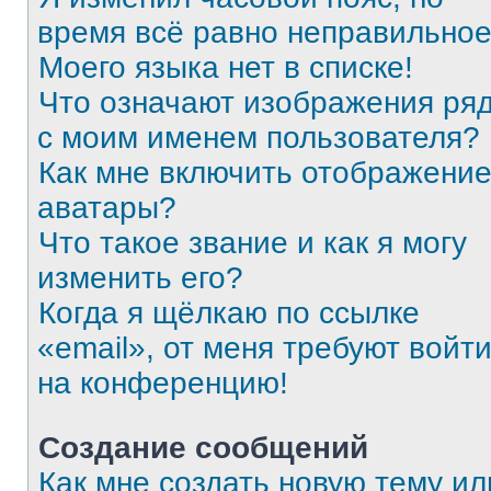
время всё равно неправильное
Моего языка нет в списке!
Что означают изображения ря
с моим именем пользователя?
Как мне включить отображени
аватары?
Что такое звание и как я могу
изменить его?
Когда я щёлкаю по ссылке
«email», от меня требуют войт
на конференцию!
Создание сообщений
Как мне создать новую тему ил