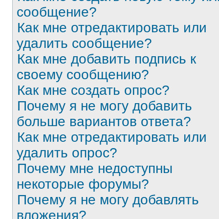
сообщение?
Как мне отредактировать или
удалить сообщение?
Как мне добавить подпись к
своему сообщению?
Как мне создать опрос?
Почему я не могу добавить
больше вариантов ответа?
Как мне отредактировать или
удалить опрос?
Почему мне недоступны
некоторые форумы?
Почему я не могу добавлять
вложения?