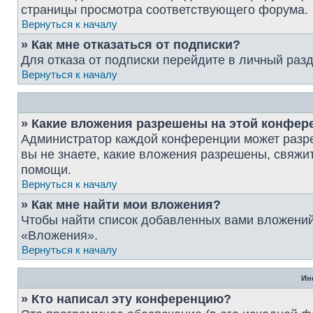
страницы просмотра соответствующего форума.
Вернуться к началу
» Как мне отказаться от подписки?
Для отказа от подписки перейдите в личный раз
Вернуться к началу
» Какие вложения разрешены на этой конфер
Администратор каждой конференции может разре
вы не знаете, какие вложения разрешены, свяж
помощи.
Вернуться к началу
» Как мне найти мои вложения?
Чтобы найти список добавленных вами вложений
«Вложения».
Вернуться к началу
Ин
» Кто написал эту конференцию?