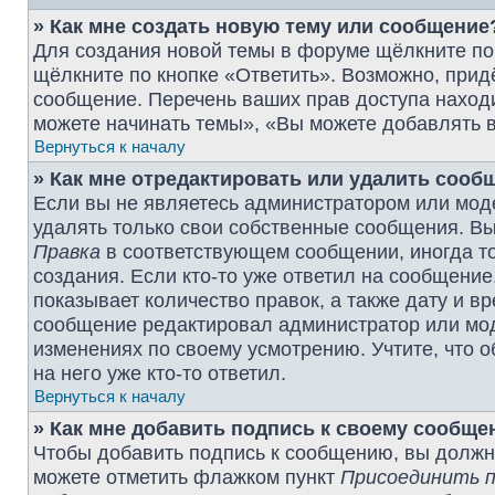
» Как мне создать новую тему или сообщение
Для создания новой темы в форуме щёлкните по
щёлкните по кнопке «Ответить». Возможно, прид
сообщение. Перечень ваших прав доступа наход
можете начинать темы», «Вы можете добавлять в
Вернуться к началу
» Как мне отредактировать или удалить сооб
Если вы не являетесь администратором или мод
удалять только свои собственные сообщения. Вы
Правка
в соответствующем сообщении, иногда то
создания. Если кто-то уже ответил на сообщение
показывает количество правок, а также дату и в
сообщение редактировал администратор или моде
изменениях по своему усмотрению. Учтите, что 
на него уже кто-то ответил.
Вернуться к началу
» Как мне добавить подпись к своему сообщ
Чтобы добавить подпись к сообщению, вы должны
можете отметить флажком пункт
Присоединить п