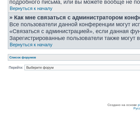
подробного письма, или вы можете вообще не по
Вернуться к началу
» Как мне связаться с администратором кон
Все пользователи данной конференции могут ис
«Связаться с администрацией», если данная фу
Зарегистрированные пользователи также могут в
Вернуться к началу
Список форумов
Перейти:
Создано на основе
p
Рус