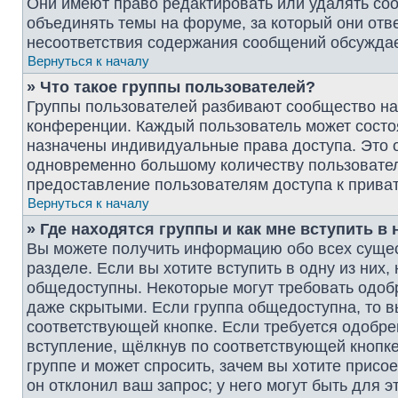
Они имеют право редактировать или удалять соо
объединять темы на форуме, за который они отв
несоответствия содержания сообщений обсужда
Вернуться к началу
» Что такое группы пользователей?
Группы пользователей разбивают сообщество на
конференции. Каждый пользователь может состоят
назначены индивидуальные права доступа. Это 
одновременно большому количеству пользовател
предоставление пользователям доступа к прив
Вернуться к началу
» Где находятся группы и как мне вступить в 
Вы можете получить информацию обо всех суще
разделе. Если вы хотите вступить в одну из них
общедоступны. Некоторые могут требовать одобр
даже скрытыми. Если группа общедоступна, то в
соответствующей кнопке. Если требуется одобрен
вступление, щёлкнув по соответствующей кнопке
группе и может спросить, зачем вы хотите присо
он отклонил ваш запрос; у него могут быть для э