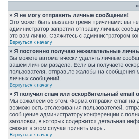
Л
» Я не могу отправить личные сообщения!
Это может быть вызвано тремя причинами: вы н
администратор запретил отправку личных сообщ
это вам лично. Свяжитесь с администратором к
Вернуться к началу
» Я постоянно получаю нежелательные личн
Вы можете автоматически удалять личные сообщ
вашем личном разделе. Если вы получаете оско
пользователя, отправьте жалобы на сообщения м
личных сообщений.
Вернуться к началу
» Я получил спам или оскорбительный email о
Мы сожалеем об этом. Форма отправки email на
возможность отслеживания пользователей, отпр
сообщение администратору конференции с полно
заголовки, в которых содержится детальная ин
сможет в этом случае принять меры.
Вернуться к началу