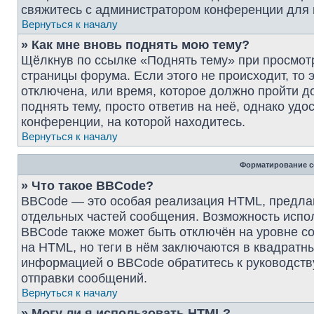
свяжитесь с администратором конференции для
Вернуться к началу
» Как мне вновь поднять мою тему?
Щёлкнув по ссылке «Поднять тему» при просмот
страницы форума. Если этого не происходит, то 
отключена, или время, которое должно пройти д
поднять тему, просто ответив на неё, однако уд
конференции, на которой находитесь.
Вернуться к началу
Форматирование с
» Что такое BBCode?
BBCode — это особая реализация HTML, предл
отдельных частей сообщения. Возможность испо
BBCode также может быть отключён на уровне с
на HTML, но теги в нём заключаются в квадратные 
информацией о BBCode обратитесь к руководств
отправки сообщений.
Вернуться к началу
» Могу ли я использовать HTML?