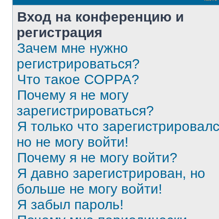
Вход на конференцию и
регистрация
Зачем мне нужно
регистрироваться?
Что такое COPPA?
Почему я не могу
зарегистрироваться?
Я только что зарегистрировалс
но не могу войти!
Почему я не могу войти?
Я давно зарегистрирован, но
больше не могу войти!
Я забыл пароль!