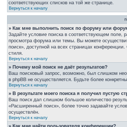
соответствующих списков на той же странице.
Вернуться к началу
П
» Как мне выполнить поиск по форуму или фор
Задайте условие поиска в соответствующем поле, 
просмотра форума или темы. Вы можете осуществи
поиск», доступной на всех страницах конференции. 
стиля.
Вернуться к началу
» Почему мой поиск не даёт результатов?
Ваш поисковый запрос, возможно, был слишком нео
в phpBB не осуществляется. Будьте более конкретн
Вернуться к началу
» В результате моего поиска я получил пустую ст
Ваш поиск дал слишком большое количество результ
«Расширенный поиск», более точно задавайте услов
осуществлён.
Вернуться к началу
» Как мне найти пользователя конференции?