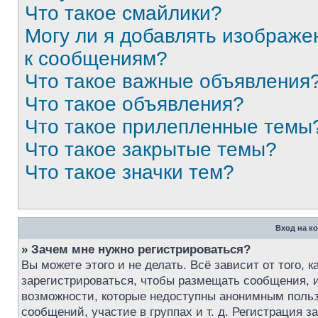
Что такое смайлики?
Могу ли я добавлять изображе
к сообщениям?
Что такое важные объявления
Что такое объявления?
Что такое прилепленные темы
Что такое закрытые темы?
Что такое значки тем?
Вход на к
» Зачем мне нужно регистрироваться?
Вы можете этого и не делать. Всё зависит от того,
зарегистрироваться, чтобы размещать сообщения, и
возможности, которые недоступны анонимным пользо
сообщений, участие в группах и т. д. Регистрация з