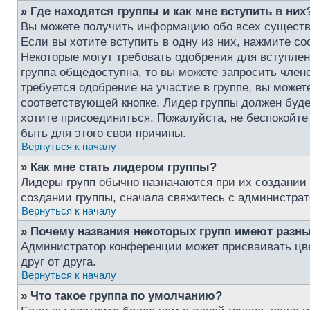
» Где находятся группы и как мне вступить в них
Вы можете получить информацию обо всех существ
Если вы хотите вступить в одну из них, нажмите с
Некоторые могут требовать одобрения для вступлен
группа общедоступна, то вы можете запросить член
требуется одобрение на участие в группе, вы может
соответствующей кнопке. Лидер группы должен буде
хотите присоединиться. Пожалуйста, не беспокойте 
быть для этого свои причины.
Вернуться к началу
» Как мне стать лидером группы?
Лидеры групп обычно назначаются при их создании
создании группы, сначала свяжитесь с администрат
Вернуться к началу
» Почему названия некоторых групп имеют разны
Администратор конференции может присваивать цвет
друг от друга.
Вернуться к началу
» Что такое группа по умолчанию?