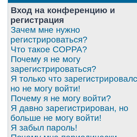
Вход на конференцию и
регистрация
Зачем мне нужно
регистрироваться?
Что такое COPPA?
Почему я не могу
зарегистрироваться?
Я только что зарегистрировалс
но не могу войти!
Почему я не могу войти?
Я давно зарегистрирован, но
больше не могу войти!
Я забыл пароль!