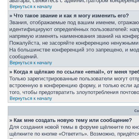
аватары, свяжитесь с администратором конференци
Вернуться к началу
» Что такое звание и как я могу изменить его?
Звания, отображаемые под вашим именем, отражаю
идентифицируют определённых пользователей: нап
напрямую изменять наименования званий на конфер
Пожалуйста, не засоряйте конференцию ненужными 
На большинстве конференций это запрещено, и мод
сообщений.
Вернуться к началу
» Когда я щёлкаю по ссылке «email», от меня тр
Только зарегистрированные пользователи могут отп
встроенную в конференцию форму, и только если а
того, чтобы предотвратить злоупотребления почто
Вернуться к началу
Со
» Как мне создать новую тему или сообщение?
Для создания новой темы в форуме щёлкните по кн
щёлкните по кнопке «Ответить». Возможно, придётс