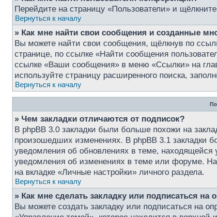
Перейдите на страницу «Пользователи» и щёлкните
Вернуться к началу
» Как мне найти свои сообщения и созданные мн
Вы можете найти свои сообщения, щёлкнув по ссыл
странице, по ссылке «Найти сообщения пользовате
ссылке «Ваши сообщения» в меню «Ссылки» на глав
используйте страницу расширенного поиска, запол
Вернуться к началу
По
» Чем закладки отличаются от подписок?
В phpBB 3.0 закладки были больше похожи на закла
произошедших изменениях. В phpBB 3.1 закладки б
уведомления об обновлениях в теме, находящейся у 
уведомления об изменениях в теме или форуме. На
на вкладке «Личные настройки» личного раздела.
Вернуться к началу
» Как мне сделать закладку или подписаться на
Вы можете создать закладку или подписаться на о