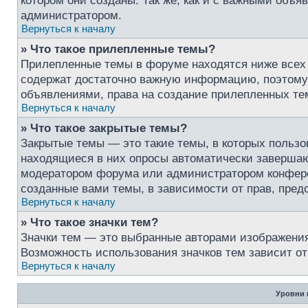
котором они созданы. Так же, как и с важными объ
администратором.
Вернуться к началу
» Что такое прилепленные темы?
Прилепленные темы в форуме находятся ниже всех о
содержат достаточно важную информацию, поэтому в
объявлениями, права на создание прилепленных т
Вернуться к началу
» Что такое закрытые темы?
Закрытые темы — это такие темы, в которых пользо
находящиеся в них опросы автоматически завершаю
модератором форума или администратором конфере
созданные вами темы, в зависимости от прав, пре
Вернуться к началу
» Что такое значки тем?
Значки тем — это выбранные авторами изображени
Возможность использования значков тем зависит о
Вернуться к началу
Уровни 