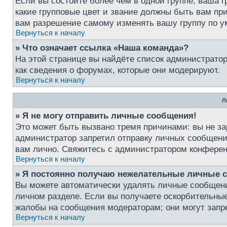
Если вы состоите более чем в одной группе, ваша г
какие групповые цвет и звание должны быть вам п
вам разрешение самому изменять вашу группу по у
Вернуться к началу
» Что означает ссылка «Наша команда»?
На этой странице вы найдёте список администрато
как сведения о форумах, которые они модерируют.
Вернуться к началу
Л
» Я не могу отправить личные сообщения!
Это может быть вызвано тремя причинами: вы не з
администратор запретил отправку личных сообщени
вам лично. Свяжитесь с администратором конфере
Вернуться к началу
» Я постоянно получаю нежелательные личные 
Вы можете автоматически удалять личные сообщен
личном разделе. Если вы получаете оскорбительные
жалобы на сообщения модераторам; они могут запр
Вернуться к началу