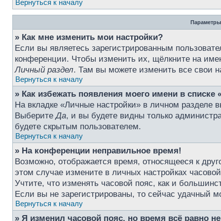
Вернуться к началу
Параметры
» Как мне изменить мои настройки?
Если вы являетесь зарегистрированным пользовател
конференции. Чтобы изменить их, щёлкните на име
Личный раздел
. Там вы можете изменить все свои н
Вернуться к началу
» Как избежать появления моего имени в списке 
На вкладке «Личные настройки» в личном разделе 
Выберите
Да
, и вы будете видны только администр
будете скрытым пользователем.
Вернуться к началу
» На конференции неправильное время!
Возможно, отображается время, относящееся к друго
этом случае измените в личных настройках часовой п
Учтите, что изменять часовой пояс, как и большинс
Если вы не зарегистрированы, то сейчас удачный м
Вернуться к началу
» Я изменил часовой пояс, но время всё равно н