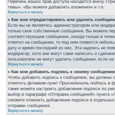
Перечень ваших прав доступа находится внизу стр
темы», «Вы можете добавлять вложения» и т.п.
Вернуться к началу
» Как мне отредактировать или удалить сообщен
Если вы не являетесь администратором или модера
только свои собственные сообщения. Вы можете пер
соответствующем сообщении, иногда только в течени
ответил на сообщение, то под ним появится небольш
дату и время последней из них. Эта надпись не по
модератор, хотя они могут сами написать о сделан
пользователи не могут удалить сообщение, если на н
Вернуться к началу
» Как мне добавить подпись к своему сообщени
Чтобы добавить подпись к сообщению, вы должны сн
отметить флажком пункт
Присоединить подпись
в ф
также можете настроить добавление подписи по у
выбор в параграфе «Отправка сообщений» пункта «Л
сможете отменить добавление подписи в отдельны
отправки сообщения.
Вернуться к началу