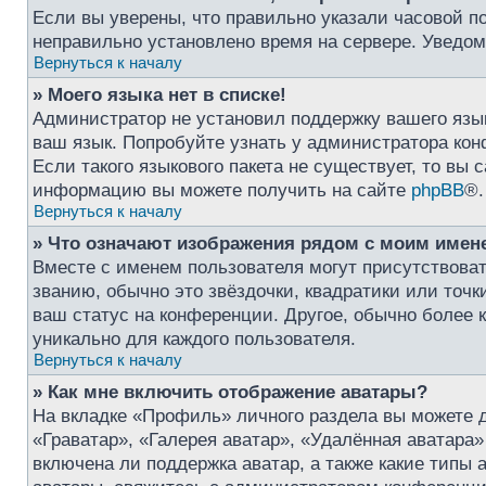
Если вы уверены, что правильно указали часовой по
неправильно установлено время на сервере. Уведо
Вернуться к началу
» Моего языка нет в списке!
Администратор не установил поддержку вашего язык
ваш язык. Попробуйте узнать у администратора кон
Если такого языкового пакета не существует, то вы
информацию вы можете получить на сайте
phpBB
®.
Вернуться к началу
» Что означают изображения рядом с моим имен
Вместе с именем пользователя могут присутствоват
званию, обычно это звёздочки, квадратики или точк
ваш статус на конференции. Другое, обычно более к
уникально для каждого пользователя.
Вернуться к началу
» Как мне включить отображение аватары?
На вкладке «Профиль» личного раздела вы можете 
«Граватар», «Галерея аватар», «Удалённая аватара
включена ли поддержка аватар, а также какие типы 