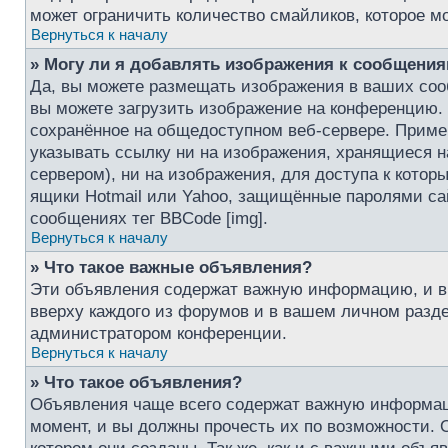
может ограничить количество смайликов, которое м
Вернуться к началу
» Могу ли я добавлять изображения к сообщени
Да, вы можете размещать изображения в ваших со
вы можете загрузить изображение на конференцию. 
сохранённое на общедоступном веб-сервере. Пример 
указывать ссылку ни на изображения, хранящиеся 
сервером), ни на изображения, для доступа к котор
ящики Hotmail или Yahoo, защищённые паролями сай
сообщениях тег BBCode [img].
Вернуться к началу
» Что такое важные объявления?
Эти объявления содержат важную информацию, и в
вверху каждого из форумов и в вашем личном разд
администратором конференции.
Вернуться к началу
» Что такое объявления?
Объявления чаще всего содержат важную информац
момент, и вы должны прочесть их по возможности.