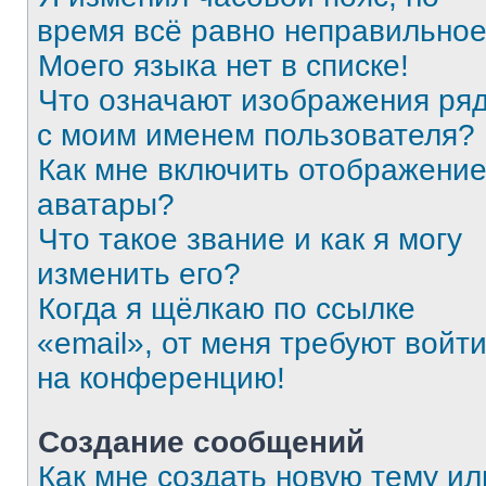
время всё равно неправильное
Моего языка нет в списке!
Что означают изображения ря
с моим именем пользователя?
Как мне включить отображени
аватары?
Что такое звание и как я могу
изменить его?
Когда я щёлкаю по ссылке
«email», от меня требуют войт
на конференцию!
Создание сообщений
Как мне создать новую тему ил