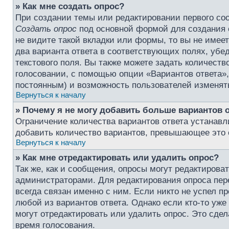
» Как мне создать опрос?
При создании темы или редактировании первого со
Создать опрос
под основной формой для создания 
не видите такой вкладки или формы, то вы не имеет
два варианта ответа в соответствующих полях, убе
текстового поля. Вы также можете задать количеств
голосовании, с помощью опции «Вариантов ответа», 
постоянным) и возможность пользователей изменять
Вернуться к началу
» Почему я не могу добавить больше вариантов 
Ограничение количества вариантов ответа устанав
добавить количество вариантов, превышающее это 
Вернуться к началу
» Как мне отредактировать или удалить опрос?
Так же, как и сообщения, опросы могут редактирова
администраторами. Для редактирования опроса пере
всегда связан именно с ним. Если никто не успел п
любой из вариантов ответа. Однако если кто-то уж
могут отредактировать или удалить опрос. Это сдел
время голосования.