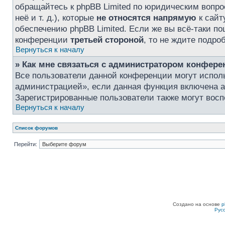
обращайтесь к phpBB Limited по юридическим вопро
неё и т. д.), которые
не относятся напрямую
к сайт
обеспечению phpBB Limited. Если же вы всё-таки по
конференции
третьей стороной
, то не ждите подро
Вернуться к началу
» Как мне связаться с администратором конфере
Все пользователи данной конференции могут испол
администрацией», если данная функция включена 
Зарегистрированные пользователи также могут восп
Вернуться к началу
Список форумов
Перейти:
Создано на основе
p
Рус