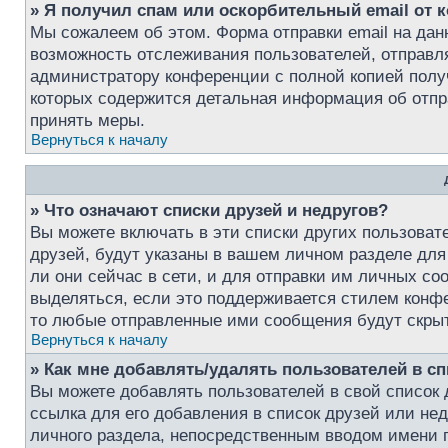
» Я получил спам или оскорбительный email от к
Мы сожалеем об этом. Форма отправки email на да
возможность отслеживания пользователей, отправ
администратору конференции с полной копией получ
которых содержится детальная информация об отпр
принять меры.
Вернуться к началу
» Что означают списки друзей и недругов?
Вы можете включать в эти списки других пользоват
друзей, будут указаны в вашем личном разделе для
ли они сейчас в сети, и для отправки им личных с
выделяться, если это поддерживается стилем конфе
то любые отправленные ими сообщения будут скры
Вернуться к началу
» Как мне добавлять/удалять пользователей в сп
Вы можете добавлять пользователей в свой список 
ссылка для его добавления в список друзей или нед
личного раздела, непосредственным вводом имени п