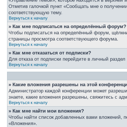
«Управление темой», которое находится в верхней 
Отметив галочкой пункт «Сообщать мне о получении
соответствующую тему.
Вернуться к началу
» Как мне подписаться на определённый форум?
Чтобы подписаться на определённый форум, щёлкни
страницы просмотра соответствующего форума.
Вернуться к началу
» Как мне отказаться от подписки?
Для отказа от подписки перейдите в личный раздел
Вернуться к началу
» Какие вложения разрешены на этой конференц
Администратор каждой конференции может разрешит
знаете, какие вложения разрешены, свяжитесь с а
Вернуться к началу
» Как мне найти мои вложения?
Чтобы найти список добавленных вами вложений, п
«Вложения».