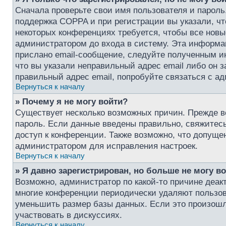
Сначала проверьте свои имя пользователя и пароль
поддержка COPPA и при регистрации вы указали, чт
некоторых конференциях требуется, чтобы все нов
администратором до входа в систему. Эта информа
прислано email-сообщение, следуйте полученным ин
что вы указали неправильный адрес email либо он 
правильный адрес email, попробуйте связаться с а
Вернуться к началу
» Почему я не могу войти?
Существует несколько возможных причин. Прежде вс
пароль. Если данные введены правильно, свяжитесь
доступ к конференции. Также возможно, что допуще
администратором для исправления настроек.
Вернуться к началу
» Я давно зарегистрирован, но больше не могу во
Возможно, администратор по какой-то причине деак
многие конференции периодически удаляют пользо
уменьшить размер базы данных. Если это произошло
участвовать в дискуссиях.
Вернуться к началу