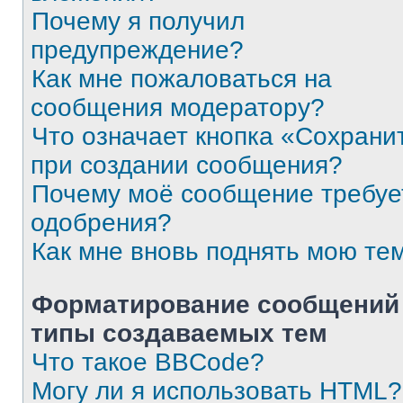
Почему я получил
предупреждение?
Как мне пожаловаться на
сообщения модератору?
Что означает кнопка «Сохрани
при создании сообщения?
Почему моё сообщение требуе
одобрения?
Как мне вновь поднять мою те
Форматирование сообщений
типы создаваемых тем
Что такое BBCode?
Могу ли я использовать HTML?