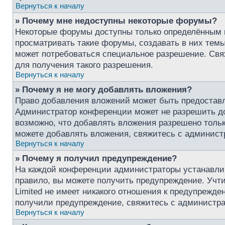
Вернуться к началу
» Почему мне недоступны некоторые форумы?
Некоторые форумы доступны только определённым 
просматривать такие форумы, создавать в них темы
может потребоваться специальное разрешение. Св
для получения такого разрешения.
Вернуться к началу
» Почему я не могу добавлять вложения?
Право добавления вложений может быть предоставл
Администратор конференции может не разрешить д
возможно, что добавлять вложения разрешено тольк
можете добавлять вложения, свяжитесь с админист
Вернуться к началу
» Почему я получил предупреждение?
На каждой конференции администраторы устанавли
правило, вы можете получить предупреждение. Учт
Limited не имеет никакого отношения к предупрежде
получили предупреждение, свяжитесь с администр
Вернуться к началу