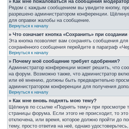
» Как мне пожаловаться на сообщения модерато
Рядом с каждым сообщением вы увидите кнопку, пре
разрешено администратором конференции. Щёлкнув 
для оправки жалобы на сообщение.
Вернуться к началу
» Что означает кнопка «Сохранить» при создани
Эта кнопка позволяет вам сохранять сообщения для 
сохранённого сообщения перейдите в параграф «Чер
Вернуться к началу
» Почему моё сообщение требует одобрения?
Администратор конференции может решить, что соо
на форум. Возможно также, что администратор включ
или её мнению, должны быть предварительно просм
администратором конференции для получения доп
Вернуться к началу
» Как мне вновь поднять мою тему?
Щёлкнув по ссылке «Поднять тему» при просмотре т
страницы форума. Если этого не происходит, то это
отключена, или время, которое должно пройти до п
тему, просто ответив на неё, однако удостоверьтес