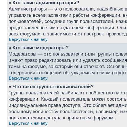
» Кто такие администраторы?
Администраторы — это пользователи, наделённые 
управлять всеми аспектами работы конференции, в
пользователей, создание групп пользователей, назна
предоставленных им создателем конференции. Они 
всех форумах, в зависимости от настроек, произве
Вернуться к началу
» Кто такие модераторы?
Модераторы — это пользователи (или группы польз
имеют право редактировать или удалять сообщения,
темы на форуме, за который они отвечают. Основны
содержания сообщений обсуждаемым темам (оффтоп
Вернуться к началу
» Что такое группы пользователей?
Группы пользователей разбивают сообщество на ст
конференции. Каждый пользователь может состоять 
индивидуальные права доступа. Это облегчает адм
большому количеству пользователей, например, из
пользователям доступа к приватным форумам.
Вернуться к началу