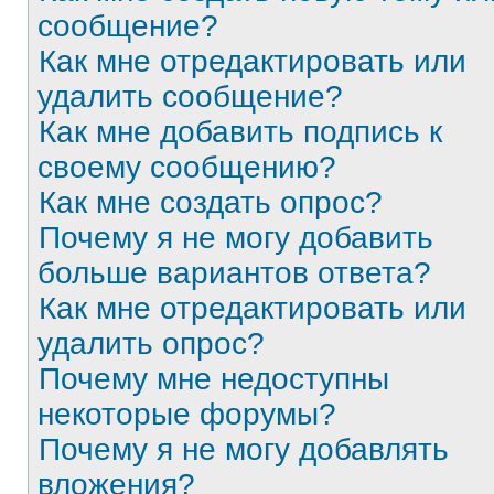
сообщение?
Как мне отредактировать или
удалить сообщение?
Как мне добавить подпись к
своему сообщению?
Как мне создать опрос?
Почему я не могу добавить
больше вариантов ответа?
Как мне отредактировать или
удалить опрос?
Почему мне недоступны
некоторые форумы?
Почему я не могу добавлять
вложения?