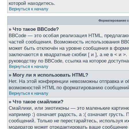
которой находитесь.
Вернуться к началу
Форматирование с
» Что такое BBCode?
BBCode — это особая реализация HTML, предлага
частей сообщения. Возможность использования BBC
может быть отключён на уровне сообщения в форме 
заключаются в квадратные скобки [ и ], а не в < и
руководству по BBCode, ссылка на которое доступн
Вернуться к началу
» Могу ли я использовать HTML?
Нет. На этой конференции невозможны отправка и 
возможностей HTML по форматированию сообщений 
Вернуться к началу
» Что такое смайлики?
Смайлики, или эмотиконы — это маленькие картинк
например :) означает радость, а :( означает груст
сообщений. Только не перестарайтесь, используя и
модератор может отредактировать ваше сообщение 