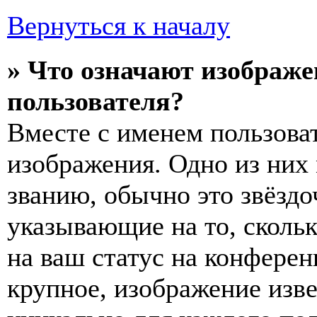
Вернуться к началу
» Что означают изображ
пользователя?
Вместе с именем пользоват
изображения. Одно из них
званию, обычно это звёздо
указывающие на то, сколь
на ваш статус на конферен
крупное, изображение изве