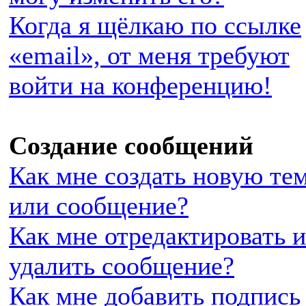
Когда я щёлкаю по ссылке
«email», от меня требуют
войти на конференцию!
Создание сообщений
Как мне создать новую те
или сообщение?
Как мне отредактировать 
удалить сообщение?
Как мне добавить подпись