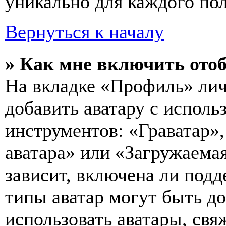
уникально для каждого пол
Вернуться к началу
» Как мне включить ото
На вкладке «Профиль» лич
добавить аватару с исполь
инструментов: «Граватар»,
аватара» или «Загружаемая
зависит, включена ли подд
типы аватар могут быть д
использовать аватары, св