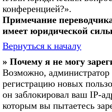
конференцией?».
Примечание переводчика
имеет юридической силы
Вернуться к началу
» Почему я не могу заре
Возможно, администратор
регистрацию новых пользо
он заблокировал ваш IP-ад
которым вы пытаетесь заре