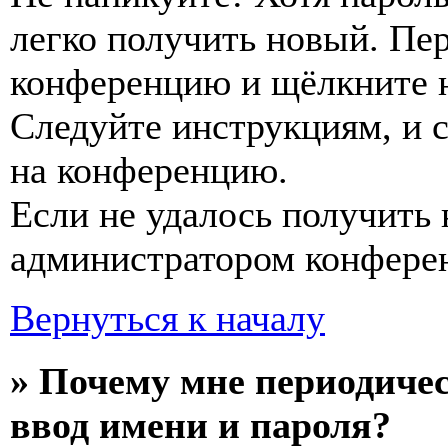
легко получить новый. Пер
конференцию и щёлкните 
Следуйте инструкциям, и 
на конференцию.
Если не удалось получить 
администратором конфере
Вернуться к началу
» Почему мне периодиче
ввод имени и пароля?