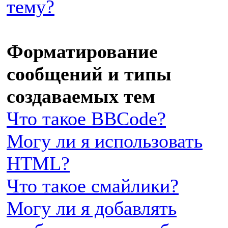
тему?
Форматирование
сообщений и типы
создаваемых тем
Что такое BBCode?
Могу ли я использовать
HTML?
Что такое смайлики?
Могу ли я добавлять