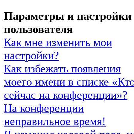
Параметры и настройки
пользователя
Как мне изменить мои
настройки?
Как избежать появления
моего имени в списке «Кт
сейчас на конференции»?
На конференции
неправильное время!