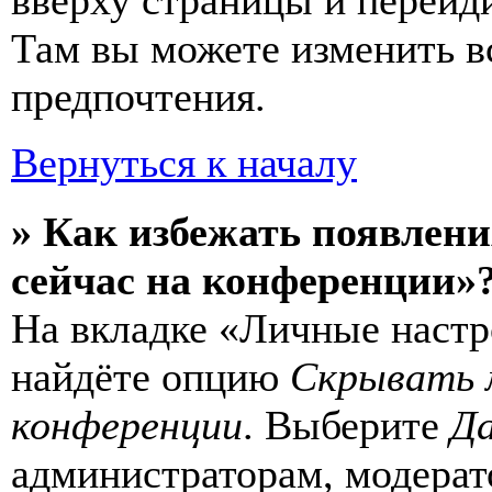
вверху страницы и перейд
Там вы можете изменить в
предпочтения.
Вернуться к началу
» Как избежать появлени
сейчас на конференции»
На вкладке «Личные настр
найдёте опцию
Скрывать 
конференции
. Выберите
Д
администраторам, модерат