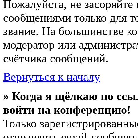
Пожалуйста, не засоряйт
сообщениями только для т
звание. На большинстве к
модератор или администра
счётчика сообщений.
Вернуться к началу
» Когда я щёлкаю по ссы
войти на конференцию!
Только зарегистрированны
отправлять email-сообщен