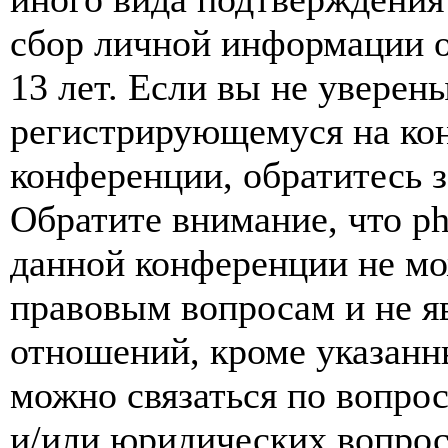
сбор личной информации 
13 лет. Если вы не уверены
регистрирующемуся на кон
конференции, обратитесь 
Обратите внимание, что p
данной конференции не мо
правовым вопросам и не я
отношений, кроме указанны
можно связаться по вопро
и/или юридических вопрос