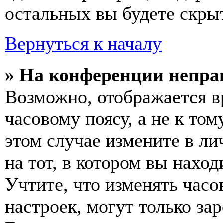
остальных вы будете скры
Вернуться к началу
» На конференции непра
Возможно, отображается в
часовому поясу, а не к том
этом случае измените в ли
на тот, в котором вы наход
Учтите, что изменять часо
настроек, могут только за