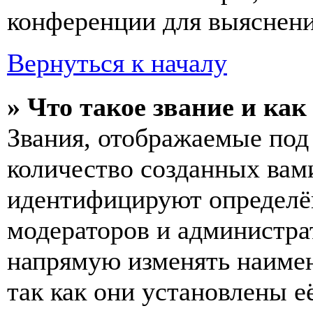
конференции для выяснени
Вернуться к началу
» Что такое звание и как
Звания, отображаемые по
количество созданных вам
идентифицируют определён
модераторов и администра
напрямую изменять наимен
так как они установлены е