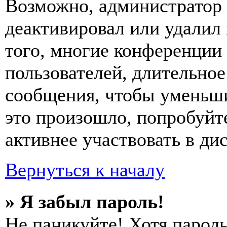
Возможно, администратор 
деактивировал или удалил
того, многие конференции
пользователей, длительно
сообщения, чтобы уменьши
это произошло, попробуйте
активнее участвовать в ди
Вернуться к началу
» Я забыл пароль!
Не паникуйте! Хотя пароль