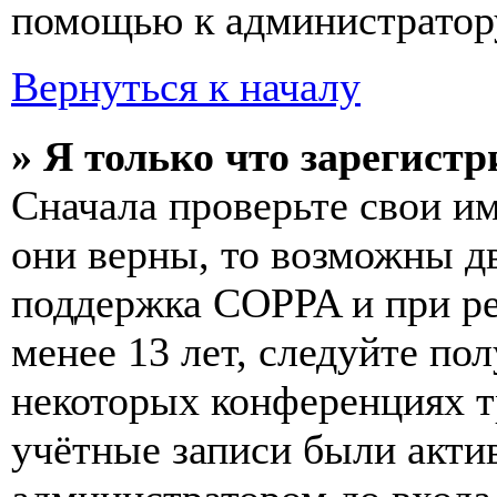
помощью к администратор
Вернуться к началу
» Я только что зарегистр
Сначала проверьте свои им
они верны, то возможны д
поддержка COPPA и при ре
менее 13 лет, следуйте п
некоторых конференциях т
учётные записи были акти