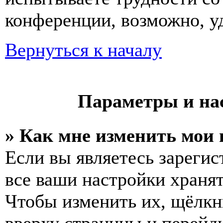
конференции, возможно, у
Вернуться к началу
Параметры и на
» Как мне изменить мои
Если вы являетесь зареги
все ваши настройки хранят
Чтобы изменить их, щёлкн