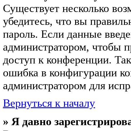
Существует несколько воз
убедитесь, что вы правиль
пароль. Если данные введе
администратором, чтобы п
доступ к конференции. Та
ошибка в конфигурации ко
администратором для испр
Вернуться к началу
» Я давно зарегистрирова