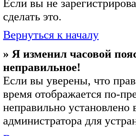
Если вы не зарегистриров
сделать это.
Вернуться к началу
» Я изменил часовой пояс
неправильное!
Если вы уверены, что прав
время отображается по-пре
неправильно установлено 
администратора для устра