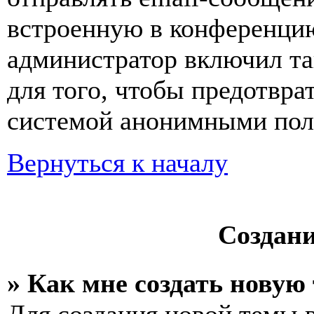
встроенную в конференцию
администратор включил та
для того, чтобы предотвра
системой анонимными пол
Вернуться к началу
Создан
» Как мне создать новую