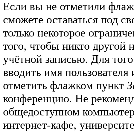
Если вы не отметили фла
сможете оставаться под с
только некоторое ограниче
того, чтобы никто другой 
учётной записью. Для того
вводить имя пользователя 
отметить флажком пункт
З
конференцию. Не рекоменд
общедоступном компьютере
интернет-кафе, университе