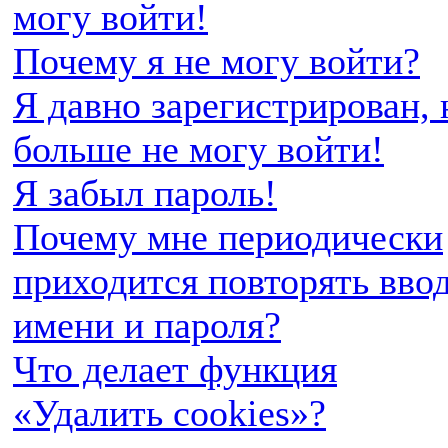
могу войти!
Почему я не могу войти?
Я давно зарегистрирован, 
больше не могу войти!
Я забыл пароль!
Почему мне периодически
приходится повторять вво
имени и пароля?
Что делает функция
«Удалить cookies»?