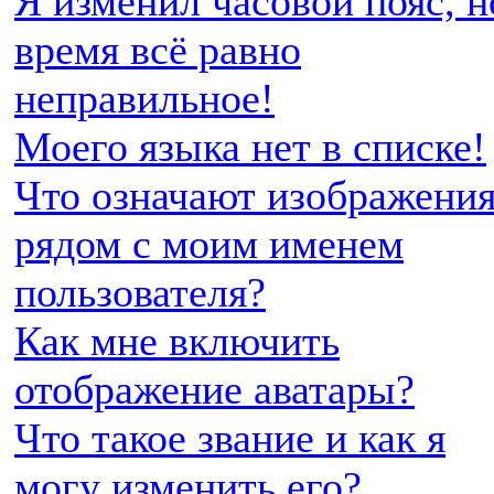
Я изменил часовой пояс, н
время всё равно
неправильное!
Моего языка нет в списке!
Что означают изображени
рядом с моим именем
пользователя?
Как мне включить
отображение аватары?
Что такое звание и как я
могу изменить его?