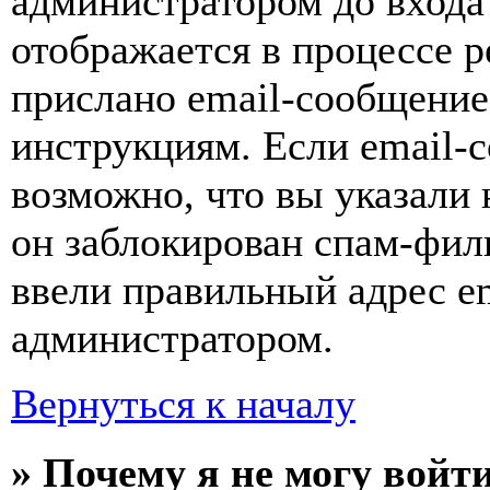
администратором до входа
отображается в процессе р
прислано email-сообщение
инструкциям. Если email-с
возможно, что вы указали 
он заблокирован спам-фил
ввели правильный адрес em
администратором.
Вернуться к началу
» Почему я не могу войт