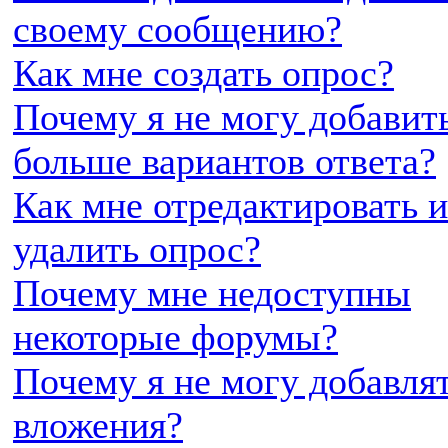
своему сообщению?
Как мне создать опрос?
Почему я не могу добавит
больше вариантов ответа?
Как мне отредактировать 
удалить опрос?
Почему мне недоступны
некоторые форумы?
Почему я не могу добавля
вложения?