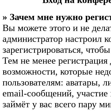
» Зачем мне нужно регис
Вы можете этого и не делат
администратор настроил 
зарегистрироваться, чтобы
Тем не менее регистрация
возможности, которые не
пользователям: аватары, л
email-сообщений, участие в
займёт у вас всего пару м