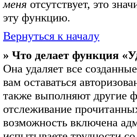
меня
отсутствует, это зна
эту функцию.
Вернуться к началу
» Что делает функция «У
Она удаляет все созданные
вам оставаться авторизова
также выполняют другие ф
отслеживание прочитанных
возможность включена ад
испытываете трудности со