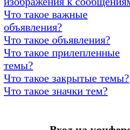
изображения к сообщения
Что такое важные
объявления?
Что такое объявления?
Что такое прилепленные
темы?
Что такое закрытые темы?
Что такое значки тем?
Вход на конфер