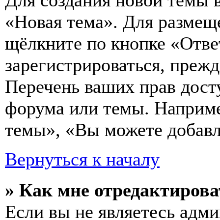
Для создания новой темы 
«Новая тема». Для размещ
щёлкните по кнопке «Отве
зарегистрироваться, преж
Перечень ваших прав дост
форума или темы. Наприме
темы», «Вы можете добавля
Вернуться к началу
» Как мне отредактирова
Если вы не являетесь адм