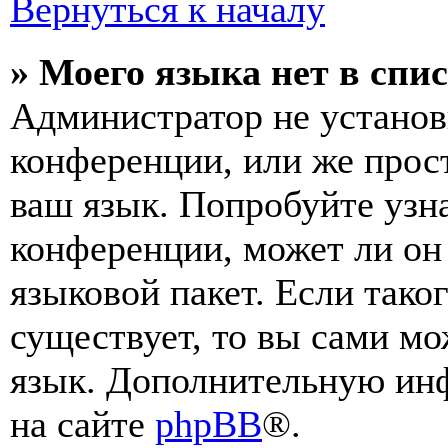
Вернуться к началу
» Моего языка нет в спис
Администратор не установ
конференции, или же прос
ваш язык. Попробуйте узн
конференции, может ли он
языковой пакет. Если тако
существует, то вы сами мо
язык. Дополнительную ин
на сайте
phpBB
®.