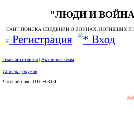
"ЛЮДИ И ВОЙНА"
САЙТ ПОИСКА СВЕДЕНИЙ О ВОИНАХ, ПОГИБШИХ И П
Регистрация
Вход
Темы без ответов
|
Активные темы
Список форумов
Часовой пояс:
UTC+03:00
Добро пожалов