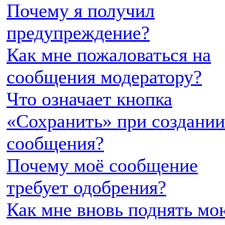
Почему я получил
предупреждение?
Как мне пожаловаться на
сообщения модератору?
Что означает кнопка
«Сохранить» при создании
сообщения?
Почему моё сообщение
требует одобрения?
Как мне вновь поднять мо