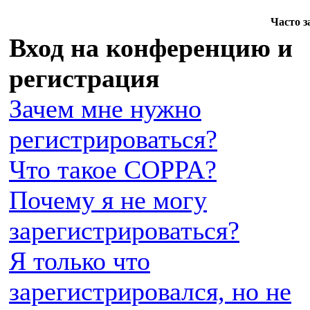
Часто 
Вход на конференцию и
регистрация
Зачем мне нужно
регистрироваться?
Что такое COPPA?
Почему я не могу
зарегистрироваться?
Я только что
зарегистрировался, но не