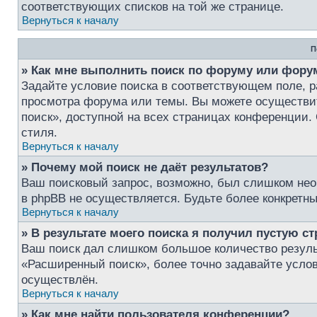
соответствующих списков на той же странице.
Вернуться к началу
П
» Как мне выполнить поиск по форуму или фор
Задайте условие поиска в соответствующем поле, 
просмотра форума или темы. Вы можете осуществи
поиск», доступной на всех страницах конференции. 
стиля.
Вернуться к началу
» Почему мой поиск не даёт результатов?
Ваш поисковый запрос, возможно, был слишком нео
в phpBB не осуществляется. Будьте более конкретн
Вернуться к началу
» В результате моего поиска я получил пустую ст
Ваш поиск дал слишком большое количество результ
«Расширенный поиск», более точно задавайте услов
осуществлён.
Вернуться к началу
» Как мне найти пользователя конференции?