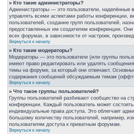
» Кто такие администраторы?
Администраторы — это пользователи, наделённые 
управлять всеми аспектами работы конференции, в
пользователей, создание групп пользователей, назна
предоставленных им создателем конференции. Они 
всех форумах, в зависимости от настроек, произве
Вернуться к началу
» Кто такие модераторы?
Модераторы — это пользователи (или группы польз
имеют право редактировать или удалять сообщения,
темы на форуме, за который они отвечают. Основны
содержания сообщений обсуждаемым темам (оффтоп
Вернуться к началу
» Что такое группы пользователей?
Группы пользователей разбивают сообщество на ст
конференции. Каждый пользователь может состоять 
индивидуальные права доступа. Это облегчает адм
большому количеству пользователей, например, из
пользователям доступа к приватным форумам.
Вернуться к началу