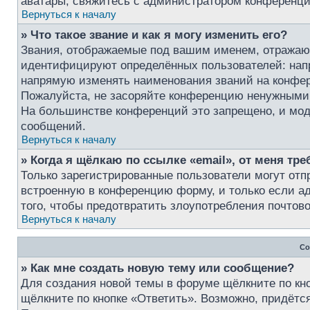
аватары, свяжитесь с администратором конференци
Вернуться к началу
» Что такое звание и как я могу изменить его?
Звания, отображаемые под вашим именем, отражаю
идентифицируют определённых пользователей: нап
напрямую изменять наименования званий на конфер
Пожалуйста, не засоряйте конференцию ненужными 
На большинстве конференций это запрещено, и мод
сообщений.
Вернуться к началу
» Когда я щёлкаю по ссылке «email», от меня тр
Только зарегистрированные пользователи могут отп
встроенную в конференцию форму, и только если а
того, чтобы предотвратить злоупотребления почто
Вернуться к началу
Со
» Как мне создать новую тему или сообщение?
Для создания новой темы в форуме щёлкните по кн
щёлкните по кнопке «Ответить». Возможно, придётс