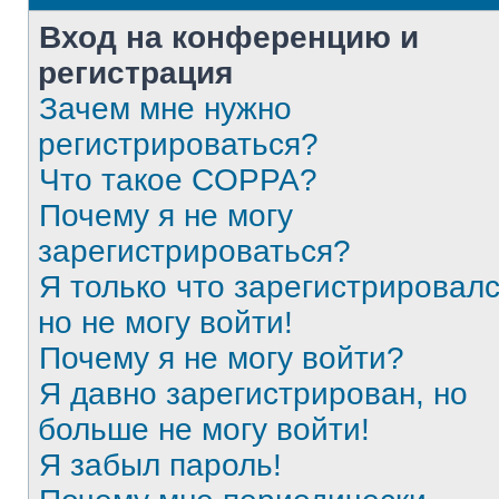
Вход на конференцию и
регистрация
Зачем мне нужно
регистрироваться?
Что такое COPPA?
Почему я не могу
зарегистрироваться?
Я только что зарегистрировалс
но не могу войти!
Почему я не могу войти?
Я давно зарегистрирован, но
больше не могу войти!
Я забыл пароль!