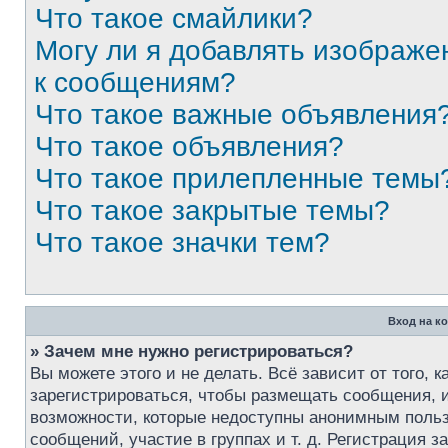
Что такое смайлики?
Могу ли я добавлять изображе
к сообщениям?
Что такое важные объявления
Что такое объявления?
Что такое прилепленные темы
Что такое закрытые темы?
Что такое значки тем?
Вход на к
» Зачем мне нужно регистрироваться?
Вы можете этого и не делать. Всё зависит от того,
зарегистрироваться, чтобы размещать сообщения, и
возможности, которые недоступны анонимным пользо
сообщений, участие в группах и т. д. Регистрация з