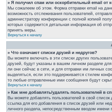
» Я получил спам или оскорбительный email от к
Мы сожалеем об этом. Форма отправки email на да
возможность отслеживания пользователей, отправ
администратору конференции с полной копией получ
которых содержится детальная информация об отпр
принять меры.
Вернуться к началу
» Что означают списки друзей и недругов?
Вы можете включать в эти списки других пользоват
друзей, будут указаны в вашем личном разделе для
ли они сейчас в сети, и для отправки им личных с
выделяться, если это поддерживается стилем конфе
то любые отправленные ими сообщения будут скры
Вернуться к началу
» Как мне добавлять/удалять пользователей в сп
Вы можете добавлять пользователей в свой список 
ссылка для его добавления в список друзей или нед
личного раздела, непосредственным вводом имени п