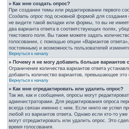
» Как мне создать опрос?
При создании темы или редактировании первого со
Создать опрос
под основной формой для создания 
не видите такой вкладки или формы, то вы не имеет
два варианта ответа в соответствующих полях, убе
текстового поля. Вы также можете задать количеств
голосовании, с помощью опции «Вариантов ответа», 
постоянным) и возможность пользователей изменять
Вернуться к началу
» Почему я не могу добавить больше вариантов 
Ограничение количества вариантов ответа устанав
добавить количество вариантов, превышающее это 
Вернуться к началу
» Как мне отредактировать или удалить опрос?
Так же, как и сообщения, опросы могут редактирова
администраторами. Для редактирования опроса пере
всегда связан именно с ним. Если никто не успел п
любой из вариантов ответа. Однако если кто-то уж
могут отредактировать или удалить опрос. Это сдел
время голосования.