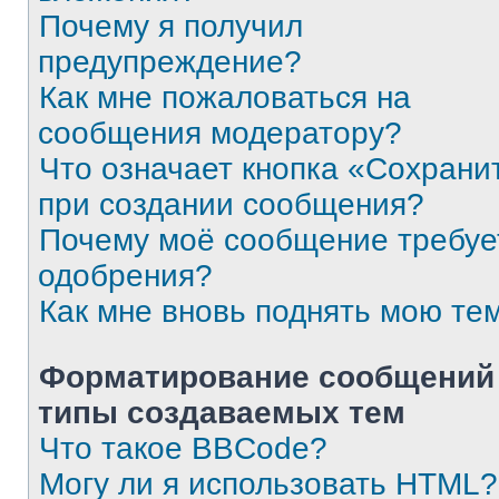
Почему я получил
предупреждение?
Как мне пожаловаться на
сообщения модератору?
Что означает кнопка «Сохрани
при создании сообщения?
Почему моё сообщение требуе
одобрения?
Как мне вновь поднять мою те
Форматирование сообщений
типы создаваемых тем
Что такое BBCode?
Могу ли я использовать HTML?