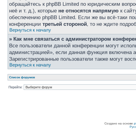
обращайтесь к phpBB Limited по юридическим вопро
неё и т. д.), которые
не относятся напрямую
к сайт
обеспечению phpBB Limited. Если же вы всё-таки по
конференции
третьей стороной
, то не ждите подро
Вернуться к началу
» Как мне связаться с администратором конфере
Все пользователи данной конференции могут испол
администрацией», если данная функция включена 
Зарегистрированные пользователи также могут восп
Вернуться к началу
Список форумов
Перейти:
Создано на основе
p
Рус