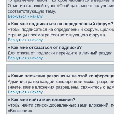
«Управление темой», которое находится в верхней 
Отметив галочкой пункт «Сообщать мне о получении
соответствующую тему.
Вернуться к началу
» Как мне подписаться на определённый форум?
Чтобы подписаться на определённый форум, щёлкни
страницы просмотра соответствующего форума.
Вернуться к началу
» Как мне отказаться от подписки?
Для отказа от подписки перейдите в личный раздел
Вернуться к началу
» Какие вложения разрешены на этой конференц
Администратор каждой конференции может разрешит
знаете, какие вложения разрешены, свяжитесь с а
Вернуться к началу
» Как мне найти мои вложения?
Чтобы найти список добавленных вами вложений, п
«Вложения».