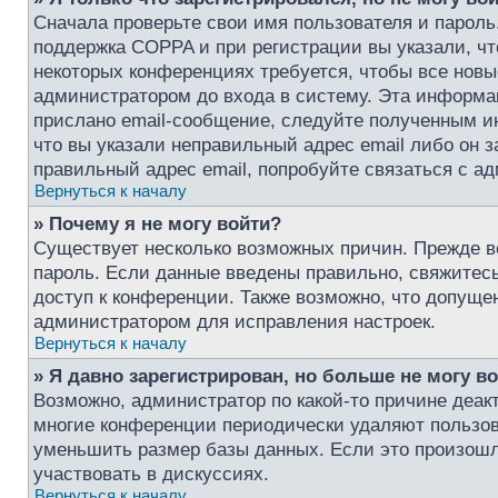
Сначала проверьте свои имя пользователя и пароль
поддержка COPPA и при регистрации вы указали, чт
некоторых конференциях требуется, чтобы все нов
администратором до входа в систему. Эта информа
прислано email-сообщение, следуйте полученным ин
что вы указали неправильный адрес email либо он 
правильный адрес email, попробуйте связаться с а
Вернуться к началу
» Почему я не могу войти?
Существует несколько возможных причин. Прежде вс
пароль. Если данные введены правильно, свяжитесь
доступ к конференции. Также возможно, что допуще
администратором для исправления настроек.
Вернуться к началу
» Я давно зарегистрирован, но больше не могу во
Возможно, администратор по какой-то причине деак
многие конференции периодически удаляют пользо
уменьшить размер базы данных. Если это произошло
участвовать в дискуссиях.
Вернуться к началу