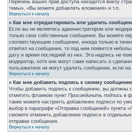
Перечень ваших прав доступа находится внизу стр
темы», «Вы можете добавлять вложения» и т.п.
Вернуться к началу
» Как мне отредактировать или удалить сообщен
Если вы не являетесь администратором или модера
только свои собственные сообщения. Вы можете пер
соответствующем сообщении, иногда только в течени
ответил на сообщение, то под ним появится небольш
дату и время последней из них. Эта надпись не по
модератор, хотя они могут сами написать о сделан
пользователи не могут удалить сообщение, если на н
Вернуться к началу
» Как мне добавить подпись к своему сообщени
Чтобы добавить подпись к сообщению, вы должны сн
отметить флажком пункт
Присоединить подпись
в ф
также можете настроить добавление подписи по у
выбор в параграфе «Отправка сообщений» пункта «Л
сможете отменить добавление подписи в отдельны
отправки сообщения.
Вернуться к началу