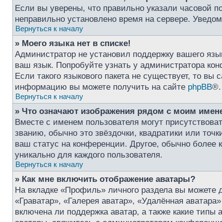
Если вы уверены, что правильно указали часовой по
неправильно установлено время на сервере. Уведо
Вернуться к началу
» Моего языка нет в списке!
Администратор не установил поддержку вашего язык
ваш язык. Попробуйте узнать у администратора кон
Если такого языкового пакета не существует, то вы
информацию вы можете получить на сайте
phpBB
®.
Вернуться к началу
» Что означают изображения рядом с моим имен
Вместе с именем пользователя могут присутствоват
званию, обычно это звёздочки, квадратики или точк
ваш статус на конференции. Другое, обычно более к
уникально для каждого пользователя.
Вернуться к началу
» Как мне включить отображение аватары?
На вкладке «Профиль» личного раздела вы можете 
«Граватар», «Галерея аватар», «Удалённая аватара
включена ли поддержка аватар, а также какие типы 