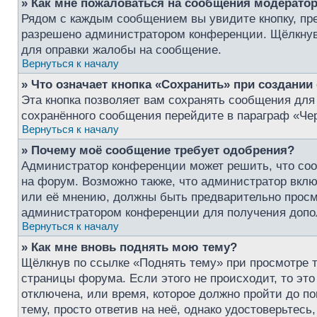
» Как мне пожаловаться на сообщения модерато
Рядом с каждым сообщением вы увидите кнопку, пре
разрешено администратором конференции. Щёлкнув 
для оправки жалобы на сообщение.
Вернуться к началу
» Что означает кнопка «Сохранить» при создани
Эта кнопка позволяет вам сохранять сообщения для 
сохранённого сообщения перейдите в параграф «Чер
Вернуться к началу
» Почему моё сообщение требует одобрения?
Администратор конференции может решить, что соо
на форум. Возможно также, что администратор включ
или её мнению, должны быть предварительно просм
администратором конференции для получения доп
Вернуться к началу
» Как мне вновь поднять мою тему?
Щёлкнув по ссылке «Поднять тему» при просмотре т
страницы форума. Если этого не происходит, то это
отключена, или время, которое должно пройти до п
тему, просто ответив на неё, однако удостоверьтес