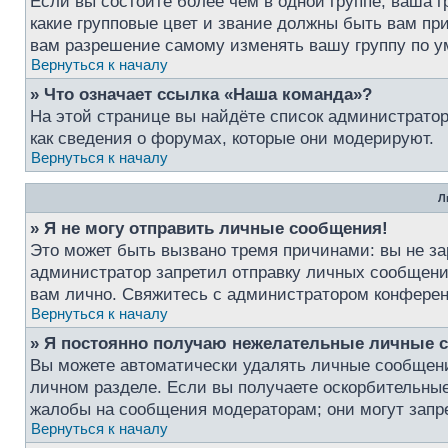
Если вы состоите более чем в одной группе, ваша г
какие групповые цвет и звание должны быть вам п
вам разрешение самому изменять вашу группу по у
Вернуться к началу
» Что означает ссылка «Наша команда»?
На этой странице вы найдёте список администрато
как сведения о форумах, которые они модерируют.
Вернуться к началу
Л
» Я не могу отправить личные сообщения!
Это может быть вызвано тремя причинами: вы не з
администратор запретил отправку личных сообщени
вам лично. Свяжитесь с администратором конфере
Вернуться к началу
» Я постоянно получаю нежелательные личные 
Вы можете автоматически удалять личные сообщен
личном разделе. Если вы получаете оскорбительные
жалобы на сообщения модераторам; они могут запр
Вернуться к началу