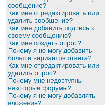
сообщение?
Как мне отредактировать или
удалить сообщение?
Как мне добавить подпись к
своему сообщению?
Как мне создать опрос?
Почему я не могу добавить
больше вариантов ответа?
Как мне отредактировать или
удалить опрос?
Почему мне недоступны
некоторые форумы?
Почему я не могу добавлять
вложения?