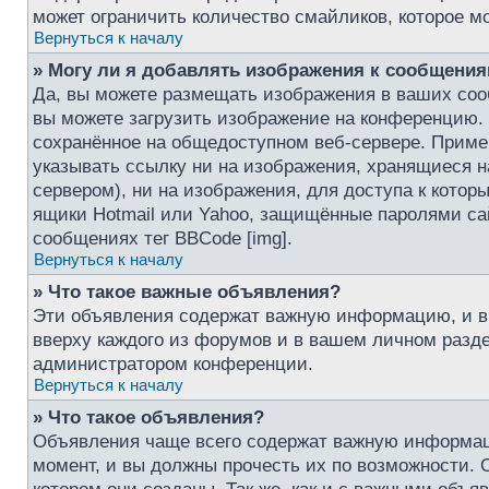
может ограничить количество смайликов, которое м
Вернуться к началу
» Могу ли я добавлять изображения к сообщени
Да, вы можете размещать изображения в ваших со
вы можете загрузить изображение на конференцию. 
сохранённое на общедоступном веб-сервере. Пример 
указывать ссылку ни на изображения, хранящиеся 
сервером), ни на изображения, для доступа к котор
ящики Hotmail или Yahoo, защищённые паролями сай
сообщениях тег BBCode [img].
Вернуться к началу
» Что такое важные объявления?
Эти объявления содержат важную информацию, и в
вверху каждого из форумов и в вашем личном разд
администратором конференции.
Вернуться к началу
» Что такое объявления?
Объявления чаще всего содержат важную информац
момент, и вы должны прочесть их по возможности.