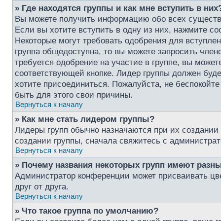
» Где находятся группы и как мне вступить в них
Вы можете получить информацию обо всех существ
Если вы хотите вступить в одну из них, нажмите с
Некоторые могут требовать одобрения для вступлен
группа общедоступна, то вы можете запросить член
требуется одобрение на участие в группе, вы может
соответствующей кнопке. Лидер группы должен буде
хотите присоединиться. Пожалуйста, не беспокойте 
быть для этого свои причины.
Вернуться к началу
» Как мне стать лидером группы?
Лидеры групп обычно назначаются при их создании
создании группы, сначала свяжитесь с администрат
Вернуться к началу
» Почему названия некоторых групп имеют разны
Администратор конференции может присваивать цвет
друг от друга.
Вернуться к началу
» Что такое группа по умолчанию?