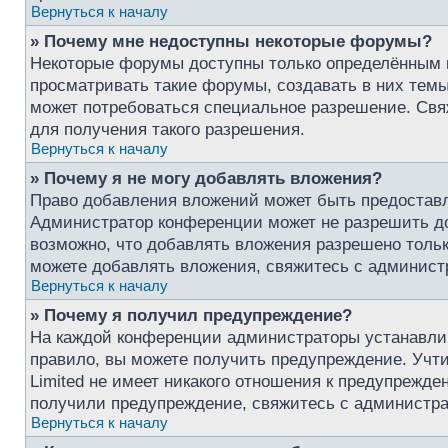
Вернуться к началу
» Почему мне недоступны некоторые форумы?
Некоторые форумы доступны только определённым 
просматривать такие форумы, создавать в них темы
может потребоваться специальное разрешение. Св
для получения такого разрешения.
Вернуться к началу
» Почему я не могу добавлять вложения?
Право добавления вложений может быть предоставл
Администратор конференции может не разрешить д
возможно, что добавлять вложения разрешено тольк
можете добавлять вложения, свяжитесь с админист
Вернуться к началу
» Почему я получил предупреждение?
На каждой конференции администраторы устанавли
правило, вы можете получить предупреждение. Учт
Limited не имеет никакого отношения к предупрежде
получили предупреждение, свяжитесь с администр
Вернуться к началу