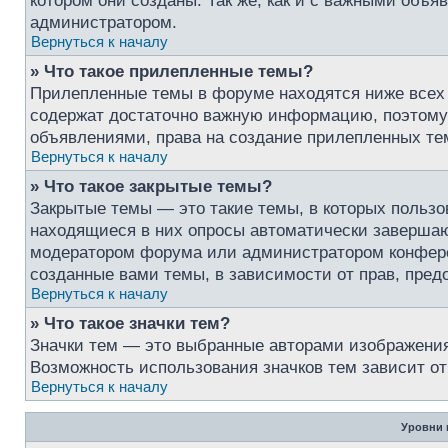
котором они созданы. Так же, как и с важными объ
администратором.
Вернуться к началу
» Что такое прилепленные темы?
Прилепленные темы в форуме находятся ниже всех о
содержат достаточно важную информацию, поэтому в
объявлениями, права на создание прилепленных т
Вернуться к началу
» Что такое закрытые темы?
Закрытые темы — это такие темы, в которых пользо
находящиеся в них опросы автоматически завершаю
модератором форума или администратором конфере
созданные вами темы, в зависимости от прав, пре
Вернуться к началу
» Что такое значки тем?
Значки тем — это выбранные авторами изображени
Возможность использования значков тем зависит о
Вернуться к началу
Уровни 