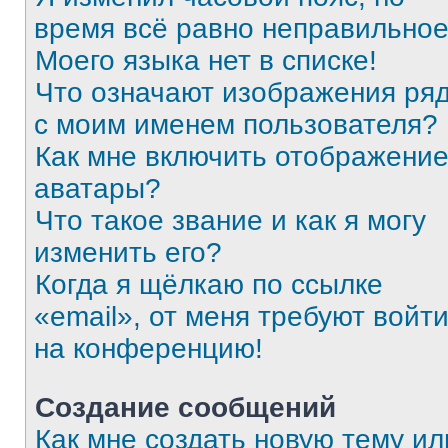
время всё равно неправильное
Моего языка нет в списке!
Что означают изображения ря
с моим именем пользователя?
Как мне включить отображени
аватары?
Что такое звание и как я могу
изменить его?
Когда я щёлкаю по ссылке
«email», от меня требуют войт
на конференцию!
Создание сообщений
Как мне создать новую тему ил