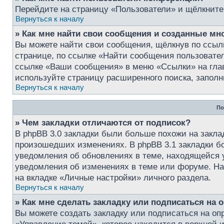
Перейдите на страницу «Пользователи» и щёлкните
Вернуться к началу
» Как мне найти свои сообщения и созданные мн
Вы можете найти свои сообщения, щёлкнув по ссыл
странице, по ссылке «Найти сообщения пользовате
ссылке «Ваши сообщения» в меню «Ссылки» на глав
используйте страницу расширенного поиска, запол
Вернуться к началу
По
» Чем закладки отличаются от подписок?
В phpBB 3.0 закладки были больше похожи на закла
произошедших изменениях. В phpBB 3.1 закладки б
уведомления об обновлениях в теме, находящейся у 
уведомления об изменениях в теме или форуме. На
на вкладке «Личные настройки» личного раздела.
Вернуться к началу
» Как мне сделать закладку или подписаться на
Вы можете создать закладку или подписаться на о