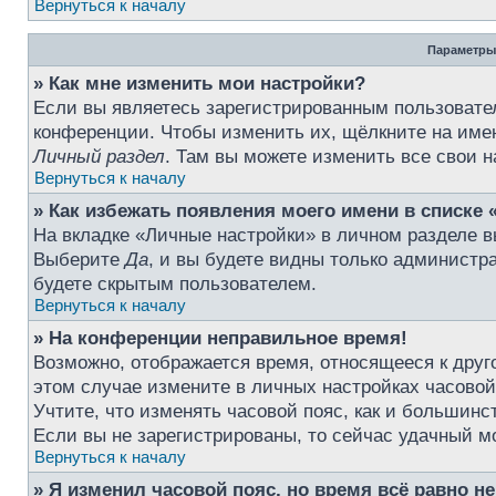
Вернуться к началу
Параметры
» Как мне изменить мои настройки?
Если вы являетесь зарегистрированным пользовател
конференции. Чтобы изменить их, щёлкните на име
Личный раздел
. Там вы можете изменить все свои н
Вернуться к началу
» Как избежать появления моего имени в списке 
На вкладке «Личные настройки» в личном разделе 
Выберите
Да
, и вы будете видны только администр
будете скрытым пользователем.
Вернуться к началу
» На конференции неправильное время!
Возможно, отображается время, относящееся к друго
этом случае измените в личных настройках часовой п
Учтите, что изменять часовой пояс, как и большинс
Если вы не зарегистрированы, то сейчас удачный м
Вернуться к началу
» Я изменил часовой пояс, но время всё равно н