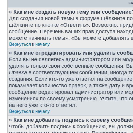
Со
» Как мне создать новую тему или сообщение
Для создания новой темы в форуме щёлкните по
щёлкните по кнопке «Ответить». Возможно, прид
сообщение. Перечень ваших прав доступа наход
можете начинать темы», «Вы можете добавлять в
Вернуться к началу
» Как мне отредактировать или удалить сооб
Если вы не являетесь администратором или мод
удалять только свои собственные сообщения. Вы
Правка
в соответствующем сообщении, иногда то
создания. Если кто-то уже ответил на сообщение
показывает количество правок, а также дату и в
сообщение редактировал администратор или моде
изменениях по своему усмотрению. Учтите, что 
на него уже кто-то ответил.
Вернуться к началу
» Как мне добавить подпись к своему сообщ
Чтобы добавить подпись к сообщению, вы должны