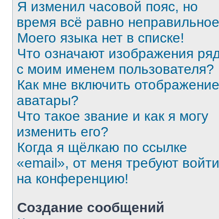
Я изменил часовой пояс, но
время всё равно неправильное
Моего языка нет в списке!
Что означают изображения ря
с моим именем пользователя?
Как мне включить отображени
аватары?
Что такое звание и как я могу
изменить его?
Когда я щёлкаю по ссылке
«email», от меня требуют войт
на конференцию!
Создание сообщений