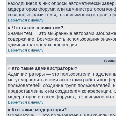
находящиеся в них опросы автоматически завер
модератором форума или администратором конф
созданные вами темы, в зависимости от прав, 
Вернуться к началу
» Что такое значки тем?
Значки тем — это выбранные авторами изображ
содержание. Возможность использования значков
администратором конференции.
Вернуться к началу
Уровни 
» Кто такие администраторы?
Администраторы — это пользователи, наделённ
могут управлять всеми аспектами работы конфер
пользователей, создание групп пользователей, на
предоставленных им создателем конференции. О
модераторов во всех форумах, в зависимости от
Вернуться к началу
» Кто такие модераторы?
Модераторы — это пользователи (или группы по