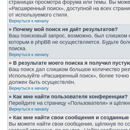
страницах просмотра форума или темы. Вы може
«Расширенный поиск», доступной на всех страни
от используемого стиля.
Вернуться к началу
» Почему мой поиск не даёт результатов?
Ваш поисковый запрос, возможно, был слишком 
которым в phpBB не осуществляется. Будьте бол
поиска.
Вернуться к началу
» В результате моего поиска я получил пусту
Ваш поиск дал слишком большое количество резу
Используйте «Расширенный поиск», более точно 
должен быть осуществлён.
Вернуться к началу
» Как мне найти пользователя конференции?
Перейдите на страницу «Пользователи» и щёлкн
Вернуться к началу
» Как мне найти свои сообщения и созданны
Вы можете найти свои сообщения, щёлкнув по с