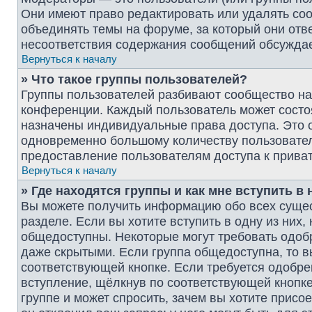
Они имеют право редактировать или удалять соо
объединять темы на форуме, за который они отв
несоответствия содержания сообщений обсужда
Вернуться к началу
» Что такое группы пользователей?
Группы пользователей разбивают сообщество на
конференции. Каждый пользователь может состоят
назначены индивидуальные права доступа. Это 
одновременно большому количеству пользовател
предоставление пользователям доступа к прив
Вернуться к началу
» Где находятся группы и как мне вступить в 
Вы можете получить информацию обо всех суще
разделе. Если вы хотите вступить в одну из них
общедоступны. Некоторые могут требовать одобр
даже скрытыми. Если группа общедоступна, то в
соответствующей кнопке. Если требуется одобрен
вступление, щёлкнув по соответствующей кнопке
группе и может спросить, зачем вы хотите присо