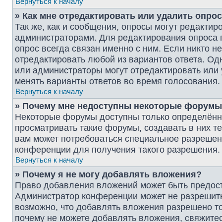
Вернуться к началу
» Как мне отредактировать или удалить опро
Так же, как и сообщения, опросы могут редактир
администраторами. Для редактирования опроса 
опрос всегда связан именно с ним. Если никто н
отредактировать любой из вариантов ответа. Одн
или администраторы могут отредактировать или 
менять варианты ответов во время голосования.
Вернуться к началу
» Почему мне недоступны некоторые форум
Некоторые форумы доступны только определённ
просматривать такие форумы, создавать в них т
вам может потребоваться специальное разрешен
конференции для получения такого разрешения.
Вернуться к началу
» Почему я не могу добавлять вложения?
Право добавления вложений может быть предост
Администратор конференции может не разрешит
возможно, что добавлять вложения разрешено то
почему не можете добавлять вложения, свяжите