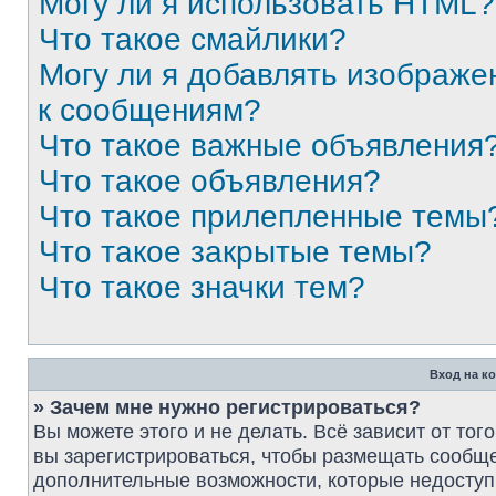
Могу ли я использовать HTML?
Что такое смайлики?
Могу ли я добавлять изображе
к сообщениям?
Что такое важные объявления
Что такое объявления?
Что такое прилепленные темы
Что такое закрытые темы?
Что такое значки тем?
Вход на к
» Зачем мне нужно регистрироваться?
Вы можете этого и не делать. Всё зависит от то
вы зарегистрироваться, чтобы размещать сообще
дополнительные возможности, которые недосту