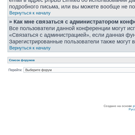
email в адрес phpBB Limited об использовании 
подробного письма, или вы можете вообще не по
Вернуться к началу
» Как мне связаться с администратором кон
Все пользователи данной конференции могут ис
«Связаться с администрацией», если данная фу
Зарегистрированные пользователи также могут в
Вернуться к началу
Список форумов
Перейти:
Создано на основе
p
Рус