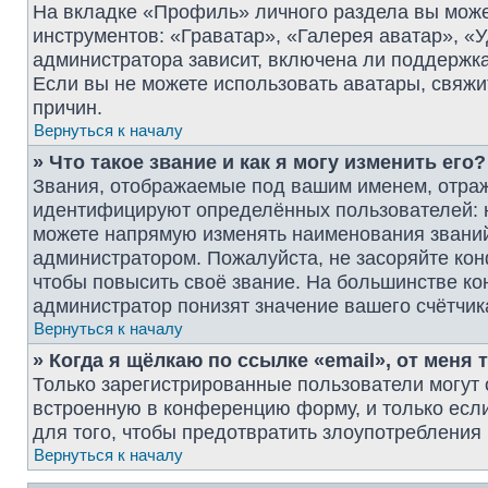
На вкладке «Профиль» личного раздела вы може
инструментов: «Граватар», «Галерея аватар», «
администратора зависит, включена ли поддержка 
Если вы не можете использовать аватары, свяж
причин.
Вернуться к началу
» Что такое звание и как я могу изменить его?
Звания, отображаемые под вашим именем, отра
идентифицируют определённых пользователей: 
можете напрямую изменять наименования званий 
администратором. Пожалуйста, не засоряйте ко
чтобы повысить своё звание. На большинстве к
администратор понизят значение вашего счётчик
Вернуться к началу
» Когда я щёлкаю по ссылке «email», от меня
Только зарегистрированные пользователи могут 
встроенную в конференцию форму, и только есл
для того, чтобы предотвратить злоупотреблени
Вернуться к началу