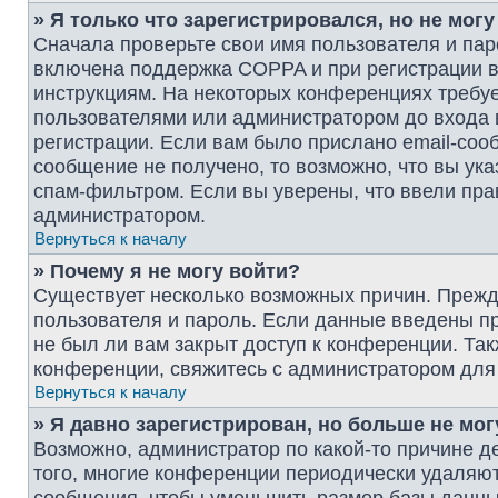
» Я только что зарегистрировался, но не могу
Сначала проверьте свои имя пользователя и пар
включена поддержка COPPA и при регистрации вы
инструкциям. На некоторых конференциях требуе
пользователями или администратором до входа 
регистрации. Если вам было прислано email-соо
сообщение не получено, то возможно, что вы ук
спам-фильтром. Если вы уверены, что ввели пра
администратором.
Вернуться к началу
» Почему я не могу войти?
Существует несколько возможных причин. Прежде
пользователя и пароль. Если данные введены пр
не был ли вам закрыт доступ к конференции. Та
конференции, свяжитесь с администратором для
Вернуться к началу
» Я давно зарегистрирован, но больше не мог
Возможно, администратор по какой-то причине д
того, многие конференции периодически удаляю