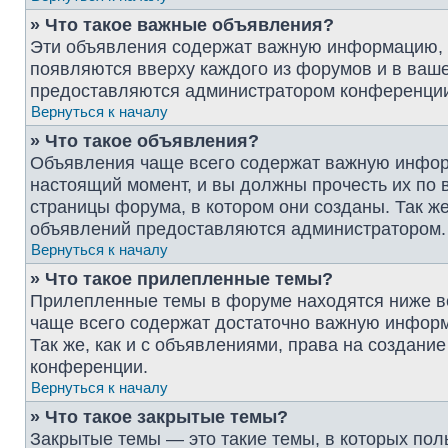
» Что такое важные объявления?
Эти объявления содержат важную информацию, и
появляются вверху каждого из форумов и в ваш
предоставляются администратором конференци
Вернуться к началу
» Что такое объявления?
Объявления чаще всего содержат важную инфор
настоящий момент, и вы должны прочесть их по
страницы форума, в котором они созданы. Так же
объявлений предоставляются администратором.
Вернуться к началу
» Что такое прилепленные темы?
Прилепленные темы в форуме находятся ниже вс
чаще всего содержат достаточно важную информ
Так же, как и с объявлениями, права на создан
конференции.
Вернуться к началу
» Что такое закрытые темы?
Закрытые темы — это такие темы, в которых пол