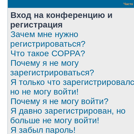
Часто
Вход на конференцию и
регистрация
Зачем мне нужно
регистрироваться?
Что такое COPPA?
Почему я не могу
зарегистрироваться?
Я только что зарегистрировалс
но не могу войти!
Почему я не могу войти?
Я давно зарегистрирован, но
больше не могу войти!
Я забыл пароль!