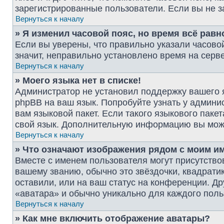
зарегистрированные пользователи. Если вы не з
Вернуться к началу
» Я изменил часовой пояс, но время всё рав
Если вы уверены, что правильно указали часово
значит, неправильно установлено время на серв
Вернуться к началу
» Моего языка нет в списке!
Администратор не установил поддержку вашего я
phpBB на ваш язык. Попробуйте узнать у админи
вам языковой пакет. Если такого языкового паке
свой язык. Дополнительную информацию вы мож
Вернуться к началу
» Что означают изображения рядом с моим и
Вместе с именем пользователя могут присутствов
вашему званию, обычно это звёздочки, квадрати
оставили, или на ваш статус на конференции. Др
«аватара» и обычно уникально для каждого поль
Вернуться к началу
» Как мне включить отображение аватары?