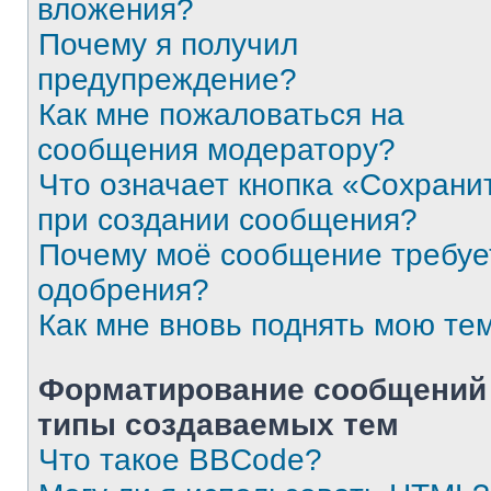
вложения?
Почему я получил
предупреждение?
Как мне пожаловаться на
сообщения модератору?
Что означает кнопка «Сохрани
при создании сообщения?
Почему моё сообщение требуе
одобрения?
Как мне вновь поднять мою те
Форматирование сообщений
типы создаваемых тем
Что такое BBCode?