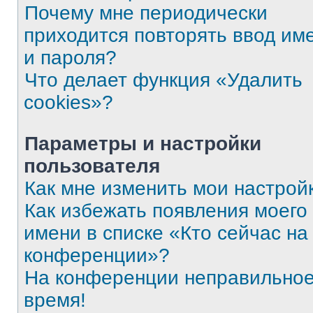
Почему мне периодически
приходится повторять ввод им
и пароля?
Что делает функция «Удалить
cookies»?
Параметры и настройки
пользователя
Как мне изменить мои настрой
Как избежать появления моего
имени в списке «Кто сейчас на
конференции»?
На конференции неправильно
время!