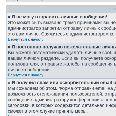
Л
» Я не могу отправить личные сообщения!
Это может быть вызвано тремя причинами: вы н
администратор запретил отправку личных сообщ
это вам лично. Свяжитесь с администратором к
Вернуться к началу
» Я постоянно получаю нежелательные личн
Вы можете автоматически удалять личные сообщ
вашем личном разделе. Если вы получаете оско
пользователя, отправьте жалобы на сообщения м
личных сообщений.
Вернуться к началу
» Я получил спам или оскорбительный email о
Мы сожалеем об этом. Форма отправки email на
возможность отслеживания пользователей, отпр
сообщение администратору конференции с полно
заголовки, в которых содержится детальная ин
сможет в этом случае принять меры.