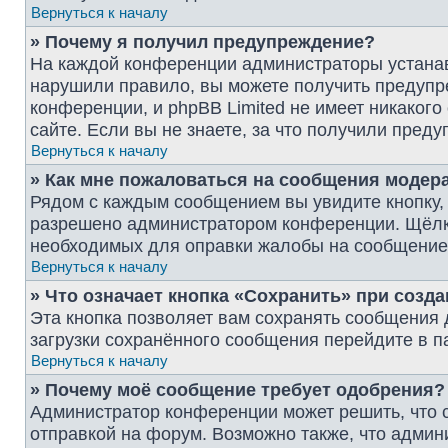
Вернуться к началу
» Почему я получил предупреждение?
На каждой конференции администраторы устанав
нарушили правило, вы можете получить предупре
конференции, и phpBB Limited не имеет никако
сайте. Если вы не знаете, за что получили пре
Вернуться к началу
» Как мне пожаловаться на сообщения модер
Рядом с каждым сообщением вы увидите кнопку, 
разрешено администратором конференции. Щёлкну
необходимых для оправки жалобы на сообщение
Вернуться к началу
» Что означает кнопка «Сохранить» при созд
Эта кнопка позволяет вам сохранять сообщения д
загрузки сохранённого сообщения перейдите в п
Вернуться к началу
» Почему моё сообщение требует одобрения?
Администратор конференции может решить, что 
отправкой на форум. Возможно также, что админ