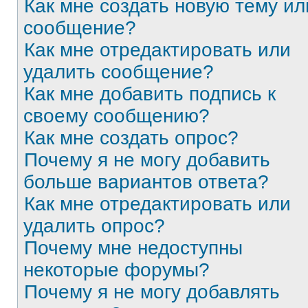
Как мне создать новую тему ил
сообщение?
Как мне отредактировать или
удалить сообщение?
Как мне добавить подпись к
своему сообщению?
Как мне создать опрос?
Почему я не могу добавить
больше вариантов ответа?
Как мне отредактировать или
удалить опрос?
Почему мне недоступны
некоторые форумы?
Почему я не могу добавлять