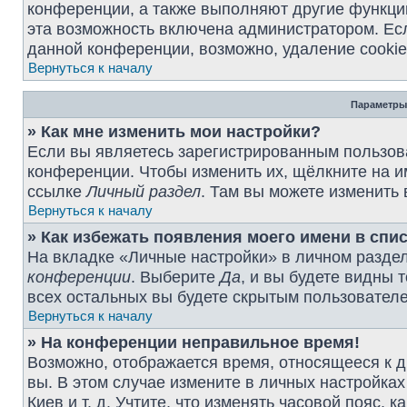
конференции, а также выполняют другие функции
эта возможность включена администратором. Ес
данной конференции, возможно, удаление cookie
Вернуться к началу
Параметры
» Как мне изменить мои настройки?
Если вы являетесь зарегистрированным пользова
конференции. Чтобы изменить их, щёлкните на и
ссылке
Личный раздел
. Там вы можете изменить 
Вернуться к началу
» Как избежать появления моего имени в спи
На вкладке «Личные настройки» в личном разде
конференции
. Выберите
Да
, и вы будете видны 
всех остальных вы будете скрытым пользовател
Вернуться к началу
» На конференции неправильное время!
Возможно, отображается время, относящееся к др
вы. В этом случае измените в личных настройках 
Киев и т. д. Учтите, что изменять часовой пояс, 