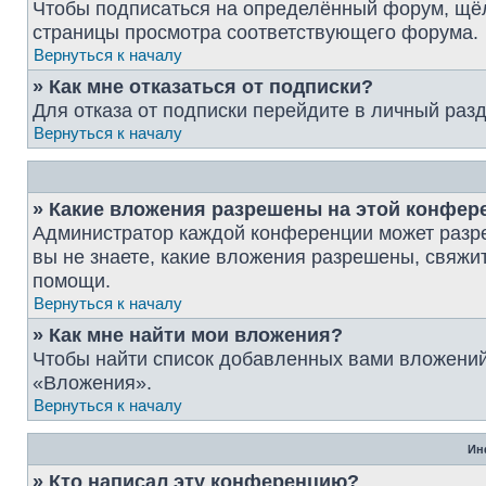
Чтобы подписаться на определённый форум, щёл
страницы просмотра соответствующего форума.
Вернуться к началу
» Как мне отказаться от подписки?
Для отказа от подписки перейдите в личный раз
Вернуться к началу
» Какие вложения разрешены на этой конфер
Администратор каждой конференции может разре
вы не знаете, какие вложения разрешены, свяж
помощи.
Вернуться к началу
» Как мне найти мои вложения?
Чтобы найти список добавленных вами вложений
«Вложения».
Вернуться к началу
Ин
» Кто написал эту конференцию?