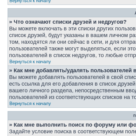
Вернуться к началу
» Что означают списки друзей и недругов?
Вы можете включать в эти списки других пользо
список друзей, будут указаны в вашем личном р
том, находятся ли они сейчас в сети, и для отп
пользователей также могут выделяться, если э
пользователей в список недругов, то любые от
Вернуться к началу
» Как мне добавлять/удалять пользователей в
Вы можете добавлять пользователей в свой спи
есть ссылка для его добавления в список друзей
вашего личного раздела, непосредственным вво
пользователей из соответствующих списков на то
Вернуться к началу
П
» Как мне выполнить поиск по форуму или ф
Задайте условие поиска в соответствующем пол