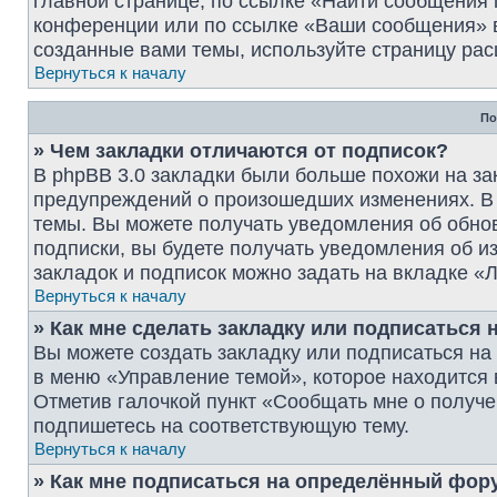
главной странице, по ссылке «Найти сообщения
конференции или по ссылке «Ваши сообщения» в
созданные вами темы, используйте страницу рас
Вернуться к началу
По
» Чем закладки отличаются от подписок?
В phpBB 3.0 закладки были больше похожи на за
предупреждений о произошедших изменениях. В 
темы. Вы можете получать уведомления об обнов
подписки, вы будете получать уведомления об 
закладок и подписок можно задать на вкладке «
Вернуться к началу
» Как мне сделать закладку или подписаться
Вы можете создать закладку или подписаться н
в меню «Управление темой», которое находится 
Отметив галочкой пункт «Сообщать мне о получе
подпишетесь на соответствующую тему.
Вернуться к началу
» Как мне подписаться на определённый фор