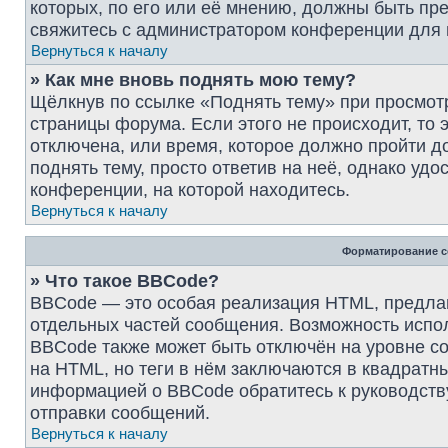
которых, по его или её мнению, должны быть пр
свяжитесь с администратором конференции для
Вернуться к началу
» Как мне вновь поднять мою тему?
Щёлкнув по ссылке «Поднять тему» при просмот
страницы форума. Если этого не происходит, то 
отключена, или время, которое должно пройти д
поднять тему, просто ответив на неё, однако уд
конференции, на которой находитесь.
Вернуться к началу
Форматирование с
» Что такое BBCode?
BBCode — это особая реализация HTML, предл
отдельных частей сообщения. Возможность испо
BBCode также может быть отключён на уровне с
на HTML, но теги в нём заключаются в квадратные 
информацией о BBCode обратитесь к руководств
отправки сообщений.
Вернуться к началу