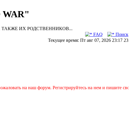
D WAR"
 ТАКЖЕ ИХ РОДСТВЕННИКОВ...
FAQ
Поиск
Текущее время: Пт авг 07, 2026 23:17 23
 на наш форум. Регистрируйтесь на нем и пишите свои заявки в