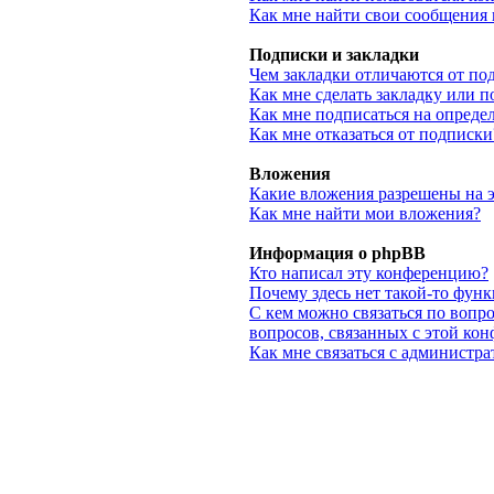
Как мне найти свои сообщения
Подписки и закладки
Чем закладки отличаются от по
Как мне сделать закладку или 
Как мне подписаться на опред
Как мне отказаться от подписки
Вложения
Какие вложения разрешены на 
Как мне найти мои вложения?
Информация о phpBB
Кто написал эту конференцию?
Почему здесь нет такой-то фун
С кем можно связаться по вопр
вопросов, связанных с этой ко
Как мне связаться с администр