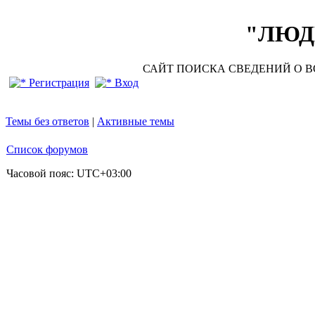
"ЛЮДИ
САЙТ ПОИСКА СВЕДЕНИЙ О ВО
Регистрация
Вход
Темы без ответов
|
Активные темы
Список форумов
Часовой пояс:
UTC+03:00