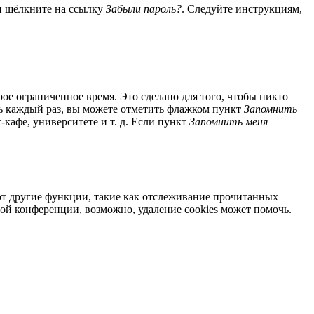
 и щёлкните на ссылку
Забыли пароль?
. Следуйте инструкциям,
ое ограниченное время. Это сделано для того, чтобы никто
ль каждый раз, вы можете отметить флажком пункт
Запомнить
кафе, университете и т. д. Если пункт
Запомнить меня
яют другие функции, такие как отслеживание прочитанных
ой конференции, возможно, удаление cookies может помочь.