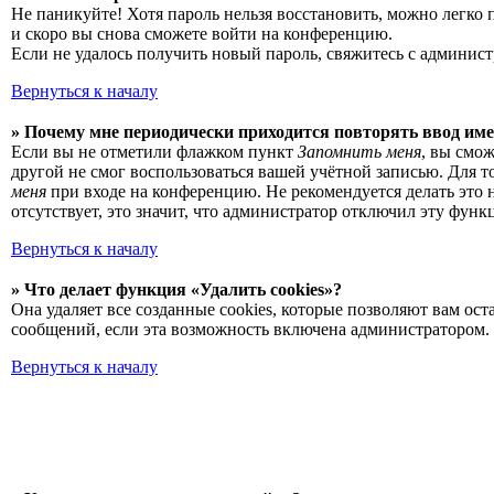
Не паникуйте! Хотя пароль нельзя восстановить, можно легко
и скоро вы снова сможете войти на конференцию.
Если не удалось получить новый пароль, свяжитесь с админис
Вернуться к началу
» Почему мне периодически приходится повторять ввод име
Если вы не отметили флажком пункт
Запомнить меня
, вы смо
другой не смог воспользоваться вашей учётной записью. Для 
меня
при входе на конференцию. Не рекомендуется делать это 
отсутствует, это значит, что администратор отключил эту функ
Вернуться к началу
» Что делает функция «Удалить cookies»?
Она удаляет все созданные cookies, которые позволяют вам о
сообщений, если эта возможность включена администратором. 
Вернуться к началу