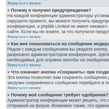
Вернуться к началу
» Почему я получил предупреждение?
На каждой конференции администраторы устанав
нарушили правило, вы можете получить предупре
конференции, и phpBB Limited не имеет никако
сайте. Если вы не знаете, за что получили пре
Вернуться к началу
» Как мне пожаловаться на сообщения модер
Рядом с каждым сообщением вы увидите кнопку, 
разрешено администратором конференции. Щёлкну
необходимых для оправки жалобы на сообщение
Вернуться к началу
» Что означает кнопка «Сохранить» при созд
Эта кнопка позволяет вам сохранять сообщения д
загрузки сохранённого сообщения перейдите в п
Вернуться к началу
» Почему моё сообщение требует одобрения?
Администратор конференции может решить, что 
отправкой на форум. Возможно также, что админ