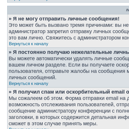
Л
» Я не могу отправить личные сообщения!
Это может быть вызвано тремя причинами: вы н
администратор запретил отправку личных сообщ
это вам лично. Свяжитесь с администратором к
Вернуться к началу
» Я постоянно получаю нежелательные личн
Вы можете автоматически удалять личные сообщ
вашем личном разделе. Если вы получаете оско
пользователя, отправьте жалобы на сообщения м
личных сообщений.
Вернуться к началу
» Я получил спам или оскорбительный email о
Мы сожалеем об этом. Форма отправки email на
возможность отслеживания пользователей, отпр
сообщение администратору конференции с полно
заголовки, в которых содержится детальная ин
сможет в этом случае принять меры.