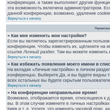
конференции, а также выполняют другие функции
эта возможность включена администратором. Ес
данной конференции, возможно, удаление cookie
Вернуться к началу
Параметры
» Как мне изменить мои настройки?
Если вы являетесь зарегистрированным пользова
конференции. Чтобы изменить их, щёлкните на и
ссылке
Личный раздел
. Там вы можете изменить 
Вернуться к началу
» Как избежать появления моего имени в спи
На вкладке «Личные настройки» в личном разде
конференции
. Выберите
Да
, и вы будете видны 
всех остальных вы будете скрытым пользовател
Вернуться к началу
» На конференции неправильное время!
Возможно, отображается время, относящееся к др
вы. В этом случае измените в личных настройках 
Киев и т. д. Учтите, что изменять часовой пояс, 