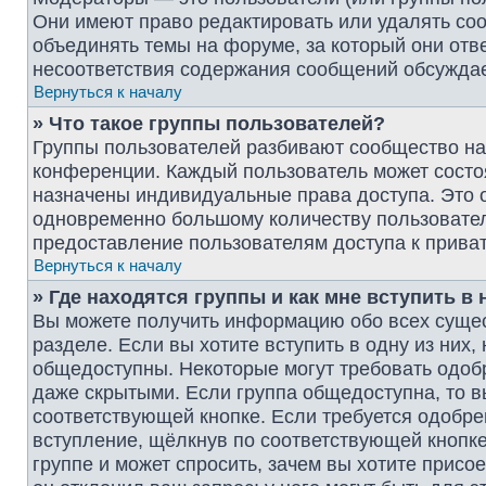
Они имеют право редактировать или удалять соо
объединять темы на форуме, за который они отв
несоответствия содержания сообщений обсужда
Вернуться к началу
» Что такое группы пользователей?
Группы пользователей разбивают сообщество на
конференции. Каждый пользователь может состоят
назначены индивидуальные права доступа. Это 
одновременно большому количеству пользовател
предоставление пользователям доступа к прив
Вернуться к началу
» Где находятся группы и как мне вступить в 
Вы можете получить информацию обо всех суще
разделе. Если вы хотите вступить в одну из них
общедоступны. Некоторые могут требовать одобр
даже скрытыми. Если группа общедоступна, то в
соответствующей кнопке. Если требуется одобрен
вступление, щёлкнув по соответствующей кнопке
группе и может спросить, зачем вы хотите присо