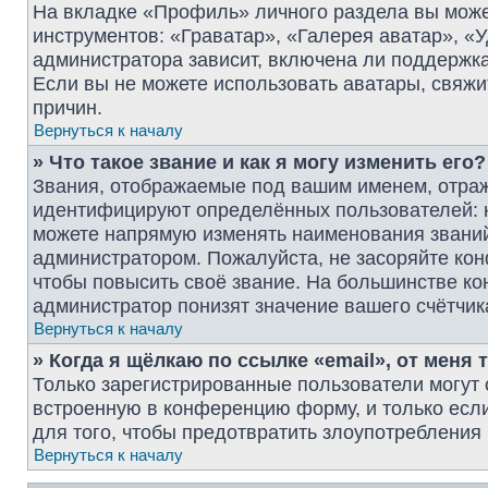
На вкладке «Профиль» личного раздела вы може
инструментов: «Граватар», «Галерея аватар», «
администратора зависит, включена ли поддержка 
Если вы не можете использовать аватары, свяж
причин.
Вернуться к началу
» Что такое звание и как я могу изменить его?
Звания, отображаемые под вашим именем, отра
идентифицируют определённых пользователей: 
можете напрямую изменять наименования званий 
администратором. Пожалуйста, не засоряйте ко
чтобы повысить своё звание. На большинстве к
администратор понизят значение вашего счётчик
Вернуться к началу
» Когда я щёлкаю по ссылке «email», от меня
Только зарегистрированные пользователи могут 
встроенную в конференцию форму, и только есл
для того, чтобы предотвратить злоупотреблени
Вернуться к началу