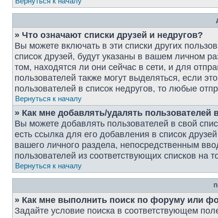
Вернуться к началу
» Что означают списки друзей и недругов?
Вы можете включать в эти списки других пользо
список друзей, будут указаны в вашем личном р
том, находятся ли они сейчас в сети, и для отп
пользователей также могут выделяться, если э
пользователей в список недругов, то любые от
Вернуться к началу
» Как мне добавлять/удалять пользователей в
Вы можете добавлять пользователей в свой спи
есть ссылка для его добавления в список друзей
вашего личного раздела, непосредственным вво
пользователей из соответствующих списков на то
Вернуться к началу
П
» Как мне выполнить поиск по форуму или ф
Задайте условие поиска в соответствующем пол