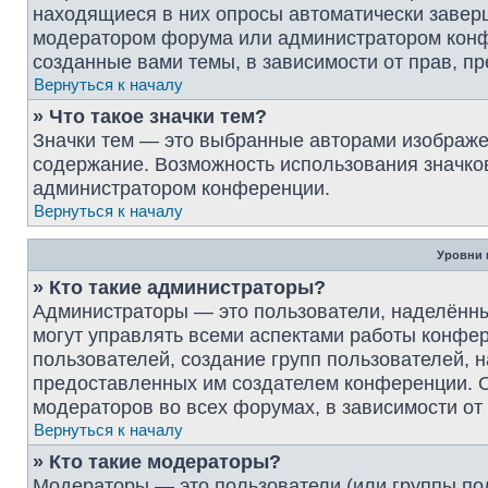
находящиеся в них опросы автоматически завер
модератором форума или администратором конф
созданные вами темы, в зависимости от прав, 
Вернуться к началу
» Что такое значки тем?
Значки тем — это выбранные авторами изображ
содержание. Возможность использования значков
администратором конференции.
Вернуться к началу
Уровни 
» Кто такие администраторы?
Администраторы — это пользователи, наделённ
могут управлять всеми аспектами работы конфер
пользователей, создание групп пользователей, на
предоставленных им создателем конференции. О
модераторов во всех форумах, в зависимости от
Вернуться к началу
» Кто такие модераторы?
Модераторы — это пользователи (или группы по