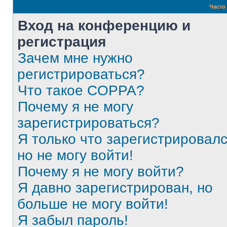
Часто
Вход на конференцию и
регистрация
Зачем мне нужно
регистрироваться?
Что такое COPPA?
Почему я не могу
зарегистрироваться?
Я только что зарегистрировалс
но не могу войти!
Почему я не могу войти?
Я давно зарегистрирован, но
больше не могу войти!
Я забыл пароль!