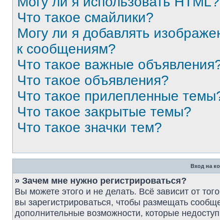
Могу ли я использовать HTML?
Что такое смайлики?
Могу ли я добавлять изображе
к сообщениям?
Что такое важные объявления
Что такое объявления?
Что такое прилепленные темы
Что такое закрытые темы?
Что такое значки тем?
Вход на к
» Зачем мне нужно регистрироваться?
Вы можете этого и не делать. Всё зависит от то
вы зарегистрироваться, чтобы размещать сообще
дополнительные возможности, которые недосту