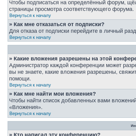
Чтобы подписаться на определённый форум, щёл
страницы просмотра соответствующего форума.
Вернуться к началу
» Как мне отказаться от подписки?
Для отказа от подписки перейдите в личный раз
Вернуться к началу
» Какие вложения разрешены на этой конфер
Администратор каждой конференции может разре
вы не знаете, какие вложения разрешены, свяж
помощи.
Вернуться к началу
» Как мне найти мои вложения?
Чтобы найти список добавленных вами вложений
«Вложения».
Вернуться к началу
Ин
» Кто написал эту конференцию?