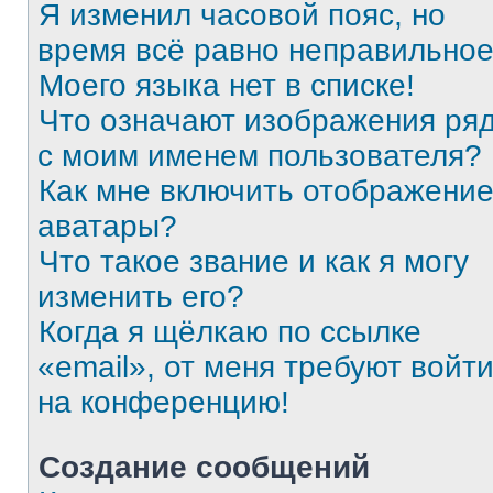
Я изменил часовой пояс, но
время всё равно неправильное
Моего языка нет в списке!
Что означают изображения ря
с моим именем пользователя?
Как мне включить отображени
аватары?
Что такое звание и как я могу
изменить его?
Когда я щёлкаю по ссылке
«email», от меня требуют войт
на конференцию!
Создание сообщений