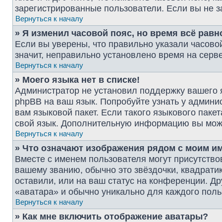
зарегистрированные пользователи. Если вы не з
Вернуться к началу
» Я изменил часовой пояс, но время всё рав
Если вы уверены, что правильно указали часово
значит, неправильно установлено время на серв
Вернуться к началу
» Моего языка нет в списке!
Администратор не установил поддержку вашего я
phpBB на ваш язык. Попробуйте узнать у админи
вам языковой пакет. Если такого языкового паке
свой язык. Дополнительную информацию вы мож
Вернуться к началу
» Что означают изображения рядом с моим и
Вместе с именем пользователя могут присутствов
вашему званию, обычно это звёздочки, квадрати
оставили, или на ваш статус на конференции. Др
«аватара» и обычно уникально для каждого поль
Вернуться к началу
» Как мне включить отображение аватары?