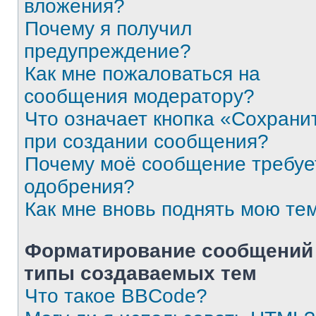
вложения?
Почему я получил
предупреждение?
Как мне пожаловаться на
сообщения модератору?
Что означает кнопка «Сохрани
при создании сообщения?
Почему моё сообщение требуе
одобрения?
Как мне вновь поднять мою те
Форматирование сообщений
типы создаваемых тем
Что такое BBCode?