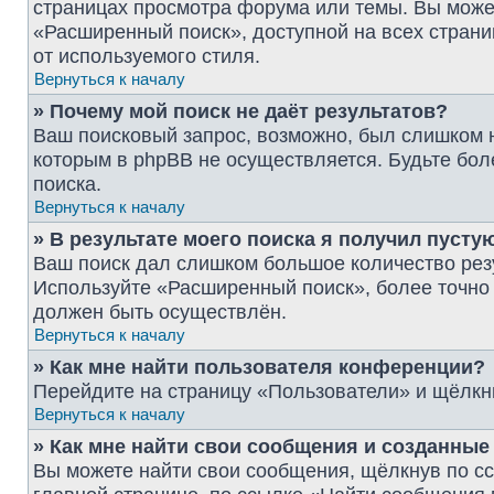
страницах просмотра форума или темы. Вы може
«Расширенный поиск», доступной на всех страни
от используемого стиля.
Вернуться к началу
» Почему мой поиск не даёт результатов?
Ваш поисковый запрос, возможно, был слишком 
которым в phpBB не осуществляется. Будьте бол
поиска.
Вернуться к началу
» В результате моего поиска я получил пусту
Ваш поиск дал слишком большое количество резу
Используйте «Расширенный поиск», более точно 
должен быть осуществлён.
Вернуться к началу
» Как мне найти пользователя конференции?
Перейдите на страницу «Пользователи» и щёлкн
Вернуться к началу
» Как мне найти свои сообщения и созданны
Вы можете найти свои сообщения, щёлкнув по с