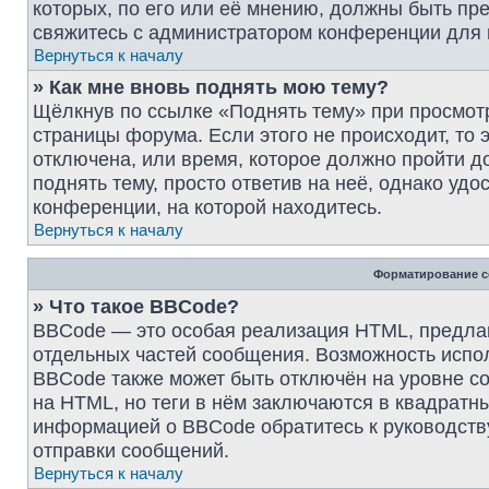
которых, по его или её мнению, должны быть пр
свяжитесь с администратором конференции для
Вернуться к началу
» Как мне вновь поднять мою тему?
Щёлкнув по ссылке «Поднять тему» при просмот
страницы форума. Если этого не происходит, то 
отключена, или время, которое должно пройти д
поднять тему, просто ответив на неё, однако уд
конференции, на которой находитесь.
Вернуться к началу
Форматирование с
» Что такое BBCode?
BBCode — это особая реализация HTML, предл
отдельных частей сообщения. Возможность испо
BBCode также может быть отключён на уровне с
на HTML, но теги в нём заключаются в квадратные 
информацией о BBCode обратитесь к руководств
отправки сообщений.
Вернуться к началу