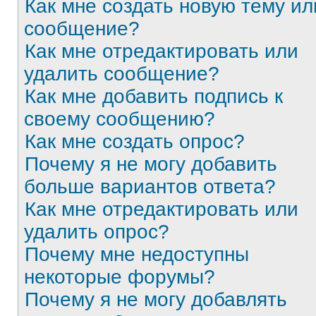
Как мне создать новую тему ил
сообщение?
Как мне отредактировать или
удалить сообщение?
Как мне добавить подпись к
своему сообщению?
Как мне создать опрос?
Почему я не могу добавить
больше вариантов ответа?
Как мне отредактировать или
удалить опрос?
Почему мне недоступны
некоторые форумы?
Почему я не могу добавлять