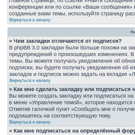
главной странице, по ссылке «Найти сообщения
конференции или по ссылке «Ваши сообщения» в
созданные вами темы, используйте страницу рас
Вернуться к началу
По
» Чем закладки отличаются от подписок?
В phpBB 3.0 закладки были больше похожи на за
предупреждений о произошедших изменениях. В 
темы. Вы можете получать уведомления об обнов
подписки, вы будете получать уведомления об 
закладок и подписок можно задать на вкладке «
Вернуться к началу
» Как мне сделать закладку или подписаться
Вы можете создать закладку или подписаться н
в меню «Управление темой», которое находится 
Отметив галочкой пункт «Сообщать мне о получе
подпишетесь на соответствующую тему.
Вернуться к началу
» Как мне подписаться на определённый фор