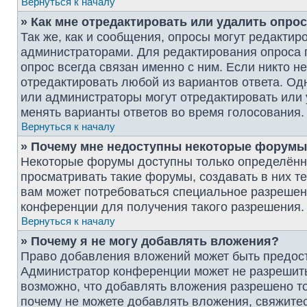
Вернуться к началу
» Как мне отредактировать или удалить опро
Так же, как и сообщения, опросы могут редактир
администраторами. Для редактирования опроса 
опрос всегда связан именно с ним. Если никто н
отредактировать любой из вариантов ответа. Одн
или администраторы могут отредактировать или 
менять варианты ответов во время голосования.
Вернуться к началу
» Почему мне недоступны некоторые форум
Некоторые форумы доступны только определённ
просматривать такие форумы, создавать в них т
вам может потребоваться специальное разрешен
конференции для получения такого разрешения.
Вернуться к началу
» Почему я не могу добавлять вложения?
Право добавления вложений может быть предост
Администратор конференции может не разрешит
возможно, что добавлять вложения разрешено то
почему не можете добавлять вложения, свяжите