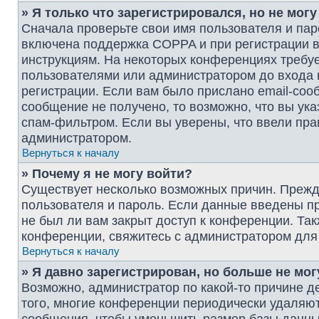
» Я только что зарегистрировался, но не могу
Сначала проверьте свои имя пользователя и пар
включена поддержка COPPA и при регистрации вы
инструкциям. На некоторых конференциях требуе
пользователями или администратором до входа 
регистрации. Если вам было прислано email-соо
сообщение не получено, то возможно, что вы ук
спам-фильтром. Если вы уверены, что ввели пра
администратором.
Вернуться к началу
» Почему я не могу войти?
Существует несколько возможных причин. Прежде
пользователя и пароль. Если данные введены пр
не был ли вам закрыт доступ к конференции. Та
конференции, свяжитесь с администратором для
Вернуться к началу
» Я давно зарегистрирован, но больше не мог
Возможно, администратор по какой-то причине д
того, многие конференции периодически удаляю