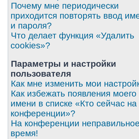
Почему мне периодически
приходится повторять ввод им
и пароля?
Что делает функция «Удалить
cookies»?
Параметры и настройки
пользователя
Как мне изменить мои настрой
Как избежать появления моего
имени в списке «Кто сейчас на
конференции»?
На конференции неправильно
время!