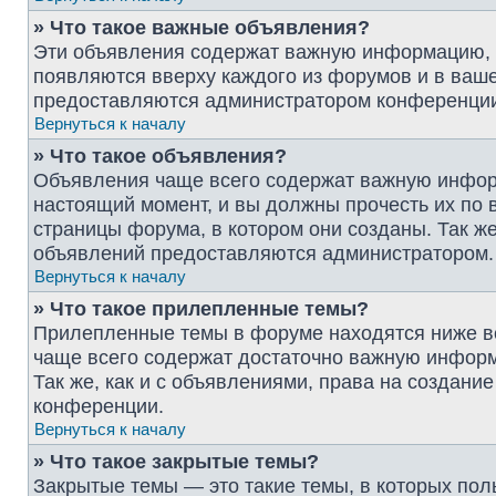
» Что такое важные объявления?
Эти объявления содержат важную информацию, и
появляются вверху каждого из форумов и в ваш
предоставляются администратором конференци
Вернуться к началу
» Что такое объявления?
Объявления чаще всего содержат важную инфор
настоящий момент, и вы должны прочесть их по
страницы форума, в котором они созданы. Так же
объявлений предоставляются администратором.
Вернуться к началу
» Что такое прилепленные темы?
Прилепленные темы в форуме находятся ниже вс
чаще всего содержат достаточно важную информ
Так же, как и с объявлениями, права на создан
конференции.
Вернуться к началу
» Что такое закрытые темы?
Закрытые темы — это такие темы, в которых пол