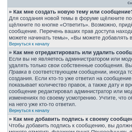
Со
» Как мне создать новую тему или сообщение
Для создания новой темы в форуме щёлкните по
щёлкните по кнопке «Ответить». Возможно, прид
сообщение. Перечень ваших прав доступа наход
можете начинать темы», «Вы можете добавлять в
Вернуться к началу
» Как мне отредактировать или удалить сооб
Если вы не являетесь администратором или мод
удалять только свои собственные сообщения. Вы
Правка
в соответствующем сообщении, иногда то
создания. Если кто-то уже ответил на сообщение
показывает количество правок, а также дату и в
сообщение редактировал администратор или моде
изменениях по своему усмотрению. Учтите, что 
на него уже кто-то ответил.
Вернуться к началу
» Как мне добавить подпись к своему сообщ
Чтобы добавить подпись к сообщению, вы должны