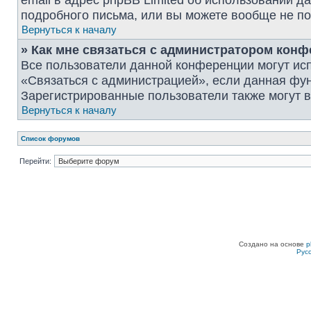
email в адрес phpBB Limited об использовании 
подробного письма, или вы можете вообще не по
Вернуться к началу
» Как мне связаться с администратором кон
Все пользователи данной конференции могут ис
«Связаться с администрацией», если данная фу
Зарегистрированные пользователи также могут в
Вернуться к началу
Список форумов
Перейти:
Создано на основе
p
Рус