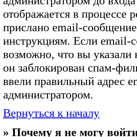
администратором до входа
отображается в процессе р
прислано email-сообщение
инструкциям. Если email-с
возможно, что вы указали 
он заблокирован спам-фил
ввели правильный адрес em
администратором.
Вернуться к началу
» Почему я не могу войт