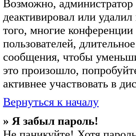
Возможно, администратор 
деактивировал или удалил
того, многие конференции
пользователей, длительно
сообщения, чтобы уменьши
это произошло, попробуйте
активнее участвовать в ди
Вернуться к началу
» Я забыл пароль!
Не паникуйте! Хотя пароль