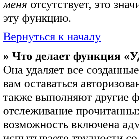
меня
отсутствует, это зна
эту функцию.
Вернуться к началу
» Что делает функция «У
Она удаляет все созданные
вам оставаться авторизова
также выполняют другие ф
отслеживание прочитанных
возможность включена ад
испытываете трудности со