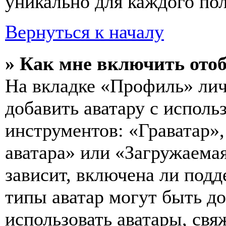
уникально для каждого пол
Вернуться к началу
» Как мне включить ото
На вкладке «Профиль» лич
добавить аватару с исполь
инструментов: «Граватар»,
аватара» или «Загружаемая
зависит, включена ли подд
типы аватар могут быть д
использовать аватары, св