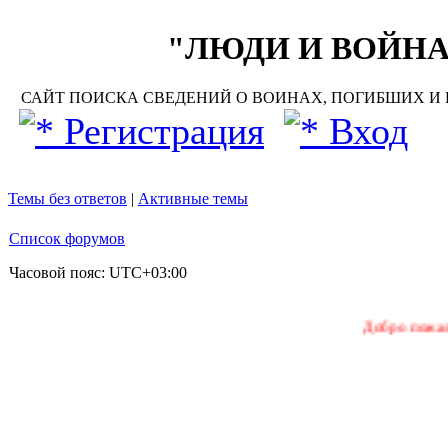
"ЛЮДИ И ВОЙНА"
САЙТ ПОИСКА СВЕДЕНИЙ О ВОИНАХ, ПОГИБШИХ И П
Регистрация
Вход
Темы без ответов
|
Активные темы
Список форумов
Часовой пояс:
UTC+03:00
Добро пожаловать на н