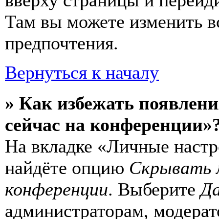
вверху страницы и перейд
Там вы можете изменить в
предпочтения.
Вернуться к началу
» Как избежать появлени
сейчас на конференции»
На вкладке «Личные настр
найдёте опцию
Скрывать 
конференции
. Выберите
Д
администраторам, модерат