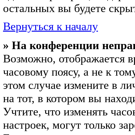
остальных вы будете скры
Вернуться к началу
» На конференции непра
Возможно, отображается в
часовому поясу, а не к том
этом случае измените в ли
на тот, в котором вы наход
Учтите, что изменять часо
настроек, могут только за