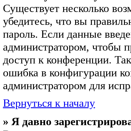
Существует несколько воз
убедитесь, что вы правиль
пароль. Если данные введе
администратором, чтобы п
доступ к конференции. Та
ошибка в конфигурации ко
администратором для испр
Вернуться к началу
» Я давно зарегистрирова