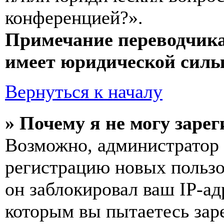
конференцией?».
Примечание переводчика
имеет юридической силы
Вернуться к началу
» Почему я не могу заре
Возможно, администратор
регистрацию новых пользо
он заблокировал ваш IP-ад
которым вы пытаетесь заре