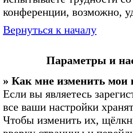
конференции, возможно, у
Вернуться к началу
Параметры и на
» Как мне изменить мои
Если вы являетесь зареги
все ваши настройки хранят
Чтобы изменить их, щёлкн