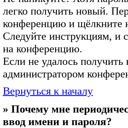
легко получить новый. Пер
конференцию и щёлкните 
Следуйте инструкциям, и 
на конференцию.
Если не удалось получить 
администратором конфере
Вернуться к началу
» Почему мне периодиче
ввод имени и пароля?