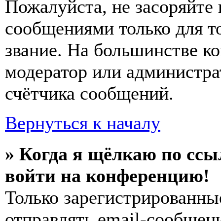
Пожалуйста, не засоряйт
сообщениями только для т
звание. На большинстве к
модератор или администра
счётчика сообщений.
Вернуться к началу
» Когда я щёлкаю по ссы
войти на конференцию!
Только зарегистрированны
отправлять email-сообщен