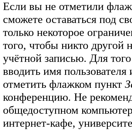
Если вы не отметили фла
сможете оставаться под с
только некоторое ограниче
того, чтобы никто другой 
учётной записью. Для того
вводить имя пользователя 
отметить флажком пункт
З
конференцию. Не рекоменд
общедоступном компьютере
интернет-кафе, университе