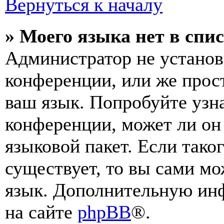
Вернуться к началу
» Моего языка нет в спис
Администратор не установ
конференции, или же прос
ваш язык. Попробуйте узн
конференции, может ли он
языковой пакет. Если тако
существует, то вы сами мо
язык. Дополнительную ин
на сайте
phpBB
®.