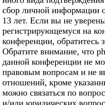
сбор личной информации 
13 лет. Если вы не уверены
регистрирующемуся на кон
конференции, обратитесь 
Обратите внимание, что p
данной конференции не мо
правовым вопросам и не я
отношений, кроме указанны
можно связаться по вопро
и/или юридических вопрос