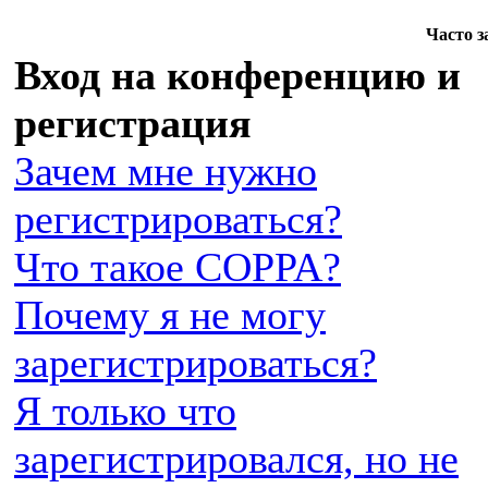
Часто 
Вход на конференцию и
регистрация
Зачем мне нужно
регистрироваться?
Что такое COPPA?
Почему я не могу
зарегистрироваться?
Я только что
зарегистрировался, но не