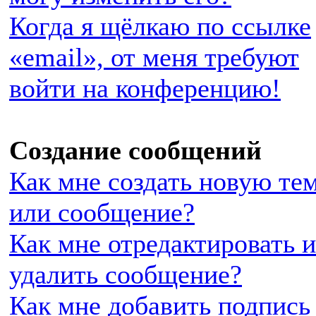
Когда я щёлкаю по ссылке
«email», от меня требуют
войти на конференцию!
Создание сообщений
Как мне создать новую те
или сообщение?
Как мне отредактировать 
удалить сообщение?
Как мне добавить подпись