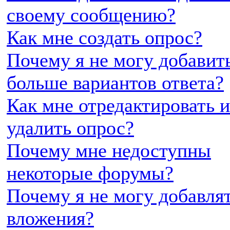
своему сообщению?
Как мне создать опрос?
Почему я не могу добавит
больше вариантов ответа?
Как мне отредактировать 
удалить опрос?
Почему мне недоступны
некоторые форумы?
Почему я не могу добавля
вложения?