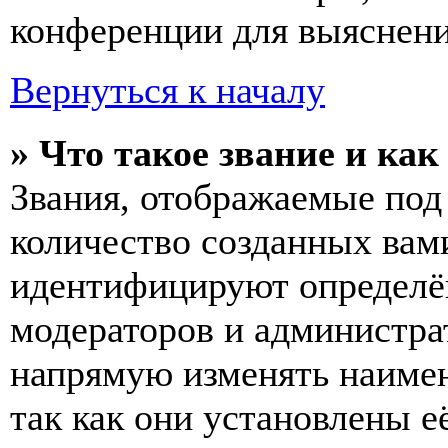
конференции для выяснени
Вернуться к началу
» Что такое звание и как
Звания, отображаемые по
количество созданных вам
идентифицируют определён
модераторов и администра
напрямую изменять наимен
так как они установлены е