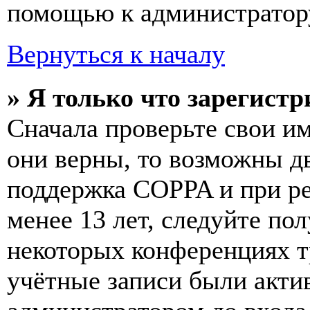
помощью к администратор
Вернуться к началу
» Я только что зарегистр
Сначала проверьте свои им
они верны, то возможны д
поддержка COPPA и при ре
менее 13 лет, следуйте п
некоторых конференциях т
учётные записи были акти