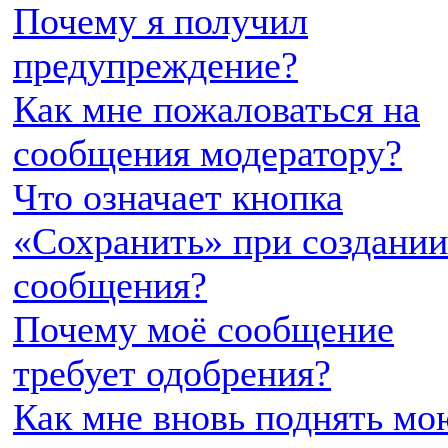
Почему я получил
предупреждение?
Как мне пожаловаться на
сообщения модератору?
Что означает кнопка
«Сохранить» при создании
сообщения?
Почему моё сообщение
требует одобрения?
Как мне вновь поднять мо