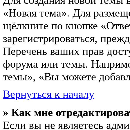
Для создания новой темы 
«Новая тема». Для размещ
щёлкните по кнопке «Отве
зарегистрироваться, преж
Перечень ваших прав дост
форума или темы. Наприме
темы», «Вы можете добавля
Вернуться к началу
» Как мне отредактирова
Если вы не являетесь адм