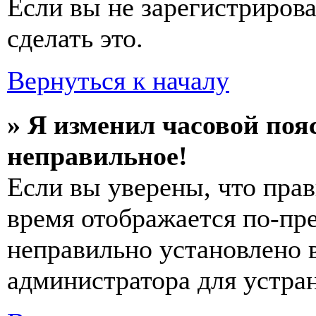
Если вы не зарегистриров
сделать это.
Вернуться к началу
» Я изменил часовой пояс
неправильное!
Если вы уверены, что прав
время отображается по-пре
неправильно установлено 
администратора для устра