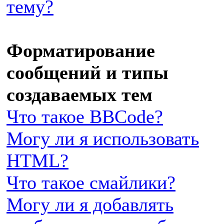
тему?
Форматирование
сообщений и типы
создаваемых тем
Что такое BBCode?
Могу ли я использовать
HTML?
Что такое смайлики?
Могу ли я добавлять