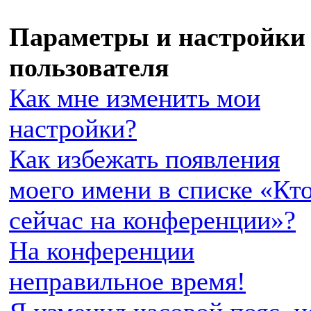
Параметры и настройки
пользователя
Как мне изменить мои
настройки?
Как избежать появления
моего имени в списке «Кт
сейчас на конференции»?
На конференции
неправильное время!