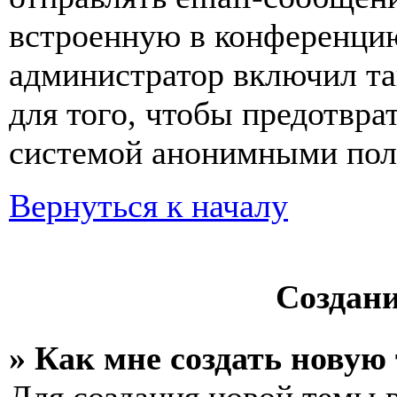
встроенную в конференцию
администратор включил та
для того, чтобы предотвра
системой анонимными пол
Вернуться к началу
Создан
» Как мне создать новую