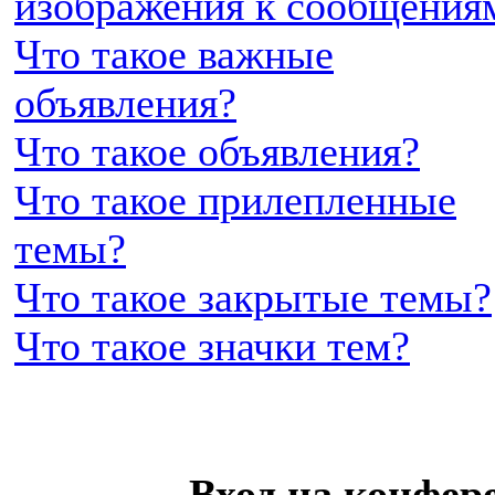
изображения к сообщения
Что такое важные
объявления?
Что такое объявления?
Что такое прилепленные
темы?
Что такое закрытые темы?
Что такое значки тем?
Вход на конфер