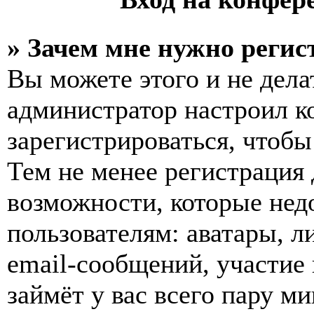
» Зачем мне нужно регис
Вы можете этого и не делат
администратор настроил 
зарегистрироваться, чтобы
Тем не менее регистрация
возможности, которые не
пользователям: аватары, л
email-сообщений, участие в
займёт у вас всего пару м