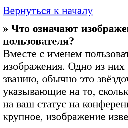
Вернуться к началу
» Что означают изображ
пользователя?
Вместе с именем пользоват
изображения. Одно из них
званию, обычно это звёздо
указывающие на то, сколь
на ваш статус на конферен
крупное, изображение изве