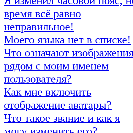
Я изменил часовой пояс, н
время всё равно
неправильное!
Моего языка нет в списке!
Что означают изображени
рядом с моим именем
пользователя?
Как мне включить
отображение аватары?
Что такое звание и как я
могу изменить его?