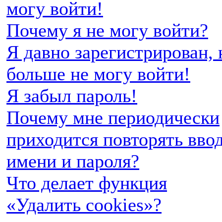
могу войти!
Почему я не могу войти?
Я давно зарегистрирован, 
больше не могу войти!
Я забыл пароль!
Почему мне периодически
приходится повторять вво
имени и пароля?
Что делает функция
«Удалить cookies»?