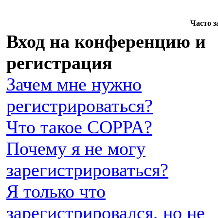
Часто 
Вход на конференцию и
регистрация
Зачем мне нужно
регистрироваться?
Что такое COPPA?
Почему я не могу
зарегистрироваться?
Я только что
зарегистрировался, но не