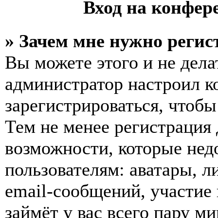
Вход на конфер
» Зачем мне нужно регис
Вы можете этого и не делат
администратор настроил 
зарегистрироваться, чтобы
Тем не менее регистрация
возможности, которые не
пользователям: аватары, л
email-сообщений, участие в
займёт у вас всего пару м