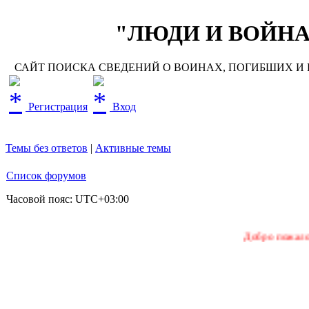
"ЛЮДИ И ВОЙНА"
САЙТ ПОИСКА СВЕДЕНИЙ О ВОИНАХ, ПОГИБШИХ И П
Регистрация
Вход
Темы без ответов
|
Активные темы
Список форумов
Часовой пояс:
UTC+03:00
Добро пожаловать на на