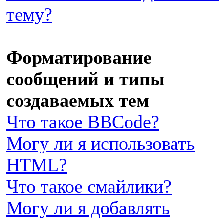
тему?
Форматирование
сообщений и типы
создаваемых тем
Что такое BBCode?
Могу ли я использовать
HTML?
Что такое смайлики?
Могу ли я добавлять