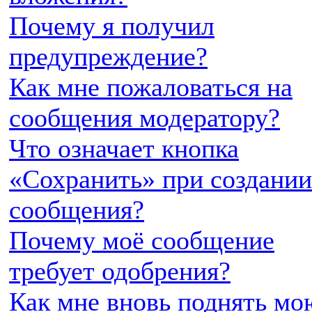
Почему я получил
предупреждение?
Как мне пожаловаться на
сообщения модератору?
Что означает кнопка
«Сохранить» при создании
сообщения?
Почему моё сообщение
требует одобрения?
Как мне вновь поднять мо