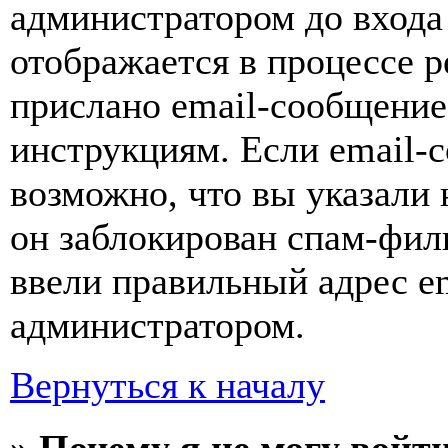
администратором до входа
отображается в процессе р
прислано email-сообщение
инструкциям. Если email-с
возможно, что вы указали 
он заблокирован спам-фил
ввели правильный адрес em
администратором.
Вернуться к началу