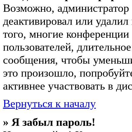
Возможно, администратор 
деактивировал или удалил
того, многие конференции
пользователей, длительно
сообщения, чтобы уменьши
это произошло, попробуйте
активнее участвовать в ди
Вернуться к началу
» Я забыл пароль!