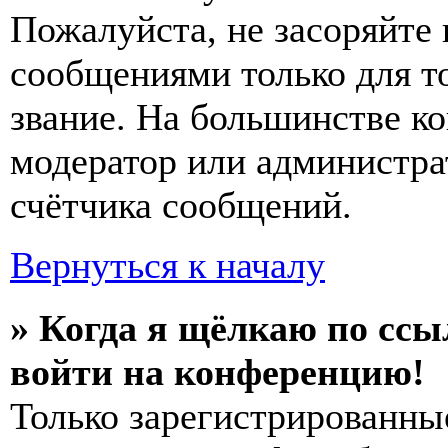
Пожалуйста, не засоряйт
сообщениями только для т
звание. На большинстве к
модератор или администра
счётчика сообщений.
Вернуться к началу
» Когда я щёлкаю по ссы
войти на конференцию!
Только зарегистрированны