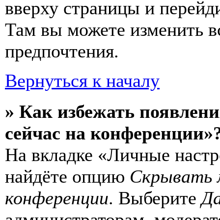
вверху страницы и перейд
Там вы можете изменить в
предпочтения.
Вернуться к началу
» Как избежать появлени
сейчас на конференции»
На вкладке «Личные настр
найдёте опцию
Скрывать 
конференции
. Выберите
Д
администраторам, модерат