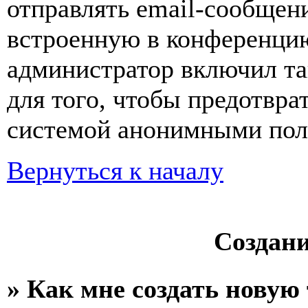
отправлять email-сообщен
встроенную в конференцию
администратор включил та
для того, чтобы предотвра
системой анонимными пол
Вернуться к началу
Создан
» Как мне создать новую