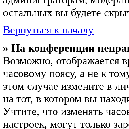
остальных вы будете скры
Вернуться к началу
» На конференции непра
Возможно, отображается в
часовому поясу, а не к том
этом случае измените в ли
на тот, в котором вы наход
Учтите, что изменять часо
настроек, могут только за