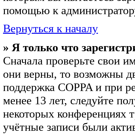
помощью к администратор
Вернуться к началу
» Я только что зарегистр
Сначала проверьте свои им
они верны, то возможны д
поддержка COPPA и при ре
менее 13 лет, следуйте п
некоторых конференциях т
учётные записи были акти