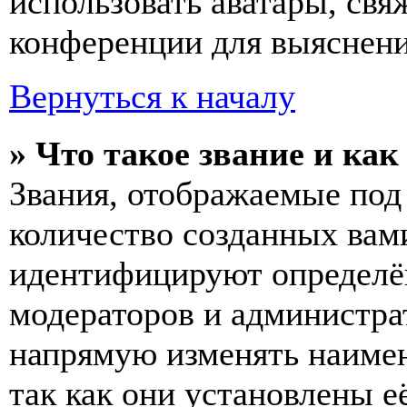
использовать аватары, св
конференции для выяснени
Вернуться к началу
» Что такое звание и как
Звания, отображаемые по
количество созданных вам
идентифицируют определён
модераторов и администра
напрямую изменять наимен
так как они установлены е