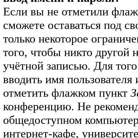
Если вы не отметили фла
сможете оставаться под с
только некоторое ограниче
того, чтобы никто другой 
учётной записью. Для того
вводить имя пользователя 
отметить флажком пункт
З
конференцию. Не рекоменд
общедоступном компьютере
интернет-кафе, университе