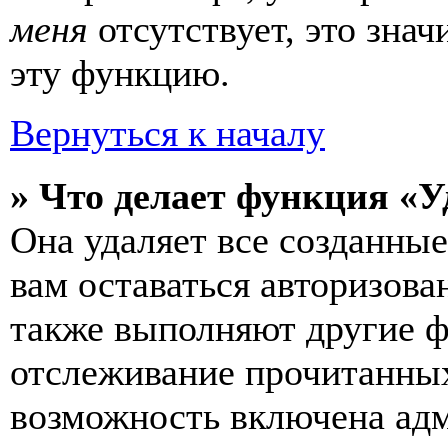
меня
отсутствует, это зна
эту функцию.
Вернуться к началу
» Что делает функция «У
Она удаляет все созданные
вам оставаться авторизова
также выполняют другие ф
отслеживание прочитанных
возможность включена ад