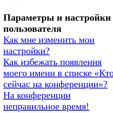
Параметры и настройки
пользователя
Как мне изменить мои
настройки?
Как избежать появления
моего имени в списке «Кт
сейчас на конференции»?
На конференции
неправильное время!