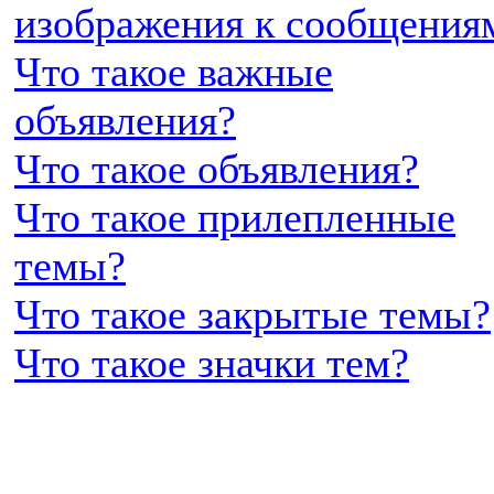
изображения к сообщения
Что такое важные
объявления?
Что такое объявления?
Что такое прилепленные
темы?
Что такое закрытые темы?
Что такое значки тем?