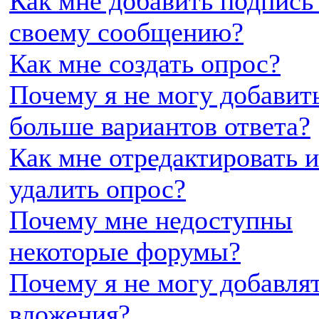
Как мне добавить подпись
своему сообщению?
Как мне создать опрос?
Почему я не могу добавит
больше вариантов ответа?
Как мне отредактировать 
удалить опрос?
Почему мне недоступны
некоторые форумы?
Почему я не могу добавля
вложения?