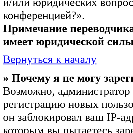
и/или юридических вопрос
конференцией?».
Примечание переводчика
имеет юридической силы
Вернуться к началу
» Почему я не могу заре
Возможно, администратор
регистрацию новых пользо
он заблокировал ваш IP-ад
которым вы пытаетесь заре