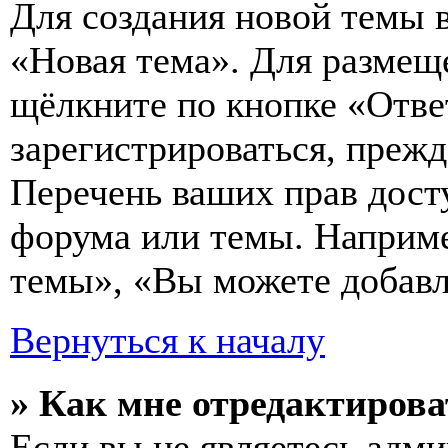
Для создания новой темы 
«Новая тема». Для размещ
щёлкните по кнопке «Отве
зарегистрироваться, преж
Перечень ваших прав дост
форума или темы. Наприме
темы», «Вы можете добавля
Вернуться к началу
» Как мне отредактирова
Если вы не являетесь адм