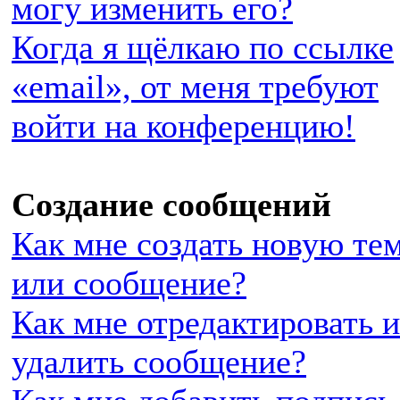
могу изменить его?
Когда я щёлкаю по ссылке
«email», от меня требуют
войти на конференцию!
Создание сообщений
Как мне создать новую те
или сообщение?
Как мне отредактировать 
удалить сообщение?