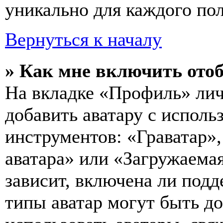
уникально для каждого пол
Вернуться к началу
» Как мне включить ото
На вкладке «Профиль» лич
добавить аватару с исполь
инструментов: «Граватар»,
аватара» или «Загружаемая
зависит, включена ли подд
типы аватар могут быть д