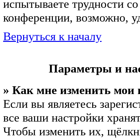
испытываете трудности со
конференции, возможно, у
Вернуться к началу
Параметры и на
» Как мне изменить мои
Если вы являетесь зареги
все ваши настройки хранят
Чтобы изменить их, щёлкн