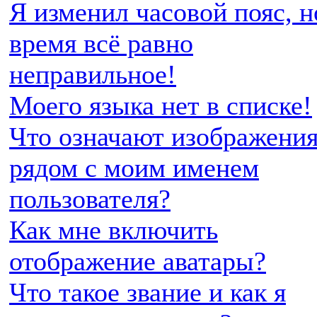
Я изменил часовой пояс, н
время всё равно
неправильное!
Моего языка нет в списке!
Что означают изображени
рядом с моим именем
пользователя?
Как мне включить
отображение аватары?
Что такое звание и как я