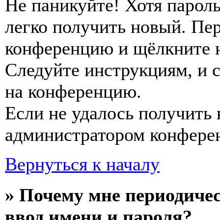
Не паникуйте! Хотя пароль
легко получить новый. Пер
конференцию и щёлкните 
Следуйте инструкциям, и 
на конференцию.
Если не удалось получить 
администратором конфере
Вернуться к началу
» Почему мне периодиче
ввод имени и пароля?