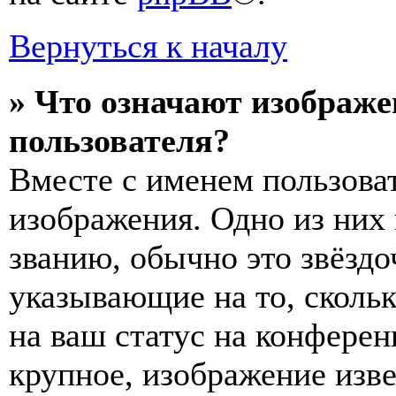
Вернуться к началу
» Что означают изображ
пользователя?
Вместе с именем пользоват
изображения. Одно из них
званию, обычно это звёздо
указывающие на то, сколь
на ваш статус на конферен
крупное, изображение изве