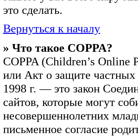
это сделать.
Вернуться к началу
» Что такое COPPA?
COPPA (Children’s Online Pr
или Акт о защите частных 
1998 г. — это закон Соед
сайтов, которые могут со
несовершеннолетних младш
письменное согласие роди