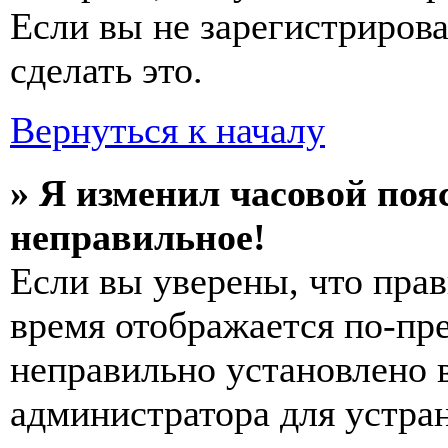
Если вы не зарегистриров
сделать это.
Вернуться к началу
» Я изменил часовой пояс
неправильное!
Если вы уверены, что прав
время отображается по-пре
неправильно установлено 
администратора для устра