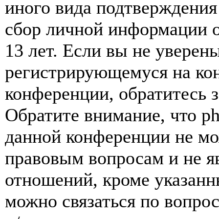
иного вида подтверждения
сбор личной информации 
13 лет. Если вы не уверены
регистрирующемуся на кон
конференции, обратитесь 
Обратите внимание, что p
данной конференции не мо
правовым вопросам и не я
отношений, кроме указанны
можно связаться по вопро