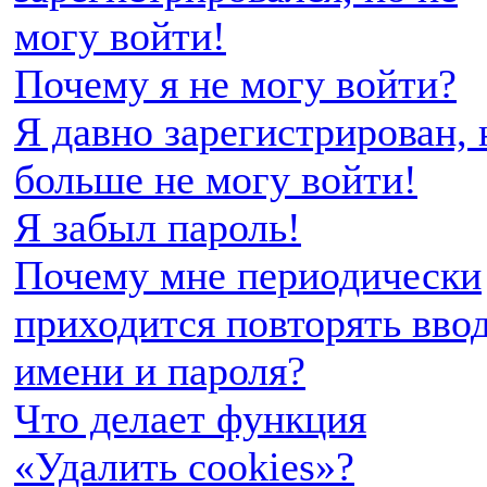
могу войти!
Почему я не могу войти?
Я давно зарегистрирован, 
больше не могу войти!
Я забыл пароль!
Почему мне периодически
приходится повторять вво
имени и пароля?
Что делает функция
«Удалить cookies»?