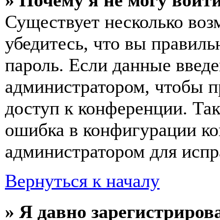
» Почему я не могу войт
Существует несколько воз
убедитесь, что вы правиль
пароль. Если данные введе
администратором, чтобы п
доступ к конференции. Та
ошибка в конфигурации ко
администратором для испр
Вернуться к началу
» Я давно зарегистрирова