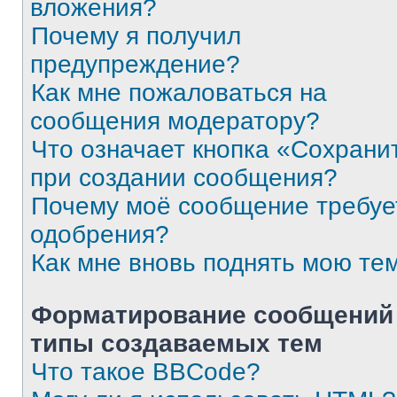
вложения?
Почему я получил
предупреждение?
Как мне пожаловаться на
сообщения модератору?
Что означает кнопка «Сохрани
при создании сообщения?
Почему моё сообщение требуе
одобрения?
Как мне вновь поднять мою те
Форматирование сообщений
типы создаваемых тем
Что такое BBCode?