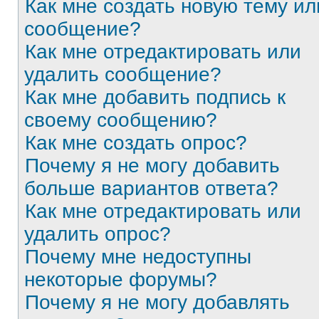
Как мне создать новую тему ил
сообщение?
Как мне отредактировать или
удалить сообщение?
Как мне добавить подпись к
своему сообщению?
Как мне создать опрос?
Почему я не могу добавить
больше вариантов ответа?
Как мне отредактировать или
удалить опрос?
Почему мне недоступны
некоторые форумы?
Почему я не могу добавлять