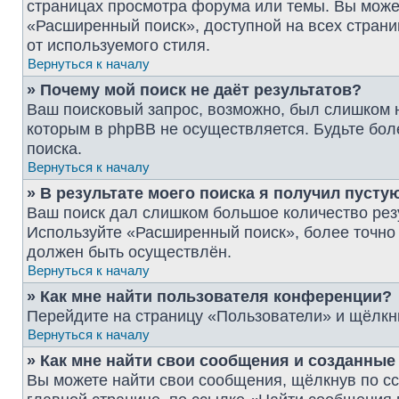
страницах просмотра форума или темы. Вы може
«Расширенный поиск», доступной на всех страни
от используемого стиля.
Вернуться к началу
» Почему мой поиск не даёт результатов?
Ваш поисковый запрос, возможно, был слишком 
которым в phpBB не осуществляется. Будьте бол
поиска.
Вернуться к началу
» В результате моего поиска я получил пусту
Ваш поиск дал слишком большое количество резу
Используйте «Расширенный поиск», более точно 
должен быть осуществлён.
Вернуться к началу
» Как мне найти пользователя конференции?
Перейдите на страницу «Пользователи» и щёлкн
Вернуться к началу
» Как мне найти свои сообщения и созданны
Вы можете найти свои сообщения, щёлкнув по с