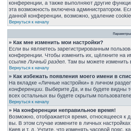
конференции, а также выполняют другие функции
эта возможность включена администратором. Ес
данной конференции, возможно, удаление cookie
Вернуться к началу
Параметры
» Как мне изменить мои настройки?
Если вы являетесь зарегистрированным пользова
конференции. Чтобы изменить их, щёлкните на и
ссылке
Личный раздел
. Там вы можете изменить 
Вернуться к началу
» Как избежать появления моего имени в спи
На вкладке «Личные настройки» в личном разде
конференции
. Выберите
Да
, и вы будете видны 
всех остальных вы будете скрытым пользовател
Вернуться к началу
» На конференции неправильное время!
Возможно, отображается время, относящееся к др
вы. В этом случае измените в личных настройках 
Киев и т. д. Учтите, что изменять часовой пояс, 