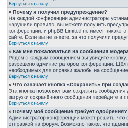
Вернуться к началу
» Почему я получил предупреждение?
На каждой конференции администраторы устанав
нарушили правило, вы можете получить предупре
конференции, и phpBB Limited не имеет никако
сайте. Если вы не знаете, за что получили пре
Вернуться к началу
» Как мне пожаловаться на сообщения модер
Рядом с каждым сообщением вы увидите кнопку, 
разрешено администратором конференции. Щёлкну
необходимых для оправки жалобы на сообщение
Вернуться к началу
» Что означает кнопка «Сохранить» при созд
Эта кнопка позволяет вам сохранять сообщения д
загрузки сохранённого сообщения перейдите в п
Вернуться к началу
» Почему моё сообщение требует одобрения?
Администратор конференции может решить, что 
отправкой на форум. Возможно также, что админ