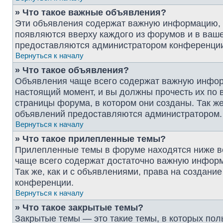
» Что такое важные объявления?
Эти объявления содержат важную информацию, и
появляются вверху каждого из форумов и в ваш
предоставляются администратором конференци
Вернуться к началу
» Что такое объявления?
Объявления чаще всего содержат важную инфор
настоящий момент, и вы должны прочесть их по
страницы форума, в котором они созданы. Так же
объявлений предоставляются администратором.
Вернуться к началу
» Что такое прилепленные темы?
Прилепленные темы в форуме находятся ниже вс
чаще всего содержат достаточно важную информ
Так же, как и с объявлениями, права на создан
конференции.
Вернуться к началу
» Что такое закрытые темы?
Закрытые темы — это такие темы, в которых пол