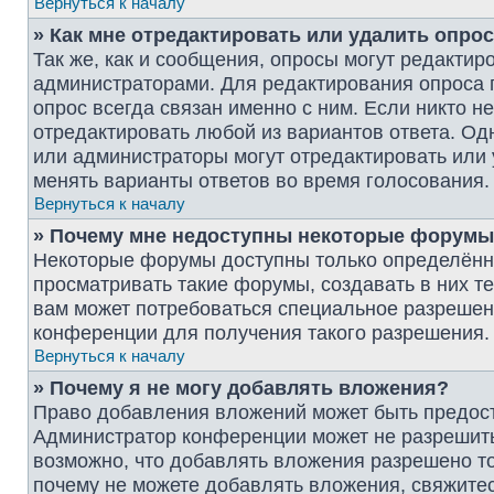
Вернуться к началу
» Как мне отредактировать или удалить опро
Так же, как и сообщения, опросы могут редактир
администраторами. Для редактирования опроса 
опрос всегда связан именно с ним. Если никто н
отредактировать любой из вариантов ответа. Одн
или администраторы могут отредактировать или 
менять варианты ответов во время голосования.
Вернуться к началу
» Почему мне недоступны некоторые форум
Некоторые форумы доступны только определённ
просматривать такие форумы, создавать в них т
вам может потребоваться специальное разрешен
конференции для получения такого разрешения.
Вернуться к началу
» Почему я не могу добавлять вложения?
Право добавления вложений может быть предост
Администратор конференции может не разрешит
возможно, что добавлять вложения разрешено то
почему не можете добавлять вложения, свяжите