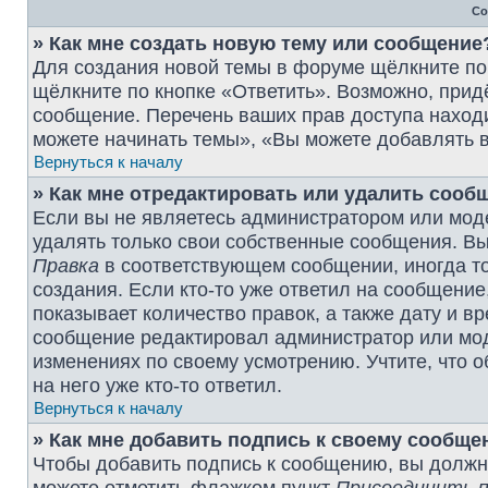
Со
» Как мне создать новую тему или сообщение
Для создания новой темы в форуме щёлкните по
щёлкните по кнопке «Ответить». Возможно, прид
сообщение. Перечень ваших прав доступа наход
можете начинать темы», «Вы можете добавлять в
Вернуться к началу
» Как мне отредактировать или удалить сооб
Если вы не являетесь администратором или мод
удалять только свои собственные сообщения. Вы
Правка
в соответствующем сообщении, иногда то
создания. Если кто-то уже ответил на сообщение
показывает количество правок, а также дату и в
сообщение редактировал администратор или моде
изменениях по своему усмотрению. Учтите, что 
на него уже кто-то ответил.
Вернуться к началу
» Как мне добавить подпись к своему сообщ
Чтобы добавить подпись к сообщению, вы должны