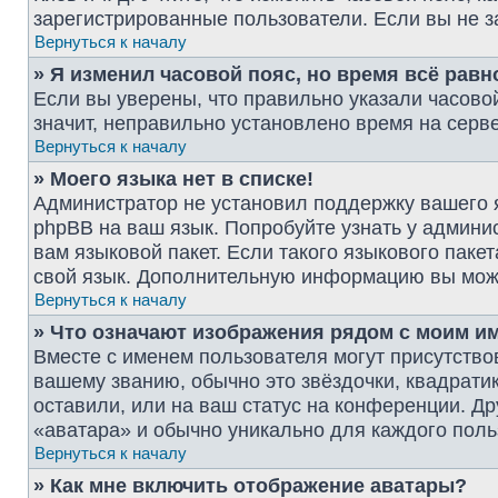
зарегистрированные пользователи. Если вы не з
Вернуться к началу
» Я изменил часовой пояс, но время всё рав
Если вы уверены, что правильно указали часово
значит, неправильно установлено время на серв
Вернуться к началу
» Моего языка нет в списке!
Администратор не установил поддержку вашего я
phpBB на ваш язык. Попробуйте узнать у админи
вам языковой пакет. Если такого языкового паке
свой язык. Дополнительную информацию вы мож
Вернуться к началу
» Что означают изображения рядом с моим и
Вместе с именем пользователя могут присутствов
вашему званию, обычно это звёздочки, квадрати
оставили, или на ваш статус на конференции. Др
«аватара» и обычно уникально для каждого поль
Вернуться к началу
» Как мне включить отображение аватары?