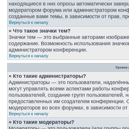
находящиеся в них опросы автоматически завер
модератором форума или администратором конф
созданные вами темы, в зависимости от прав, 
Вернуться к началу
» Что такое значки тем?
Значки тем — это выбранные авторами изображ
содержание. Возможность использования значков
администратором конференции.
Вернуться к началу
Уровни 
» Кто такие администраторы?
Администраторы — это пользователи, наделённ
могут управлять всеми аспектами работы конфер
пользователей, создание групп пользователей, на
предоставленных им создателем конференции. О
модераторов во всех форумах, в зависимости от
Вернуться к началу
» Кто такие модераторы?
Модераторы — это пользователи (или группы по