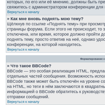
которых, по его или её мнению, должны быть пр
свяжитесь с администратором конференции для
Вернуться к началу
» Как мне вновь поднять мою тему?
Щёлкнув по ссылке «Поднять тему» при просмот
страницы форума. Если этого не происходит, то 
отключена, или время, которое должно пройти д
поднять тему, просто ответив на неё, однако уд
конференции, на которой находитесь.
Вернуться к началу
Форматирование с
» Что такое BBCode?
BBCode — это особая реализация HTML, предл
отдельных частей сообщения. Возможность испо
BBCode также может быть отключён на уровне с
на HTML, но теги в нём заключаются в квадратные 
информацией о BBCode обратитесь к руководств
отправки сообщений.
Вернуться к началу