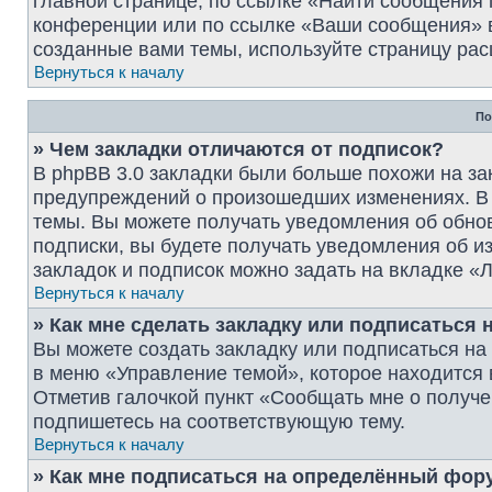
главной странице, по ссылке «Найти сообщения
конференции или по ссылке «Ваши сообщения» в
созданные вами темы, используйте страницу рас
Вернуться к началу
По
» Чем закладки отличаются от подписок?
В phpBB 3.0 закладки были больше похожи на за
предупреждений о произошедших изменениях. В 
темы. Вы можете получать уведомления об обнов
подписки, вы будете получать уведомления об 
закладок и подписок можно задать на вкладке «
Вернуться к началу
» Как мне сделать закладку или подписаться
Вы можете создать закладку или подписаться н
в меню «Управление темой», которое находится 
Отметив галочкой пункт «Сообщать мне о получе
подпишетесь на соответствующую тему.
Вернуться к началу
» Как мне подписаться на определённый фор