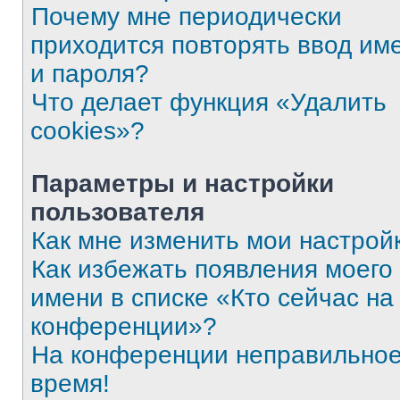
Почему мне периодически
приходится повторять ввод им
и пароля?
Что делает функция «Удалить
cookies»?
Параметры и настройки
пользователя
Как мне изменить мои настрой
Как избежать появления моего
имени в списке «Кто сейчас на
конференции»?
На конференции неправильно
время!