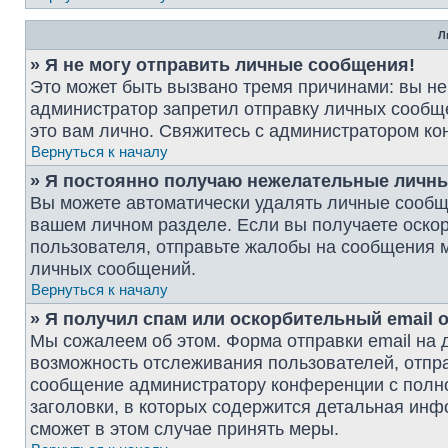
Л
» Я не могу отправить личные сообщения!
Это может быть вызвано тремя причинами: вы н
администратор запретил отправку личных сообщ
это вам лично. Свяжитесь с администратором к
Вернуться к началу
» Я постоянно получаю нежелательные личн
Вы можете автоматически удалять личные сообщ
вашем личном разделе. Если вы получаете оско
пользователя, отправьте жалобы на сообщения м
личных сообщений.
Вернуться к началу
» Я получил спам или оскорбительный email о
Мы сожалеем об этом. Форма отправки email на
возможность отслеживания пользователей, отпр
сообщение администратору конференции с полно
заголовки, в которых содержится детальная ин
сможет в этом случае принять меры.