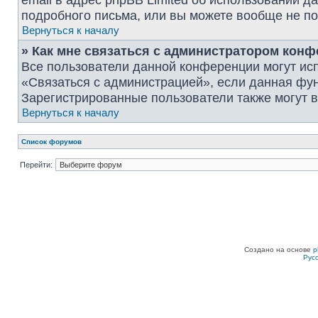
email в адрес phpBB Limited об использовании 
подробного письма, или вы можете вообще не по
Вернуться к началу
» Как мне связаться с администратором кон
Все пользователи данной конференции могут ис
«Связаться с администрацией», если данная фу
Зарегистрированные пользователи также могут в
Вернуться к началу
Список форумов
Перейти:
Создано на основе
p
Рус