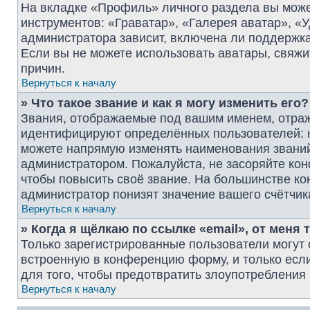
На вкладке «Профиль» личного раздела вы може
инструментов: «Граватар», «Галерея аватар», «
администратора зависит, включена ли поддержка 
Если вы не можете использовать аватары, свяж
причин.
Вернуться к началу
» Что такое звание и как я могу изменить его?
Звания, отображаемые под вашим именем, отра
идентифицируют определённых пользователей: 
можете напрямую изменять наименования званий 
администратором. Пожалуйста, не засоряйте ко
чтобы повысить своё звание. На большинстве к
администратор понизят значение вашего счётчик
Вернуться к началу
» Когда я щёлкаю по ссылке «email», от меня
Только зарегистрированные пользователи могут 
встроенную в конференцию форму, и только есл
для того, чтобы предотвратить злоупотреблени
Вернуться к началу