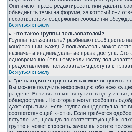
Они имеют право редактировать или удалять соо
объединять темы на форуме, за который они отв
несоответствия содержания сообщений обсужда
Вернуться к началу
» Что такое группы пользователей?
Группы пользователей разбивают сообщество на
конференции. Каждый пользователь может состоят
назначены индивидуальные права доступа. Это 
одновременно большому количеству пользовател
предоставление пользователям доступа к прив
Вернуться к началу
» Где находятся группы и как мне вступить в 
Вы можете получить информацию обо всех суще
разделе. Если вы хотите вступить в одну из них
общедоступны. Некоторые могут требовать одобр
даже скрытыми. Если группа общедоступна, то в
соответствующей кнопке. Если требуется одобрен
вступление, щёлкнув по соответствующей кнопке
группе и может спросить, зачем вы хотите присо