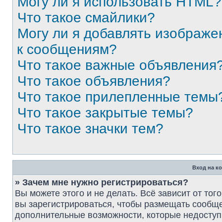
Могу ли я использовать HTML?
Что такое смайлики?
Могу ли я добавлять изображе
к сообщениям?
Что такое важные объявления
Что такое объявления?
Что такое прилепленные темы
Что такое закрытые темы?
Что такое значки тем?
Вход на к
» Зачем мне нужно регистрироваться?
Вы можете этого и не делать. Всё зависит от то
вы зарегистрироваться, чтобы размещать сообще
дополнительные возможности, которые недосту