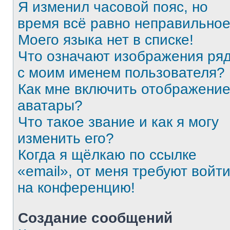
Я изменил часовой пояс, но
время всё равно неправильное
Моего языка нет в списке!
Что означают изображения ря
с моим именем пользователя?
Как мне включить отображени
аватары?
Что такое звание и как я могу
изменить его?
Когда я щёлкаю по ссылке
«email», от меня требуют войт
на конференцию!
Создание сообщений