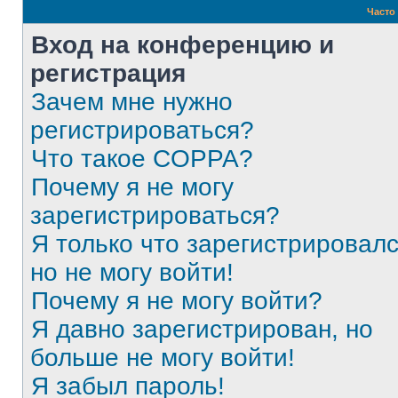
Часто
Вход на конференцию и
регистрация
Зачем мне нужно
регистрироваться?
Что такое COPPA?
Почему я не могу
зарегистрироваться?
Я только что зарегистрировалс
но не могу войти!
Почему я не могу войти?
Я давно зарегистрирован, но
больше не могу войти!
Я забыл пароль!