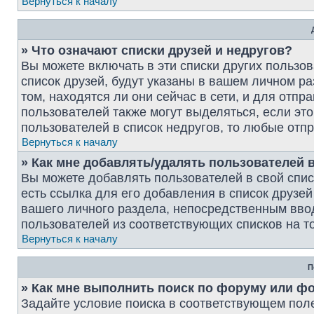
Вернуться к началу
» Что означают списки друзей и недругов?
Вы можете включать в эти списки других пользо
список друзей, будут указаны в вашем личном р
том, находятся ли они сейчас в сети, и для отп
пользователей также могут выделяться, если э
пользователей в список недругов, то любые от
Вернуться к началу
» Как мне добавлять/удалять пользователей в
Вы можете добавлять пользователей в свой спи
есть ссылка для его добавления в список друзей
вашего личного раздела, непосредственным вво
пользователей из соответствующих списков на то
Вернуться к началу
П
» Как мне выполнить поиск по форуму или ф
Задайте условие поиска в соответствующем пол