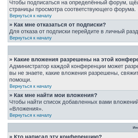
Чтобы подписаться на определённый форум, щёл
страницы просмотра соответствующего форума.
Вернуться к началу
» Как мне отказаться от подписки?
Для отказа от подписки перейдите в личный раз
Вернуться к началу
» Какие вложения разрешены на этой конфер
Администратор каждой конференции может разре
вы не знаете, какие вложения разрешены, свяж
помощи.
Вернуться к началу
» Как мне найти мои вложения?
Чтобы найти список добавленных вами вложений
«Вложения».
Вернуться к началу
Ин
» Кто написал эту конференцию?