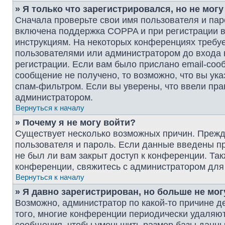
» Я только что зарегистрировался, но не могу
Сначала проверьте свои имя пользователя и пар
включена поддержка COPPA и при регистрации вы
инструкциям. На некоторых конференциях требуе
пользователями или администратором до входа 
регистрации. Если вам было прислано email-соо
сообщение не получено, то возможно, что вы ук
спам-фильтром. Если вы уверены, что ввели пра
администратором.
Вернуться к началу
» Почему я не могу войти?
Существует несколько возможных причин. Прежде
пользователя и пароль. Если данные введены пр
не был ли вам закрыт доступ к конференции. Та
конференции, свяжитесь с администратором для
Вернуться к началу
» Я давно зарегистрирован, но больше не мог
Возможно, администратор по какой-то причине д
того, многие конференции периодически удаляю