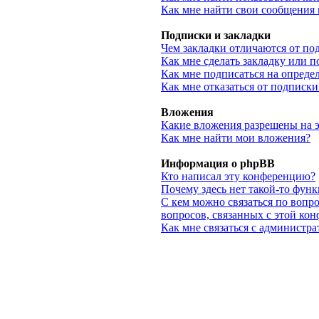
Как мне найти свои сообщения
Подписки и закладки
Чем закладки отличаются от по
Как мне сделать закладку или 
Как мне подписаться на опред
Как мне отказаться от подписки
Вложения
Какие вложения разрешены на 
Как мне найти мои вложения?
Информация о phpBB
Кто написал эту конференцию?
Почему здесь нет такой-то фун
С кем можно связаться по вопр
вопросов, связанных с этой ко
Как мне связаться с администр