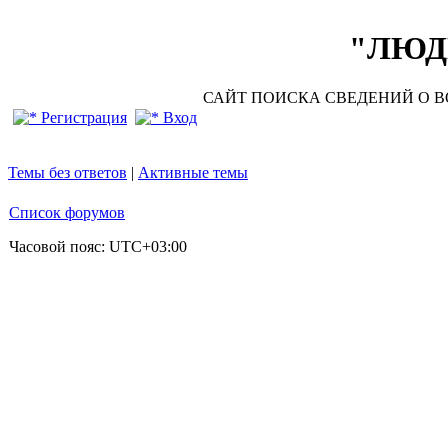
"ЛЮДИ
САЙТ ПОИСКА СВЕДЕНИЙ О ВО
Регистрация
Вход
Темы без ответов
|
Активные темы
Список форумов
Часовой пояс:
UTC+03:00