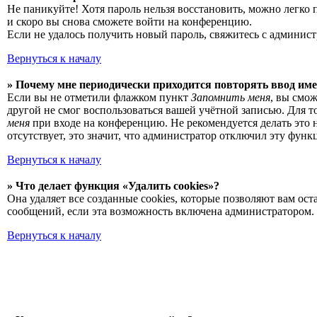
Не паникуйте! Хотя пароль нельзя восстановить, можно легко
и скоро вы снова сможете войти на конференцию.
Если не удалось получить новый пароль, свяжитесь с админис
Вернуться к началу
» Почему мне периодически приходится повторять ввод име
Если вы не отметили флажком пункт
Запомнить меня
, вы смо
другой не смог воспользоваться вашей учётной записью. Для 
меня
при входе на конференцию. Не рекомендуется делать это 
отсутствует, это значит, что администратор отключил эту функ
Вернуться к началу
» Что делает функция «Удалить cookies»?
Она удаляет все созданные cookies, которые позволяют вам о
сообщений, если эта возможность включена администратором. 
Вернуться к началу