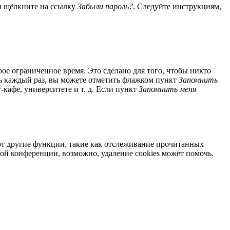
 и щёлкните на ссылку
Забыли пароль?
. Следуйте инструкциям,
ое ограниченное время. Это сделано для того, чтобы никто
ль каждый раз, вы можете отметить флажком пункт
Запомнить
кафе, университете и т. д. Если пункт
Запомнить меня
яют другие функции, такие как отслеживание прочитанных
ой конференции, возможно, удаление cookies может помочь.