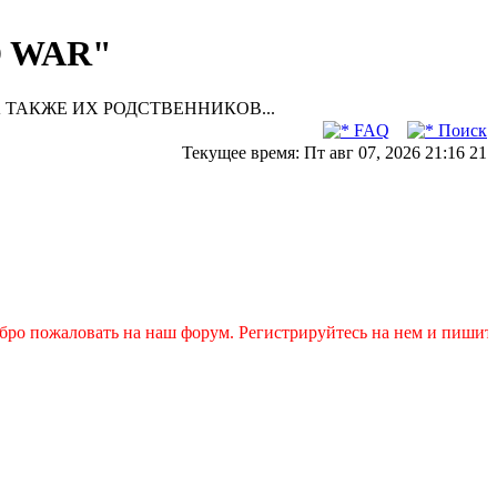
D WAR"
 ТАКЖЕ ИХ РОДСТВЕННИКОВ...
FAQ
Поиск
Текущее время: Пт авг 07, 2026 21:16 21
овать на наш форум. Регистрируйтесь на нем и пишите свои зая