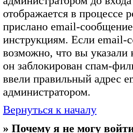
администратором до входа
отображается в процессе р
прислано email-сообщение
инструкциям. Если email-с
возможно, что вы указали 
он заблокирован спам-фил
ввели правильный адрес em
администратором.
Вернуться к началу
» Почему я не могу войт