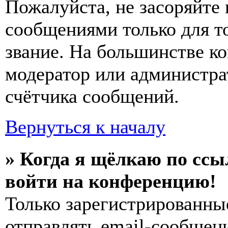
Пожалуйста, не засоряйт
сообщениями только для т
звание. На большинстве к
модератор или администра
счётчика сообщений.
Вернуться к началу
» Когда я щёлкаю по ссы
войти на конференцию!
Только зарегистрированны
отправлять email-сообщен