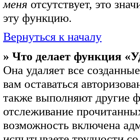
меня
отсутствует, это зна
эту функцию.
Вернуться к началу
» Что делает функция «У
Она удаляет все созданные
вам оставаться авторизова
также выполняют другие ф
отслеживание прочитанных
возможность включена ад
испытываете трудности со