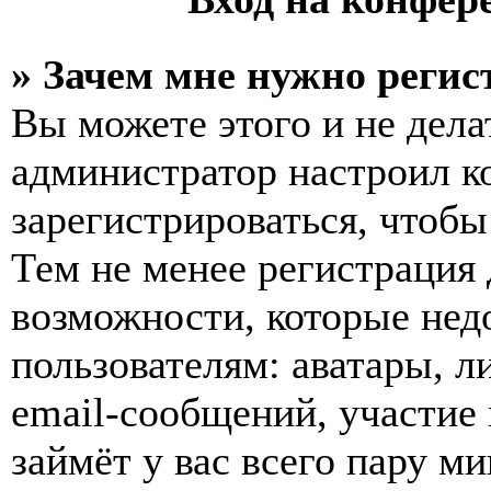
» Зачем мне нужно регис
Вы можете этого и не делат
администратор настроил 
зарегистрироваться, чтобы
Тем не менее регистрация
возможности, которые не
пользователям: аватары, л
email-сообщений, участие в
займёт у вас всего пару м