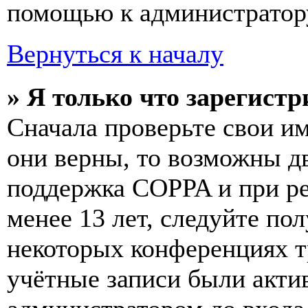
помощью к администратор
Вернуться к началу
» Я только что зарегистр
Сначала проверьте свои им
они верны, то возможны д
поддержка COPPA и при ре
менее 13 лет, следуйте п
некоторых конференциях т
учётные записи были акти