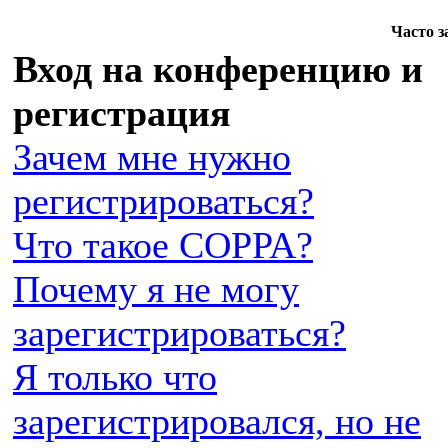
Часто 
Вход на конференцию и
регистрация
Зачем мне нужно
регистрироваться?
Что такое COPPA?
Почему я не могу
зарегистрироваться?
Я только что
зарегистрировался, но не