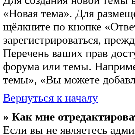
Для создания новой темы 
«Новая тема». Для размещ
щёлкните по кнопке «Отве
зарегистрироваться, преж
Перечень ваших прав дост
форума или темы. Наприме
темы», «Вы можете добавля
Вернуться к началу
» Как мне отредактирова
Если вы не являетесь адм