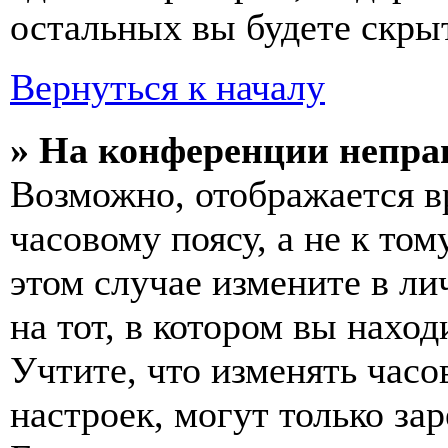
остальных вы будете скры
Вернуться к началу
» На конференции непра
Возможно, отображается в
часовому поясу, а не к том
этом случае измените в ли
на тот, в котором вы наход
Учтите, что изменять часо
настроек, могут только за