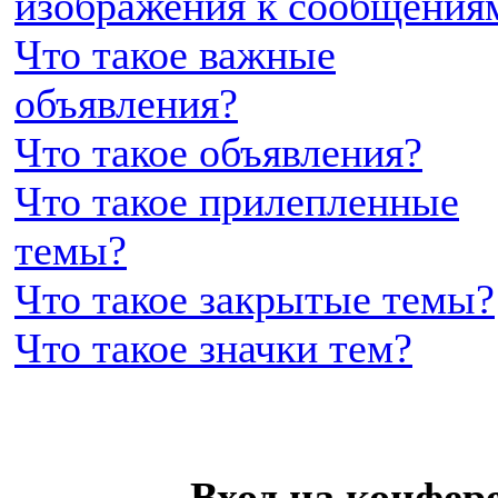
изображения к сообщения
Что такое важные
объявления?
Что такое объявления?
Что такое прилепленные
темы?
Что такое закрытые темы?
Что такое значки тем?
Вход на конфер