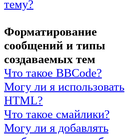
тему?
Форматирование
сообщений и типы
создаваемых тем
Что такое BBCode?
Могу ли я использовать
HTML?
Что такое смайлики?
Могу ли я добавлять