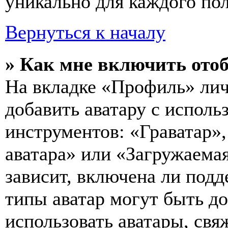
уникально для каждого пол
Вернуться к началу
» Как мне включить ото
На вкладке «Профиль» лич
добавить аватару с исполь
инструментов: «Граватар»,
аватара» или «Загружаемая
зависит, включена ли подд
типы аватар могут быть д
использовать аватары, св