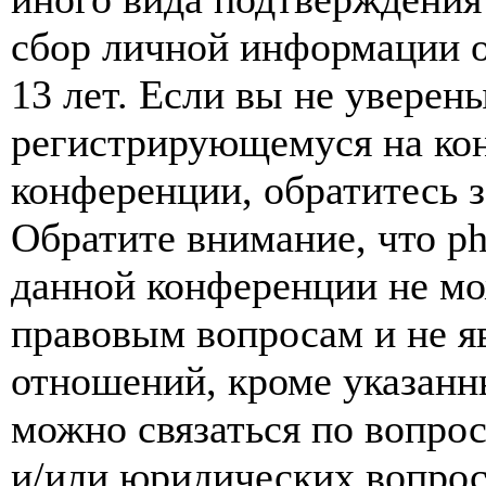
сбор личной информации 
13 лет. Если вы не уверены
регистрирующемуся на кон
конференции, обратитесь 
Обратите внимание, что p
данной конференции не мо
правовым вопросам и не я
отношений, кроме указанны
можно связаться по вопро
и/или юридических вопрос