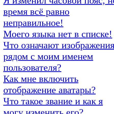
Я изменил часовой пояс, н
время всё равно
неправильное!
Моего языка нет в списке!
Что означают изображени
рядом с моим именем
пользователя?
Как мне включить
отображение аватары?
Что такое звание и как я
могу изменить его?