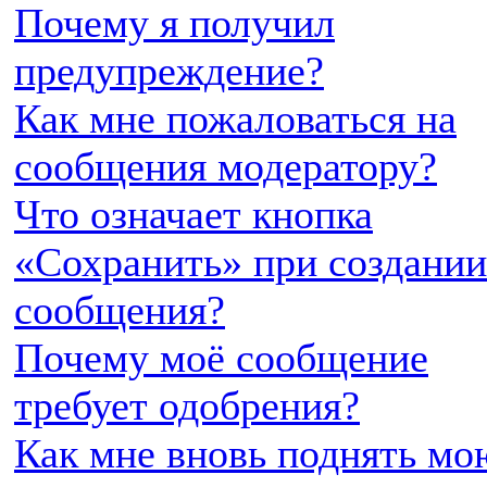
Почему я получил
предупреждение?
Как мне пожаловаться на
сообщения модератору?
Что означает кнопка
«Сохранить» при создании
сообщения?
Почему моё сообщение
требует одобрения?
Как мне вновь поднять мо