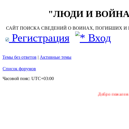
"ЛЮДИ И ВОЙНА"
САЙТ ПОИСКА СВЕДЕНИЙ О ВОИНАХ, ПОГИБШИХ И П
Регистрация
Вход
Темы без ответов
|
Активные темы
Список форумов
Часовой пояс:
UTC+03:00
Добро пожаловать на наш 