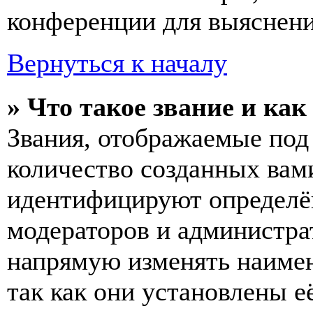
конференции для выяснени
Вернуться к началу
» Что такое звание и как
Звания, отображаемые по
количество созданных вам
идентифицируют определён
модераторов и администра
напрямую изменять наимен
так как они установлены е