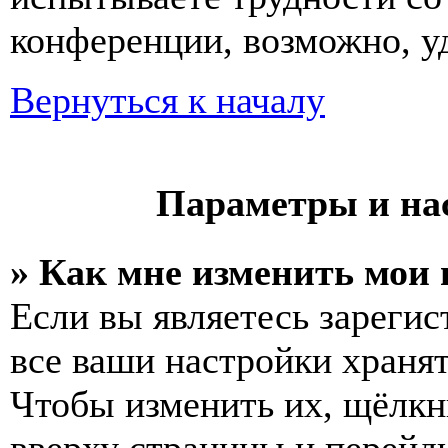
конференции, возможно, у
Вернуться к началу
Параметры и на
» Как мне изменить мои
Если вы являетесь зареги
все ваши настройки хранят
Чтобы изменить их, щёлкн