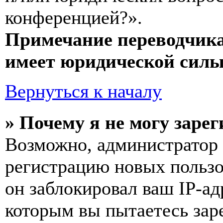
конференцией?».
Примечание переводчика
имеет юридической силы
Вернуться к началу
» Почему я не могу заре
Возможно, администратор
регистрацию новых пользо
он заблокировал ваш IP-ад
которым вы пытаетесь заре