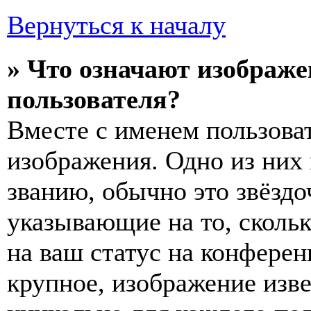
Вернуться к началу
» Что означают изображ
пользователя?
Вместе с именем пользоват
изображения. Одно из них
званию, обычно это звёздо
указывающие на то, сколь
на ваш статус на конферен
крупное, изображение изве