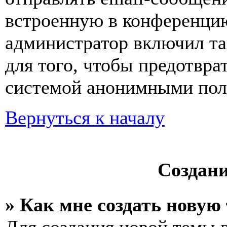
встроенную в конференцию
администратор включил та
для того, чтобы предотвра
системой анонимными пол
Вернуться к началу
Создан
» Как мне создать новую