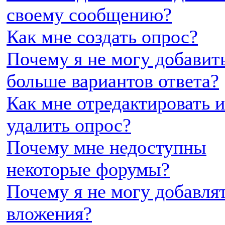
своему сообщению?
Как мне создать опрос?
Почему я не могу добавит
больше вариантов ответа?
Как мне отредактировать 
удалить опрос?
Почему мне недоступны
некоторые форумы?
Почему я не могу добавля
вложения?