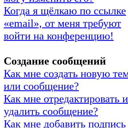
Когда я щёлкаю по ссылке
«email», от меня требуют
войти на конференцию!
Создание сообщений
Как мне создать новую те
или сообщение?
Как мне отредактировать 
удалить сообщение?
Как мне добавить подпись