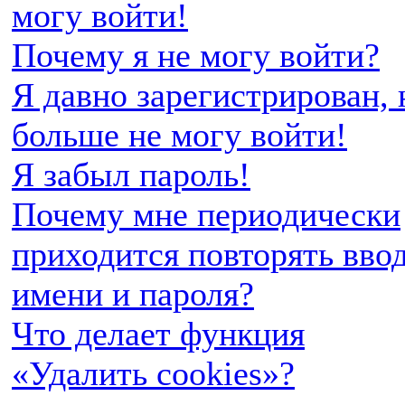
могу войти!
Почему я не могу войти?
Я давно зарегистрирован, 
больше не могу войти!
Я забыл пароль!
Почему мне периодически
приходится повторять вво
имени и пароля?
Что делает функция
«Удалить cookies»?