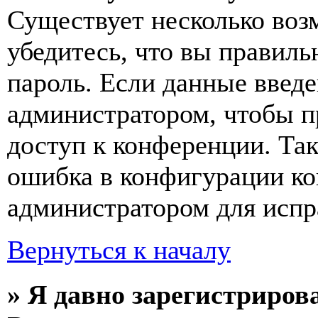
Существует несколько воз
убедитесь, что вы правиль
пароль. Если данные введе
администратором, чтобы п
доступ к конференции. Та
ошибка в конфигурации ко
администратором для испр
Вернуться к началу
» Я давно зарегистрирова