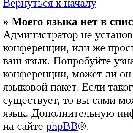
Вернуться к началу
» Моего языка нет в спис
Администратор не установ
конференции, или же прос
ваш язык. Попробуйте узн
конференции, может ли он
языковой пакет. Если тако
существует, то вы сами мо
язык. Дополнительную ин
на сайте
phpBB
®.