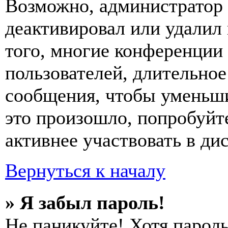
Возможно, администратор 
деактивировал или удалил
того, многие конференции
пользователей, длительно
сообщения, чтобы уменьши
это произошло, попробуйте
активнее участвовать в ди
Вернуться к началу
» Я забыл пароль!
Не паникуйте! Хотя пароль