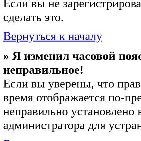
Если вы не зарегистриров
сделать это.
Вернуться к началу
» Я изменил часовой пояс
неправильное!
Если вы уверены, что прав
время отображается по-пре
неправильно установлено 
администратора для устра