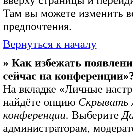
вверху страницы и перейд
Там вы можете изменить в
предпочтения.
Вернуться к началу
» Как избежать появлени
сейчас на конференции»
На вкладке «Личные настр
найдёте опцию
Скрывать 
конференции
. Выберите
Д
администраторам, модерат