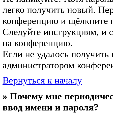
легко получить новый. Пер
конференцию и щёлкните 
Следуйте инструкциям, и 
на конференцию.
Если не удалось получить 
администратором конфере
Вернуться к началу
» Почему мне периодиче
ввод имени и пароля?