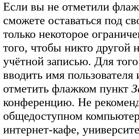
Если вы не отметили фла
сможете оставаться под с
только некоторое ограниче
того, чтобы никто другой 
учётной записью. Для того
вводить имя пользователя 
отметить флажком пункт
З
конференцию. Не рекоменд
общедоступном компьютере
интернет-кафе, университе