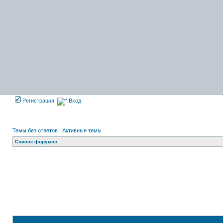
Регистрация
Вход
Темы без ответов
|
Активные темы
Список форумов