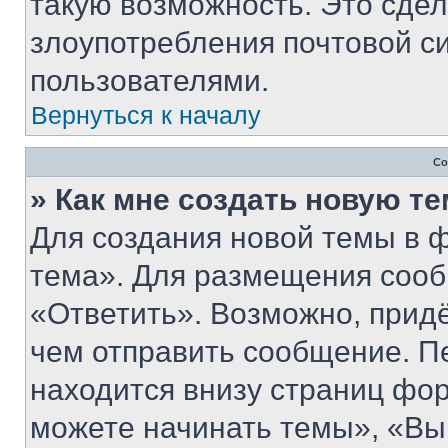
такую возможность. Это сдел
злоупотребления почтовой 
пользователями.
Вернуться к началу
Со
» Как мне создать новую т
Для создания новой темы в 
тема». Для размещения сооб
«Ответить». Возможно, придё
чем отправить сообщение. П
находится внизу страниц фо
можете начинать темы», «Вы