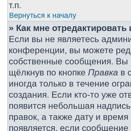
т.п.
Вернуться к началу
» Как мне отредактировать
Если вы не являетесь админ
конференции, вы можете реда
собственные сообщения. Вы 
щёлкнув по кнопке
Правка
в 
иногда только в течение огр
создания. Если кто-то уже от
появится небольшая надпись,
правок, а также дату и время
появляется, если сообщение