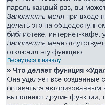
пароль каждый раз, вы може
Запомнить меня
при входе 
делать это на общедоступно
библиотеке, интернет-кафе, у
Запомнить меня
отсутствует
отключил эту функцию.
Вернуться к началу
» Что делает функция «Уда
Она удаляет все созданные c
оставаться авторизованным н
выполняют другие функции, 