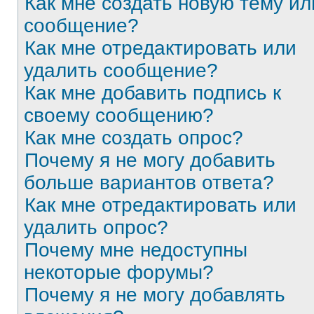
Как мне создать новую тему ил
сообщение?
Как мне отредактировать или
удалить сообщение?
Как мне добавить подпись к
своему сообщению?
Как мне создать опрос?
Почему я не могу добавить
больше вариантов ответа?
Как мне отредактировать или
удалить опрос?
Почему мне недоступны
некоторые форумы?
Почему я не могу добавлять