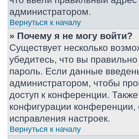
администратором.
Вернуться к началу
» Почему я не могу войти?
Существует несколько возмо
убедитесь, что вы правильно
пароль. Если данные введен
администратором, чтобы про
доступ к конференции. Также
конфигурации конференции, 
исправления настроек.
Вернуться к началу