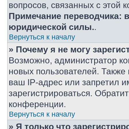
вопросов, связанных с этой 
Примечание переводчика: в
юридической силы.
.
Вернуться к началу
» Почему я не могу зареги
Возможно, администратор к
новых пользователей. Также 
ваш IP-адрес или запретил и
зарегистрироваться. Обрати
конференции.
Вернуться к началу
» Я только что зарегистрир