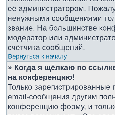
её администратором. Пожалу
ненужными сообщениями толь
звание. На большинстве кон
модератор или администрато
счётчика сообщений.
Вернуться к началу
» Когда я щёлкаю по ссылке
на конференцию!
Только зарегистрированные 
email-сообщения другим пол
конференцию форму, и тольк