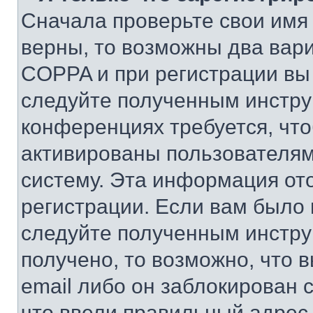
Сначала проверьте свои имя 
верны, то возможны два вар
COPPA и при регистрации вы 
следуйте полученным инстру
конференциях требуется, чт
активированы пользователям
систему. Эта информация от
регистрации. Если вам было
следуйте полученным инстру
получено, то возможно, что 
email либо он заблокирован 
что ввели правильный адрес 