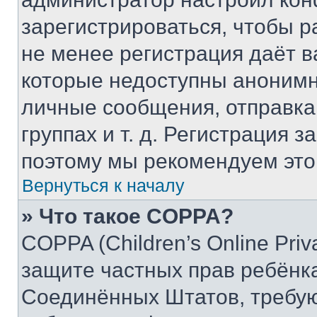
зарегистрироваться, чтобы р
не менее регистрация даёт 
которые недоступны анонимн
личные сообщения, отправка 
группах и т. д. Регистрация з
поэтому мы рекомендуем это
Вернуться к началу
» Что такое COPPA?
COPPA (Children’s Online Priva
защите частных прав ребёнка 
Соединённых Штатов, требую