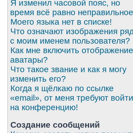
Я изменил часовой пояс, но
время всё равно неправильное
Моего языка нет в списке!
Что означают изображения ря
с моим именем пользователя?
Как мне включить отображени
аватары?
Что такое звание и как я могу
изменить его?
Когда я щёлкаю по ссылке
«email», от меня требуют войт
на конференцию!
Создание сообщений