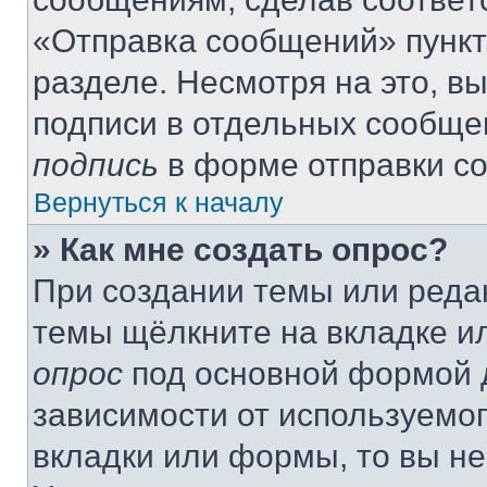
«Отправка сообщений» пункт
разделе. Несмотря на это, в
подписи в отдельных сообще
подпись
в форме отправки с
Вернуться к началу
» Как мне создать опрос?
При создании темы или реда
темы щёлкните на вкладке и
опрос
под основной формой д
зависимости от используемог
вкладки или формы, то вы не