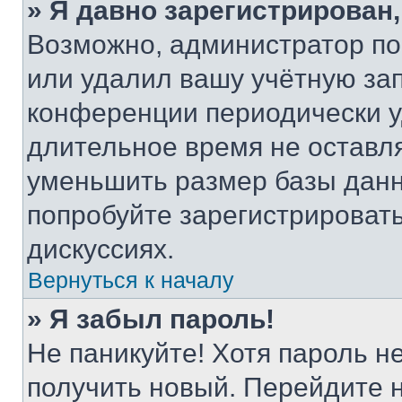
» Я давно зарегистрирован,
Возможно, администратор по
или удалил вашу учётную зап
конференции периодически у
длительное время не остав
уменьшить размер базы данн
попробуйте зарегистрировать
дискуссиях.
Вернуться к началу
» Я забыл пароль!
Не паникуйте! Хотя пароль н
получить новый. Перейдите 