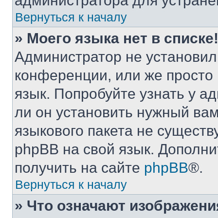
администратора для устране
Вернуться к началу
» Моего языка нет в списке
Администратор не установил
конференции, или же просто
язык. Попробуйте узнать у 
ли он установить нужный вам
языкового пакета не существ
phpBB на свой язык. Допол
получить на сайте
phpBB
®.
Вернуться к началу
» Что означают изображен