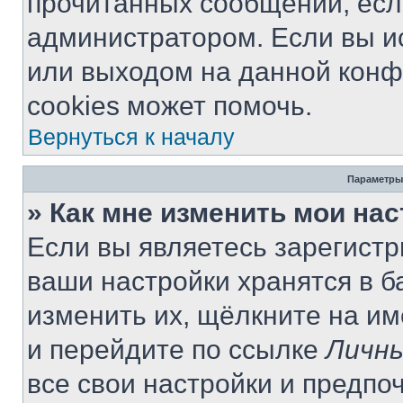
прочитанных сообщений, есл
администратором. Если вы и
или выходом на данной конф
cookies может помочь.
Вернуться к началу
Параметры
» Как мне изменить мои на
Если вы являетесь зарегист
ваши настройки хранятся в 
изменить их, щёлкните на и
и перейдите по ссылке
Личны
все свои настройки и предпо