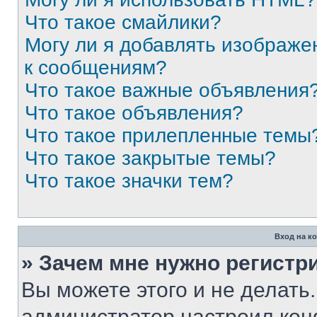
Что такое смайлики?
Могу ли я добавлять изображе
к сообщениям?
Что такое важные объявления
Что такое объявления?
Что такое прилепленные темы
Что такое закрытые темы?
Что такое значки тем?
Вход на к
» Зачем мне нужно регистр
Вы можете этого и не делать. 
администратор настроил ко