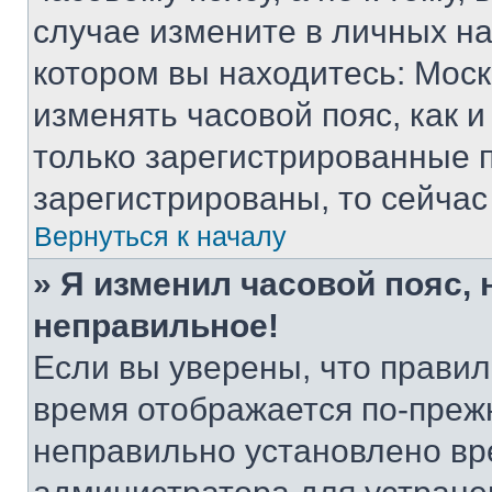
случае измените в личных нас
котором вы находитесь: Москва
изменять часовой пояс, как и
только зарегистрированные п
зарегистрированы, то сейчас
Вернуться к началу
» Я изменил часовой пояс, 
неправильное!
Если вы уверены, что правил
время отображается по-прежн
неправильно установлено вр