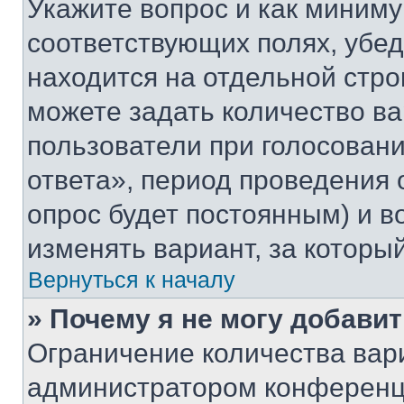
Укажите вопрос и как миниму
соответствующих полях, убе
находится на отдельной стро
можете задать количество ва
пользователи при голосован
ответа», период проведения о
опрос будет постоянным) и 
изменять вариант, за которы
Вернуться к началу
» Почему я не могу добави
Ограничение количества вар
администратором конференци