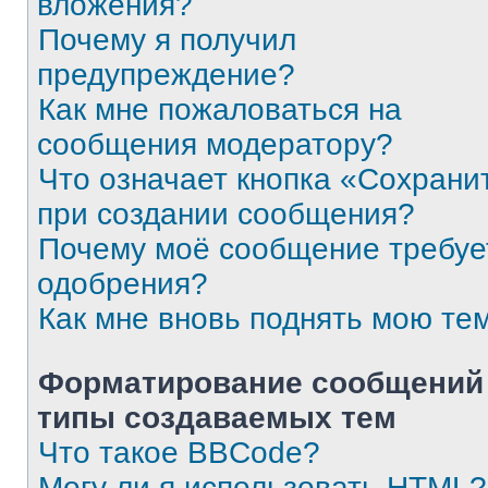
вложения?
Почему я получил
предупреждение?
Как мне пожаловаться на
сообщения модератору?
Что означает кнопка «Сохрани
при создании сообщения?
Почему моё сообщение требуе
одобрения?
Как мне вновь поднять мою те
Форматирование сообщений
типы создаваемых тем
Что такое BBCode?
Могу ли я использовать HTML?