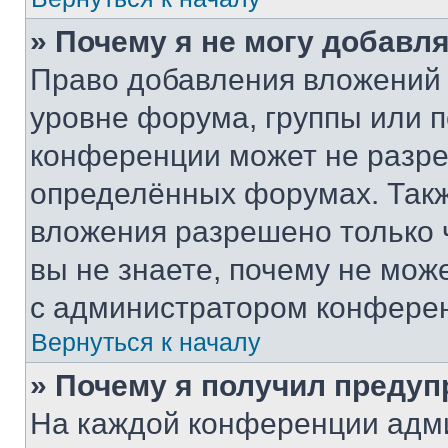
» Почему я не могу добавл
Право добавления вложений 
уровне форума, группы или 
конференции может не разр
определённых форумах. Такж
вложения разрешено только 
вы не знаете, почему не мож
с администратором конфере
Вернуться к началу
» Почему я получил преду
На каждой конференции адм