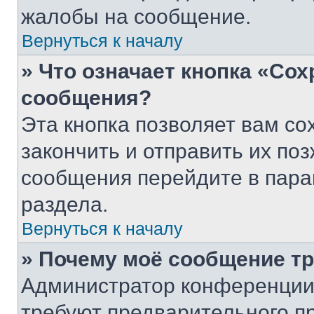
жалобы на сообщение.
Вернуться к началу
» Что означает кнопка «Со
сообщения?
Эта кнопка позволяет вам со
закончить и отправить их поз
сообщения перейдите в пара
раздела.
Вернуться к началу
» Почему моё сообщение т
Администратор конференции
требуют предварительного п