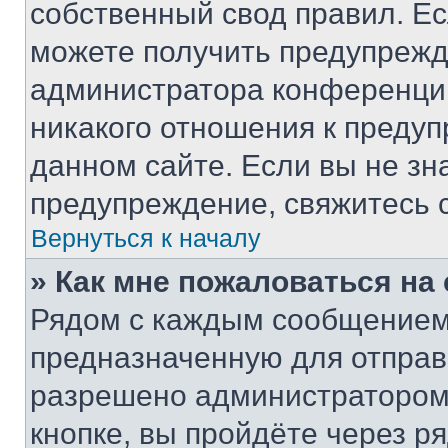
собственный свод правил. Е
можете получить предупрежде
администратора конференции
никакого отношения к преду
данном сайте. Если вы не зна
предупреждение, свяжитесь 
Вернуться к началу
» Как мне пожаловаться н
Рядом с каждым сообщением 
предназначенную для отправк
разрешено администратором
кнопке, вы пройдёте через р