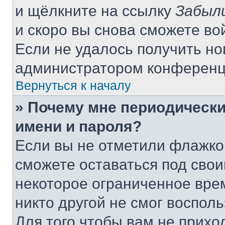
и щёлкните на ссылку
Забыл
и скоро вы снова сможете во
Если не удалось получить но
администратором конференц
Вернуться к началу
» Почему мне периодически
имени и пароля?
Если вы не отметили флажко
сможете оставаться под сво
некоторое ограниченное врем
никто другой не смог воспол
Для того чтобы вам не прихо