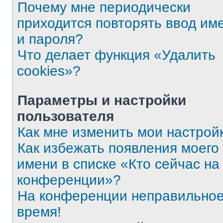
Почему мне периодически
приходится повторять ввод им
и пароля?
Что делает функция «Удалить
cookies»?
Параметры и настройки
пользователя
Как мне изменить мои настрой
Как избежать появления моего
имени в списке «Кто сейчас на
конференции»?
На конференции неправильно
время!