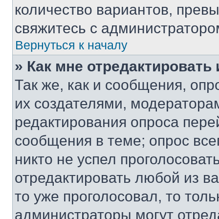
количество вариантов, прев
свяжитесь с администраторо
Вернуться к началу
» Как мне отредактировать
Так же, как и сообщения, оп
их создателями, модератора
редактирования опроса пере
сообщения в теме; опрос все
никто не успел проголосоват
отредактировать любой из ва
то уже проголосовал, то тол
администраторы могут отреда