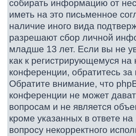
собирать информацию от не
иметь на это письменное сог
наличие иного вида подтверж
разрешают сбор личной инф
младше 13 лет. Если вы не у
как к регистрирующемуся на 
конференции, обратитесь за
Обратите внимание, что php
конференции не может дава
вопросам и не является объ
кроме указанных в ответе на
вопросу некорректного испо