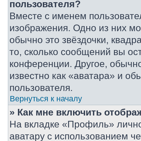
пользователя?
Вместе с именем пользовател
изображения. Одно из них мо
обычно это звёздочки, квадр
то, сколько сообщений вы ост
конференции. Другое, обычн
известно как «аватара» и об
пользователя.
Вернуться к началу
» Как мне включить отобра
На вкладке «Профиль» лично
аватару с использованием че