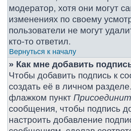
модератор, хотя они могут с
изменениях по своему усмот
пользователи не могут удали
кто-то ответил.
Вернуться к началу
» Как мне добавить подпис
Чтобы добавить подпись к с
создать её в личном разделе
флажком пункт
Присоединит
сообщения, чтобы подпись д
настроить добавление подпи
сообщениям, сделав соответ