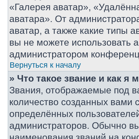
«Галерея аватар», «Удалённ
аватара». От администратора
аватар, а также какие типы а
вы не можете использовать а
администратором конференц
Вернуться к началу
» Что такое звание и как я 
Звания, отображаемые под 
количество созданных вами
определённых пользователей
администраторов. Обычно в
наименования званий на кон