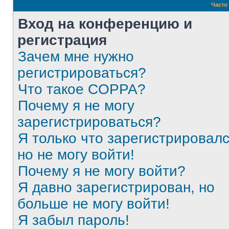
Часто
Вход на конференцию и
регистрация
Зачем мне нужно
регистрироваться?
Что такое COPPA?
Почему я не могу
зарегистрироваться?
Я только что зарегистрировалс
но не могу войти!
Почему я не могу войти?
Я давно зарегистрирован, но
больше не могу войти!
Я забыл пароль!