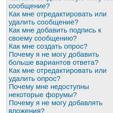
сообщение?
Как мне отредактировать или
удалить сообщение?
Как мне добавить подпись к
своему сообщению?
Как мне создать опрос?
Почему я не могу добавить
больше вариантов ответа?
Как мне отредактировать или
удалить опрос?
Почему мне недоступны
некоторые форумы?
Почему я не могу добавлять
вложения?