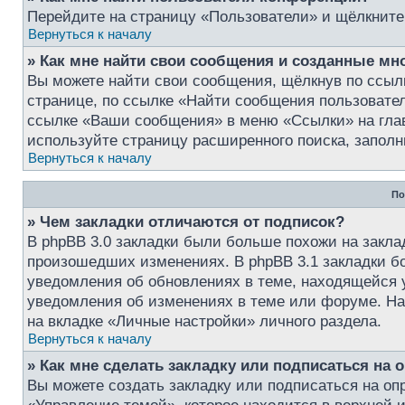
Перейдите на страницу «Пользователи» и щёлкните
Вернуться к началу
» Как мне найти свои сообщения и созданные мн
Вы можете найти свои сообщения, щёлкнув по ссыл
странице, по ссылке «Найти сообщения пользовате
ссылке «Ваши сообщения» в меню «Ссылки» на глав
используйте страницу расширенного поиска, запол
Вернуться к началу
По
» Чем закладки отличаются от подписок?
В phpBB 3.0 закладки были больше похожи на закла
произошедших изменениях. В phpBB 3.1 закладки б
уведомления об обновлениях в теме, находящейся у 
уведомления об изменениях в теме или форуме. На
на вкладке «Личные настройки» личного раздела.
Вернуться к началу
» Как мне сделать закладку или подписаться на
Вы можете создать закладку или подписаться на о