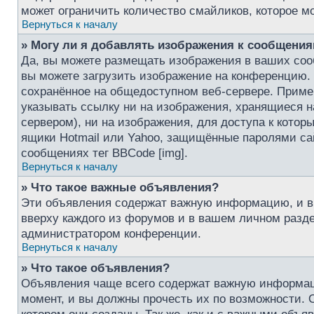
может ограничить количество смайликов, которое м
Вернуться к началу
» Могу ли я добавлять изображения к сообщени
Да, вы можете размещать изображения в ваших со
вы можете загрузить изображение на конференцию. 
сохранённое на общедоступном веб-сервере. Пример 
указывать ссылку ни на изображения, хранящиеся 
сервером), ни на изображения, для доступа к котор
ящики Hotmail или Yahoo, защищённые паролями сай
сообщениях тег BBCode [img].
Вернуться к началу
» Что такое важные объявления?
Эти объявления содержат важную информацию, и в
вверху каждого из форумов и в вашем личном разд
администратором конференции.
Вернуться к началу
» Что такое объявления?
Объявления чаще всего содержат важную информац
момент, и вы должны прочесть их по возможности.