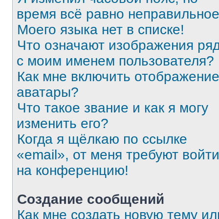
время всё равно неправильное
Моего языка нет в списке!
Что означают изображения ря
с моим именем пользователя?
Как мне включить отображени
аватары?
Что такое звание и как я могу
изменить его?
Когда я щёлкаю по ссылке
«email», от меня требуют войт
на конференцию!
Создание сообщений
Как мне создать новую тему ил