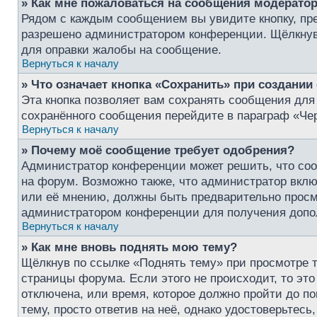
» Как мне пожаловаться на сообщения модерато
Рядом с каждым сообщением вы увидите кнопку, пре
разрешено администратором конференции. Щёлкнув 
для оправки жалобы на сообщение.
Вернуться к началу
» Что означает кнопка «Сохранить» при создани
Эта кнопка позволяет вам сохранять сообщения для 
сохранённого сообщения перейдите в параграф «Чер
Вернуться к началу
» Почему моё сообщение требует одобрения?
Администратор конференции может решить, что соо
на форум. Возможно также, что администратор включ
или её мнению, должны быть предварительно просм
администратором конференции для получения доп
Вернуться к началу
» Как мне вновь поднять мою тему?
Щёлкнув по ссылке «Поднять тему» при просмотре т
страницы форума. Если этого не происходит, то это
отключена, или время, которое должно пройти до п
тему, просто ответив на неё, однако удостоверьтес