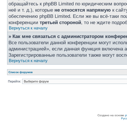
обращайтесь к phpBB Limited по юридическим вопро
неё и т. д.), которые
не относятся напрямую
к сайт
обеспечению phpBB Limited. Если же вы всё-таки по
конференции
третьей стороной
, то не ждите подро
Вернуться к началу
» Как мне связаться с администратором конфере
Все пользователи данной конференции могут испол
администрацией», если данная функция включена 
Зарегистрированные пользователи также могут восп
Вернуться к началу
Список форумов
Перейти:
Создано на основе
p
Рус