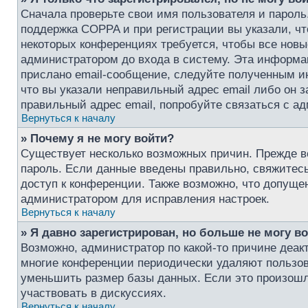
Сначала проверьте свои имя пользователя и пароль
поддержка COPPA и при регистрации вы указали, чт
некоторых конференциях требуется, чтобы все нов
администратором до входа в систему. Эта информа
прислано email-сообщение, следуйте полученным ин
что вы указали неправильный адрес email либо он 
правильный адрес email, попробуйте связаться с а
Вернуться к началу
» Почему я не могу войти?
Существует несколько возможных причин. Прежде вс
пароль. Если данные введены правильно, свяжитесь
доступ к конференции. Также возможно, что допуще
администратором для исправления настроек.
Вернуться к началу
» Я давно зарегистрирован, но больше не могу во
Возможно, администратор по какой-то причине деак
многие конференции периодически удаляют пользо
уменьшить размер базы данных. Если это произошло
участвовать в дискуссиях.
Вернуться к началу