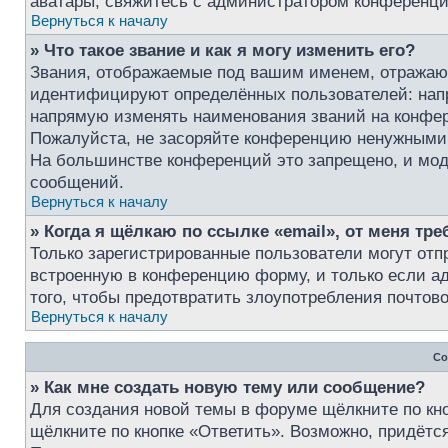
аватары, свяжитесь с администратором конференци
Вернуться к началу
» Что такое звание и как я могу изменить его?
Звания, отображаемые под вашим именем, отражаю
идентифицируют определённых пользователей: нап
напрямую изменять наименования званий на конфер
Пожалуйста, не засоряйте конференцию ненужными 
На большинстве конференций это запрещено, и мод
сообщений.
Вернуться к началу
» Когда я щёлкаю по ссылке «email», от меня тр
Только зарегистрированные пользователи могут отп
встроенную в конференцию форму, и только если а
того, чтобы предотвратить злоупотребления почто
Вернуться к началу
Со
» Как мне создать новую тему или сообщение?
Для создания новой темы в форуме щёлкните по кн
щёлкните по кнопке «Ответить». Возможно, придётс