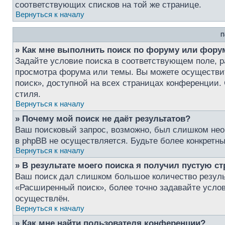
соответствующих списков на той же странице.
Вернуться к началу
П
» Как мне выполнить поиск по форуму или фор
Задайте условие поиска в соответствующем поле, 
просмотра форума или темы. Вы можете осуществи
поиск», доступной на всех страницах конференции. 
стиля.
Вернуться к началу
» Почему мой поиск не даёт результатов?
Ваш поисковый запрос, возможно, был слишком нео
в phpBB не осуществляется. Будьте более конкретн
Вернуться к началу
» В результате моего поиска я получил пустую ст
Ваш поиск дал слишком большое количество результ
«Расширенный поиск», более точно задавайте услов
осуществлён.
Вернуться к началу
» Как мне найти пользователя конференции?