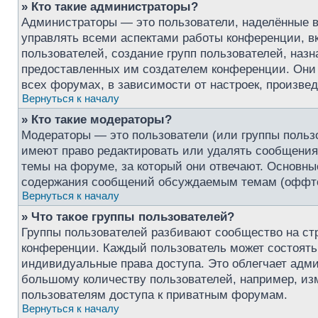
» Кто такие администраторы?
Администраторы — это пользователи, наделённые 
управлять всеми аспектами работы конференции, в
пользователей, создание групп пользователей, назна
предоставленных им создателем конференции. Они 
всех форумах, в зависимости от настроек, произве
Вернуться к началу
» Кто такие модераторы?
Модераторы — это пользователи (или группы польз
имеют право редактировать или удалять сообщения,
темы на форуме, за который они отвечают. Основны
содержания сообщений обсуждаемым темам (оффтоп
Вернуться к началу
» Что такое группы пользователей?
Группы пользователей разбивают сообщество на ст
конференции. Каждый пользователь может состоять 
индивидуальные права доступа. Это облегчает адм
большому количеству пользователей, например, из
пользователям доступа к приватным форумам.
Вернуться к началу