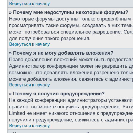
Вернуться к началу
» Почему мне недоступны некоторые форумы?
Некоторые форумы доступны только определённым 
просматривать такие форумы, создавать в них темы
может потребоваться специальное разрешение. Св
для получения такого разрешения.
Вернуться к началу
» Почему я не могу добавлять вложения?
Право добавления вложений может быть предоставл
Администратор конференции может не разрешить д
возможно, что добавлять вложения разрешено тольк
можете добавлять вложения, свяжитесь с админист
Вернуться к началу
» Почему я получил предупреждение?
На каждой конференции администраторы устанавли
правило, вы можете получить предупреждение. Учт
Limited не имеет никакого отношения к предупрежде
получили предупреждение, свяжитесь с администр
Вернуться к началу