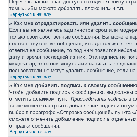
Перечень ваших прав доступа находится внизу стр
темы», «Вы можете добавлять вложения» и т.п.
Вернуться к началу
» Как мне отредактировать или удалить сообщен
Если вы не являетесь администратором или модера
только свои собственные сообщения. Вы можете пер
соответствующем сообщении, иногда только в течени
ответил на сообщение, то под ним появится небольш
дату и время последней из них. Эта надпись не по
модератор, хотя они могут сами написать о сделан
пользователи не могут удалить сообщение, если на н
Вернуться к началу
» Как мне добавить подпись к своему сообщени
Чтобы добавить подпись к сообщению, вы должны сн
отметить флажком пункт
Присоединить подпись
в ф
также можете настроить добавление подписи по у
выбор в параграфе «Отправка сообщений» пункта «Л
сможете отменить добавление подписи в отдельны
отправки сообщения.
Вернуться к началу