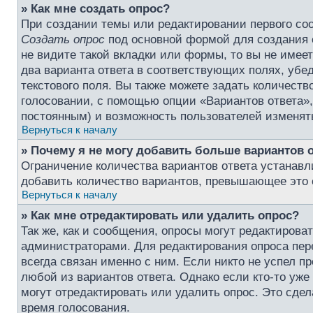
» Как мне создать опрос?
При создании темы или редактировании первого со
Создать опрос
под основной формой для создания 
не видите такой вкладки или формы, то вы не имеет
два варианта ответа в соответствующих полях, убе
текстового поля. Вы также можете задать количеств
голосовании, с помощью опции «Вариантов ответа», 
постоянным) и возможность пользователей изменять
Вернуться к началу
» Почему я не могу добавить больше вариантов 
Ограничение количества вариантов ответа устанав
добавить количество вариантов, превышающее это 
Вернуться к началу
» Как мне отредактировать или удалить опрос?
Так же, как и сообщения, опросы могут редактирова
администраторами. Для редактирования опроса пере
всегда связан именно с ним. Если никто не успел п
любой из вариантов ответа. Однако если кто-то уж
могут отредактировать или удалить опрос. Это сдел
время голосования.