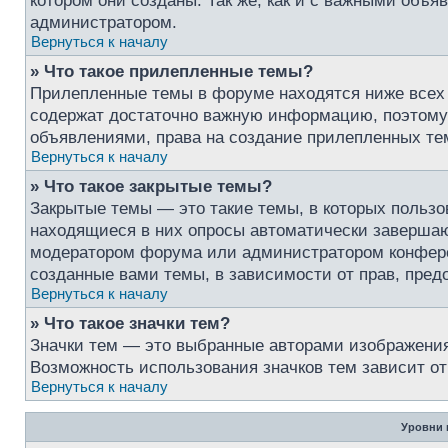
котором они созданы. Так же, как и с важными объ
администратором.
Вернуться к началу
» Что такое прилепленные темы?
Прилепленные темы в форуме находятся ниже всех о
содержат достаточно важную информацию, поэтому в
объявлениями, права на создание прилепленных т
Вернуться к началу
» Что такое закрытые темы?
Закрытые темы — это такие темы, в которых пользо
находящиеся в них опросы автоматически завершаю
модератором форума или администратором конфере
созданные вами темы, в зависимости от прав, пре
Вернуться к началу
» Что такое значки тем?
Значки тем — это выбранные авторами изображени
Возможность использования значков тем зависит о
Вернуться к началу
Уровни 