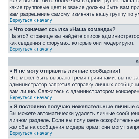
Если вы состоите более чем в одной группе, ваша г
какие групповые цвет и звание должны быть вам п
вам разрешение самому изменять вашу группу по у
Вернуться к началу
» Что означает ссылка «Наша команда»?
На этой странице вы найдёте список администрато
как сведения о форумах, которые они модерируют.
Вернуться к началу
Л
» Я не могу отправить личные сообщения!
Это может быть вызвано тремя причинами: вы не з
администратор запретил отправку личных сообщени
вам лично. Свяжитесь с администратором конфере
Вернуться к началу
» Я постоянно получаю нежелательные личные 
Вы можете автоматически удалять личные сообщен
личном разделе. Если вы получаете оскорбительные
жалобы на сообщения модераторам; они могут запр
Вернуться к началу