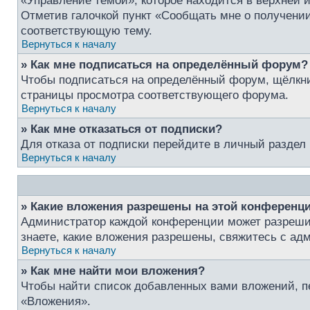
«Управление темой», которое находится в верхней 
Отметив галочкой пункт «Сообщать мне о получении
соответствующую тему.
Вернуться к началу
» Как мне подписаться на определённый форум?
Чтобы подписаться на определённый форум, щёлкни
страницы просмотра соответствующего форума.
Вернуться к началу
» Как мне отказаться от подписки?
Для отказа от подписки перейдите в личный раздел
Вернуться к началу
» Какие вложения разрешены на этой конференц
Администратор каждой конференции может разрешит
знаете, какие вложения разрешены, свяжитесь с а
Вернуться к началу
» Как мне найти мои вложения?
Чтобы найти список добавленных вами вложений, п
«Вложения».