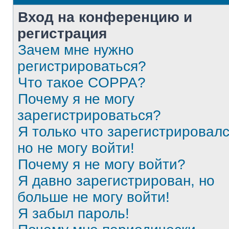
Вход на конференцию и
регистрация
Зачем мне нужно
регистрироваться?
Что такое COPPA?
Почему я не могу
зарегистрироваться?
Я только что зарегистрировалс
но не могу войти!
Почему я не могу войти?
Я давно зарегистрирован, но
больше не могу войти!
Я забыл пароль!