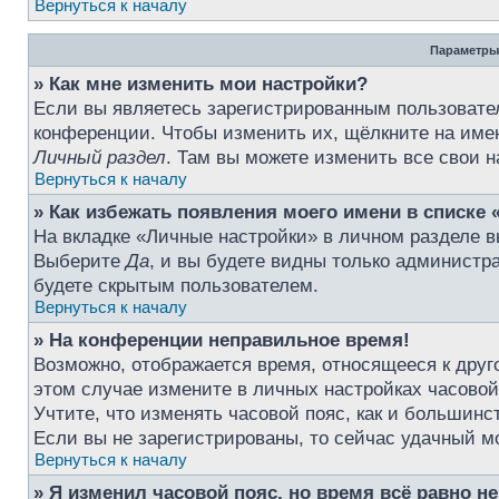
Вернуться к началу
Параметры
» Как мне изменить мои настройки?
Если вы являетесь зарегистрированным пользовател
конференции. Чтобы изменить их, щёлкните на име
Личный раздел
. Там вы можете изменить все свои н
Вернуться к началу
» Как избежать появления моего имени в списке 
На вкладке «Личные настройки» в личном разделе 
Выберите
Да
, и вы будете видны только администр
будете скрытым пользователем.
Вернуться к началу
» На конференции неправильное время!
Возможно, отображается время, относящееся к друго
этом случае измените в личных настройках часовой п
Учтите, что изменять часовой пояс, как и большинс
Если вы не зарегистрированы, то сейчас удачный м
Вернуться к началу
» Я изменил часовой пояс, но время всё равно н