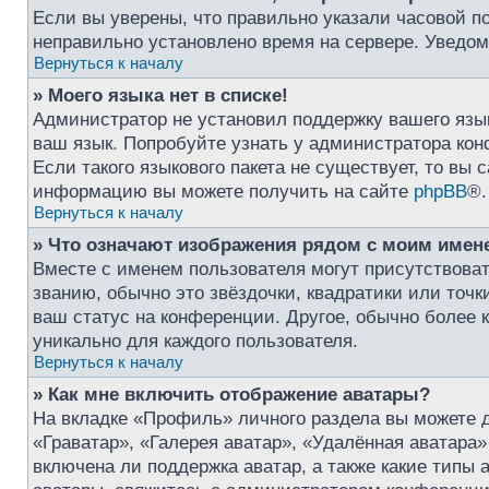
Если вы уверены, что правильно указали часовой по
неправильно установлено время на сервере. Уведо
Вернуться к началу
» Моего языка нет в списке!
Администратор не установил поддержку вашего язык
ваш язык. Попробуйте узнать у администратора кон
Если такого языкового пакета не существует, то вы
информацию вы можете получить на сайте
phpBB
®.
Вернуться к началу
» Что означают изображения рядом с моим имен
Вместе с именем пользователя могут присутствоват
званию, обычно это звёздочки, квадратики или точк
ваш статус на конференции. Другое, обычно более к
уникально для каждого пользователя.
Вернуться к началу
» Как мне включить отображение аватары?
На вкладке «Профиль» личного раздела вы можете 
«Граватар», «Галерея аватар», «Удалённая аватара
включена ли поддержка аватар, а также какие типы 