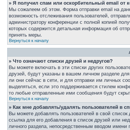
» Я получил спам или оскорбительный email от к
Мы сожалеем об этом. Форма отправки email на да
возможность отслеживания пользователей, отправ
администратору конференции с полной копией получ
которых содержится детальная информация об отпр
принять меры.
Вернуться к началу
» Что означают списки друзей и недругов?
Вы можете включать в эти списки других пользоват
друзей, будут указаны в вашем личном разделе для
ли они сейчас в сети, и для отправки им личных с
выделяться, если это поддерживается стилем конфе
то любые отправленные ими сообщения будут скры
Вернуться к началу
» Как мне добавлять/удалять пользователей в сп
Вы можете добавлять пользователей в свой список 
ссылка для его добавления в список друзей или нед
личного раздела, непосредственным вводом имени п