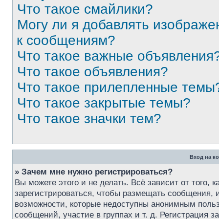
Что такое смайлики?
Могу ли я добавлять изображе
к сообщениям?
Что такое важные объявления
Что такое объявления?
Что такое прилепленные темы
Что такое закрытые темы?
Что такое значки тем?
Вход на к
» Зачем мне нужно регистрироваться?
Вы можете этого и не делать. Всё зависит от того,
зарегистрироваться, чтобы размещать сообщения, и
возможности, которые недоступны анонимным пользо
сообщений, участие в группах и т. д. Регистрация з