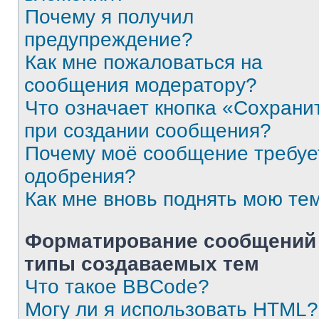
Почему я получил
предупреждение?
Как мне пожаловаться на
сообщения модератору?
Что означает кнопка «Сохрани
при создании сообщения?
Почему моё сообщение требуе
одобрения?
Как мне вновь поднять мою те
Форматирование сообщений
типы создаваемых тем
Что такое BBCode?
Могу ли я использовать HTML?