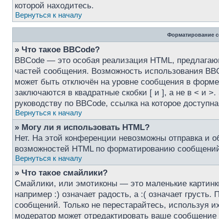
которой находитесь.
Вернуться к началу
Форматирование с
» Что такое BBCode?
BBCode — это особая реализация HTML, предлага
частей сообщения. Возможность использования BBC
может быть отключён на уровне сообщения в форме 
заключаются в квадратные скобки [ и ], а не в < и
руководству по BBCode, ссылка на которое доступн
Вернуться к началу
» Могу ли я использовать HTML?
Нет. На этой конференции невозможны отправка и 
возможностей HTML по форматированию сообщений 
Вернуться к началу
» Что такое смайлики?
Смайлики, или эмотиконы — это маленькие картинк
например :) означает радость, а :( означает груст
сообщений. Только не перестарайтесь, используя и
модератор может отредактировать ваше сообщение 