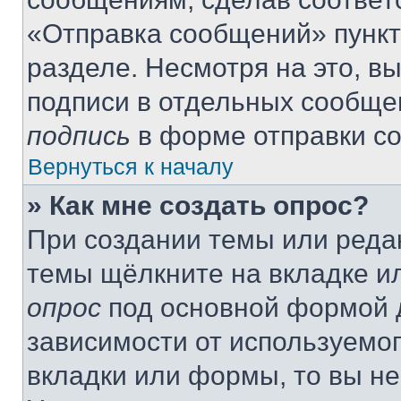
«Отправка сообщений» пункт
разделе. Несмотря на это, в
подписи в отдельных сообще
подпись
в форме отправки с
Вернуться к началу
» Как мне создать опрос?
При создании темы или реда
темы щёлкните на вкладке и
опрос
под основной формой д
зависимости от используемог
вкладки или формы, то вы не