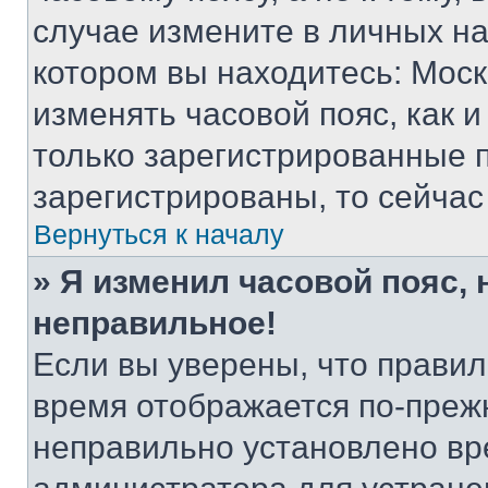
случае измените в личных нас
котором вы находитесь: Москва
изменять часовой пояс, как и
только зарегистрированные п
зарегистрированы, то сейчас
Вернуться к началу
» Я изменил часовой пояс, 
неправильное!
Если вы уверены, что правил
время отображается по-прежн
неправильно установлено вр