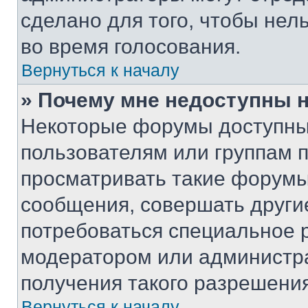
сделано для того, чтобы нел
во время голосования.
Вернуться к началу
» Почему мне недоступны
Некоторые форумы доступны
пользователям или группам 
просматривать такие форумы,
сообщения, совершать други
потребоваться специальное 
модератором или администр
получения такого разрешения
Вернуться к началу