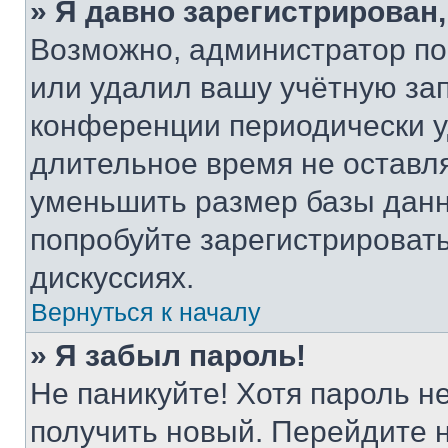
» Я давно зарегистрирован,
Возможно, администратор по
или удалил вашу учётную зап
конференции периодически у
длительное время не остав
уменьшить размер базы данн
попробуйте зарегистрировать
дискуссиях.
Вернуться к началу
» Я забыл пароль!
Не паникуйте! Хотя пароль н
получить новый. Перейдите 