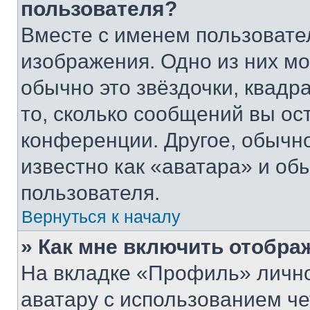
пользователя?
Вместе с именем пользовател
изображения. Одно из них мо
обычно это звёздочки, квадр
то, сколько сообщений вы ост
конференции. Другое, обычн
известно как «аватара» и об
пользователя.
Вернуться к началу
» Как мне включить отобра
На вкладке «Профиль» лично
аватару с использованием че