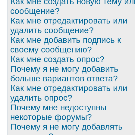
Как мне создать новую тему ил
сообщение?
Как мне отредактировать или
удалить сообщение?
Как мне добавить подпись к
своему сообщению?
Как мне создать опрос?
Почему я не могу добавить
больше вариантов ответа?
Как мне отредактировать или
удалить опрос?
Почему мне недоступны
некоторые форумы?
Почему я не могу добавлять