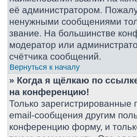
её администратором. Пожалу
ненужными сообщениями толь
звание. На большинстве кон
модератор или администрато
счётчика сообщений.
Вернуться к началу
» Когда я щёлкаю по ссылке
на конференцию!
Только зарегистрированные 
email-сообщения другим пол
конференцию форму, и тольк