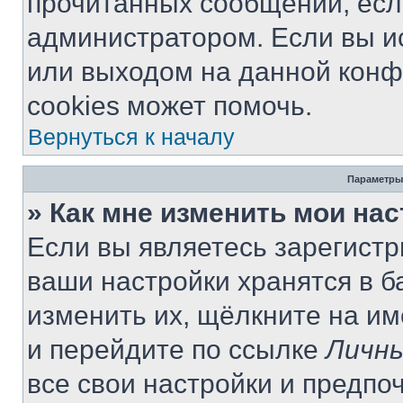
прочитанных сообщений, есл
администратором. Если вы и
или выходом на данной конф
cookies может помочь.
Вернуться к началу
Параметры
» Как мне изменить мои на
Если вы являетесь зарегист
ваши настройки хранятся в 
изменить их, щёлкните на и
и перейдите по ссылке
Личны
все свои настройки и предпо