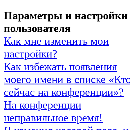
Параметры и настройки
пользователя
Как мне изменить мои
настройки?
Как избежать появления
моего имени в списке «Кт
сейчас на конференции»?
На конференции
неправильное время!