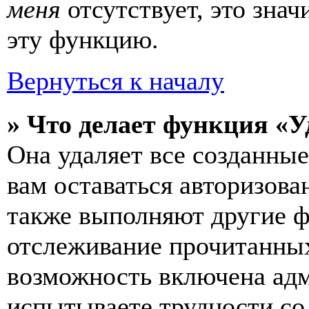
меня
отсутствует, это зна
эту функцию.
Вернуться к началу
» Что делает функция «У
Она удаляет все созданные
вам оставаться авторизова
также выполняют другие ф
отслеживание прочитанных
возможность включена ад
испытываете трудности со