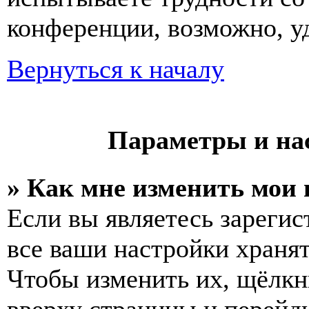
конференции, возможно, у
Вернуться к началу
Параметры и на
» Как мне изменить мои
Если вы являетесь зареги
все ваши настройки хранят
Чтобы изменить их, щёлкн