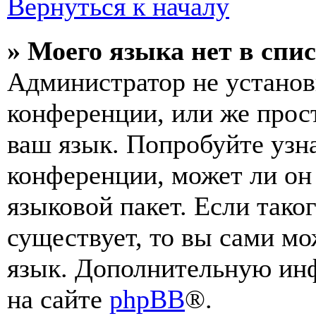
Вернуться к началу
» Моего языка нет в спис
Администратор не установ
конференции, или же прос
ваш язык. Попробуйте узн
конференции, может ли он
языковой пакет. Если тако
существует, то вы сами мо
язык. Дополнительную ин
на сайте
phpBB
®.