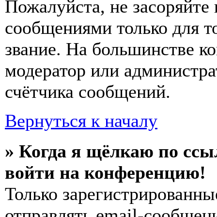
Пожалуйста, не засоряйт
сообщениями только для т
звание. На большинстве к
модератор или администра
счётчика сообщений.
Вернуться к началу
» Когда я щёлкаю по ссы
войти на конференцию!
Только зарегистрированны
отправлять email-сообщен