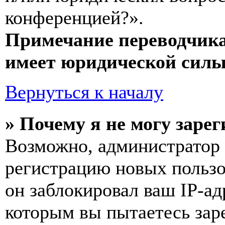
конференцией?».
Примечание переводчика
имеет юридической силы
Вернуться к началу
» Почему я не могу заре
Возможно, администратор
регистрацию новых пользо
он заблокировал ваш IP-ад
которым вы пытаетесь заре