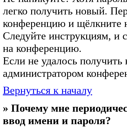
легко получить новый. Пер
конференцию и щёлкните 
Следуйте инструкциям, и 
на конференцию.
Если не удалось получить 
администратором конфере
Вернуться к началу
» Почему мне периодиче
ввод имени и пароля?