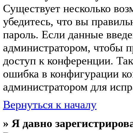
Существует несколько воз
убедитесь, что вы правиль
пароль. Если данные введе
администратором, чтобы п
доступ к конференции. Та
ошибка в конфигурации ко
администратором для испр
Вернуться к началу
» Я давно зарегистрирова