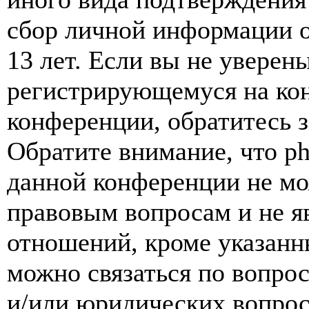
сбор личной информации 
13 лет. Если вы не уверены
регистрирующемуся на кон
конференции, обратитесь 
Обратите внимание, что p
данной конференции не мо
правовым вопросам и не я
отношений, кроме указанны
можно связаться по вопро
и/или юридических вопрос