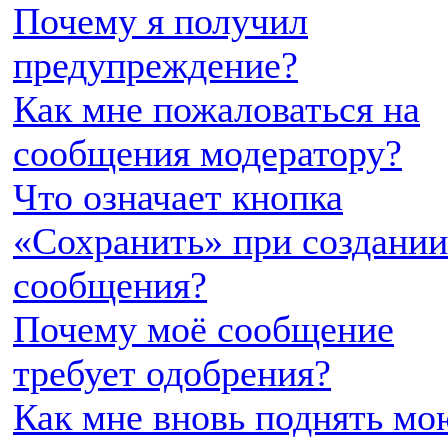
Почему я получил
предупреждение?
Как мне пожаловаться на
сообщения модератору?
Что означает кнопка
«Сохранить» при создании
сообщения?
Почему моё сообщение
требует одобрения?
Как мне вновь поднять мо