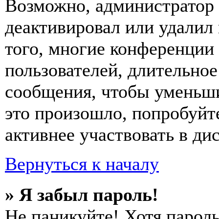
Возможно, администратор 
деактивировал или удалил
того, многие конференции
пользователей, длительно
сообщения, чтобы уменьши
это произошло, попробуйте
активнее участвовать в ди
Вернуться к началу
» Я забыл пароль!
Не паникуйте! Хотя пароль