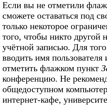
Если вы не отметили фла
сможете оставаться под с
только некоторое ограниче
того, чтобы никто другой 
учётной записью. Для того
вводить имя пользователя 
отметить флажком пункт
З
конференцию. Не рекоменд
общедоступном компьютере
интернет-кафе, университе