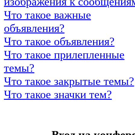
изображения к сообщения
Что такое важные
объявления?
Что такое объявления?
Что такое прилепленные
темы?
Что такое закрытые темы?
Что такое значки тем?
Вход на конфер