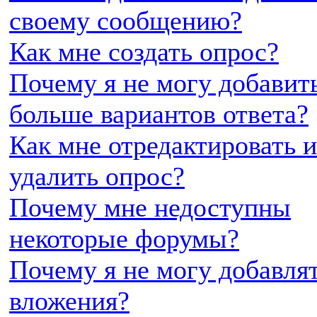
своему сообщению?
Как мне создать опрос?
Почему я не могу добавит
больше вариантов ответа?
Как мне отредактировать 
удалить опрос?
Почему мне недоступны
некоторые форумы?
Почему я не могу добавля
вложения?