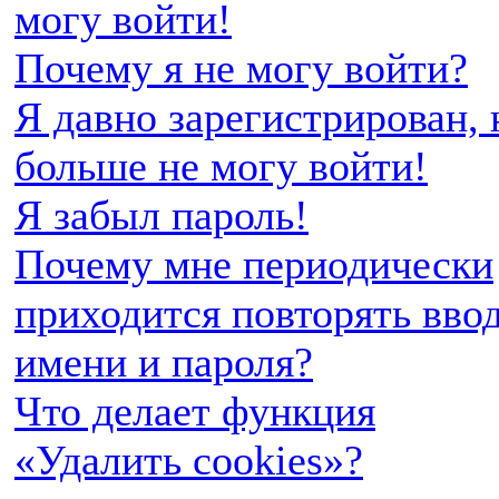
могу войти!
Почему я не могу войти?
Я давно зарегистрирован, 
больше не могу войти!
Я забыл пароль!
Почему мне периодически
приходится повторять вво
имени и пароля?
Что делает функция
«Удалить cookies»?