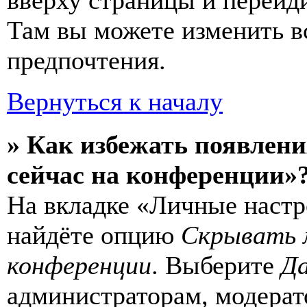
вверху страницы и перейд
Там вы можете изменить в
предпочтения.
Вернуться к началу
» Как избежать появлени
сейчас на конференции»
На вкладке «Личные настр
найдёте опцию
Скрывать 
конференции
. Выберите
Д
администраторам, модерат