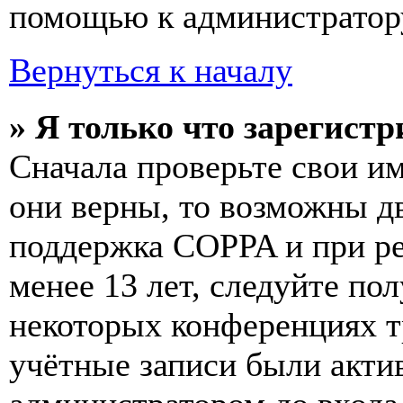
помощью к администратор
Вернуться к началу
» Я только что зарегистр
Сначала проверьте свои им
они верны, то возможны д
поддержка COPPA и при ре
менее 13 лет, следуйте п
некоторых конференциях т
учётные записи были акти