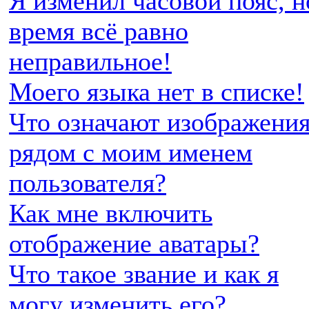
Я изменил часовой пояс, н
время всё равно
неправильное!
Моего языка нет в списке!
Что означают изображени
рядом с моим именем
пользователя?
Как мне включить
отображение аватары?
Что такое звание и как я
могу изменить его?