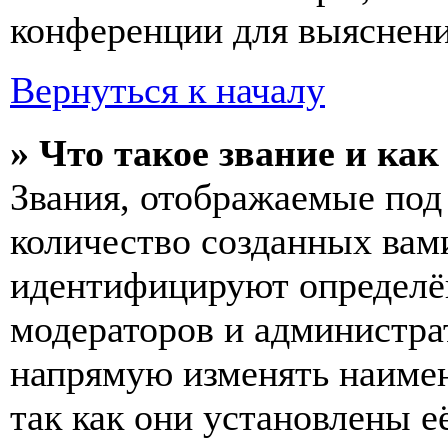
конференции для выяснени
Вернуться к началу
» Что такое звание и как
Звания, отображаемые по
количество созданных вам
идентифицируют определён
модераторов и администра
напрямую изменять наимен
так как они установлены е