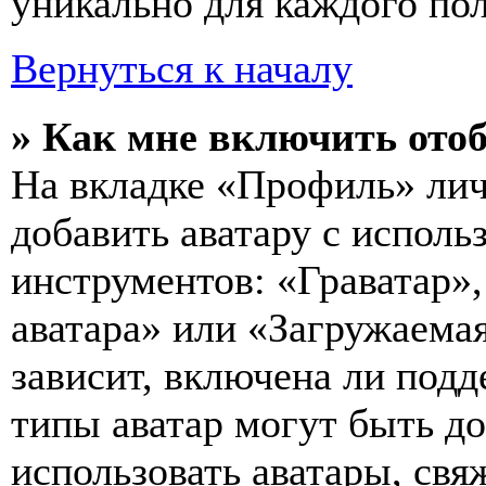
уникально для каждого пол
Вернуться к началу
» Как мне включить ото
На вкладке «Профиль» лич
добавить аватару с исполь
инструментов: «Граватар»,
аватара» или «Загружаемая
зависит, включена ли подд
типы аватар могут быть д
использовать аватары, св