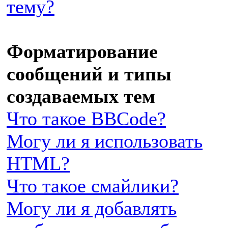
тему?
Форматирование
сообщений и типы
создаваемых тем
Что такое BBCode?
Могу ли я использовать
HTML?
Что такое смайлики?
Могу ли я добавлять