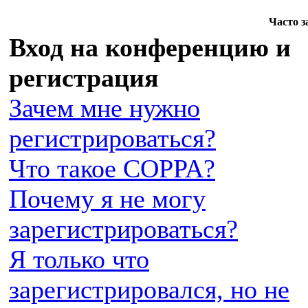
Часто 
Вход на конференцию и
регистрация
Зачем мне нужно
регистрироваться?
Что такое COPPA?
Почему я не могу
зарегистрироваться?
Я только что
зарегистрировался, но не