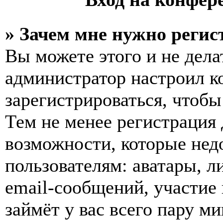
» Зачем мне нужно регис
Вы можете этого и не делат
администратор настроил 
зарегистрироваться, чтобы
Тем не менее регистрация
возможности, которые не
пользователям: аватары, л
email-сообщений, участие в
займёт у вас всего пару м