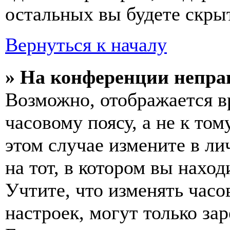
остальных вы будете скры
Вернуться к началу
» На конференции непра
Возможно, отображается в
часовому поясу, а не к том
этом случае измените в ли
на тот, в котором вы наход
Учтите, что изменять часо
настроек, могут только за