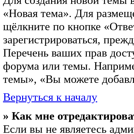
Для создания новой темы 
«Новая тема». Для размещ
щёлкните по кнопке «Отве
зарегистрироваться, преж
Перечень ваших прав дост
форума или темы. Наприме
темы», «Вы можете добавля
Вернуться к началу
» Как мне отредактирова
Если вы не являетесь адм