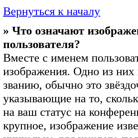
Вернуться к началу
» Что означают изображ
пользователя?
Вместе с именем пользоват
изображения. Одно из них
званию, обычно это звёздо
указывающие на то, сколь
на ваш статус на конферен
крупное, изображение изве