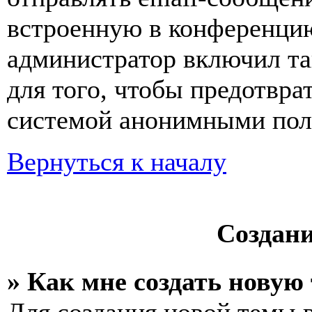
встроенную в конференцию
администратор включил та
для того, чтобы предотвра
системой анонимными пол
Вернуться к началу
Создан
» Как мне создать новую