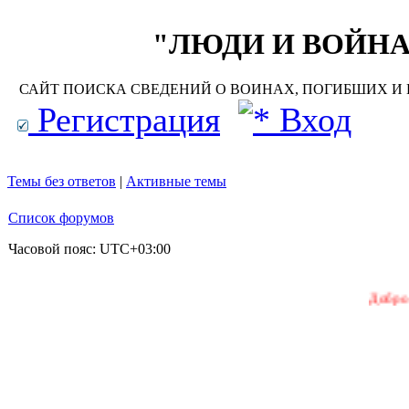
"ЛЮДИ И ВОЙНА"
САЙТ ПОИСКА СВЕДЕНИЙ О ВОИНАХ, ПОГИБШИХ И П
Регистрация
Вход
Темы без ответов
|
Активные темы
Список форумов
Часовой пояс:
UTC+03:00
Добро пожаловат