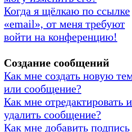
Когда я щёлкаю по ссылке
«email», от меня требуют
войти на конференцию!
Создание сообщений
Как мне создать новую те
или сообщение?
Как мне отредактировать 
удалить сообщение?
Как мне добавить подпись