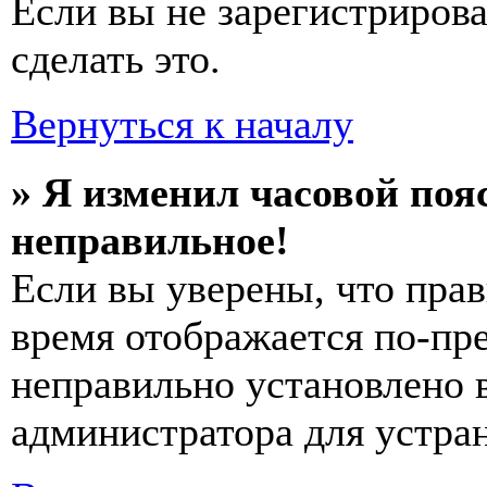
Если вы не зарегистриров
сделать это.
Вернуться к началу
» Я изменил часовой пояс
неправильное!
Если вы уверены, что прав
время отображается по-пре
неправильно установлено 
администратора для устра