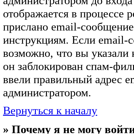
администратором до входа
отображается в процессе р
прислано email-сообщение
инструкциям. Если email-с
возможно, что вы указали 
он заблокирован спам-фил
ввели правильный адрес em
администратором.
Вернуться к началу
» Почему я не могу войт