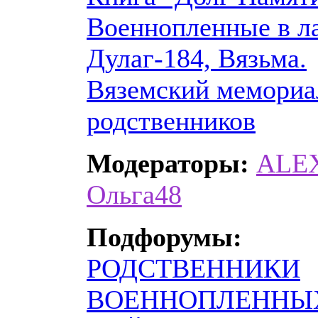
Военнопленные в л
Дулаг-184, Вязьма.
Вяземский мемориа
родственников
Модераторы:
ALE
Ольга48
Подфорумы:
РОДСТВЕННИКИ
ВОЕННОПЛЕННЫ