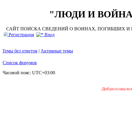
"ЛЮДИ И ВОЙНА"
САЙТ ПОИСКА СВЕДЕНИЙ О ВОИНАХ, ПОГИБШИХ И П
Регистрация
Вход
Темы без ответов
|
Активные темы
Список форумов
Часовой пояс:
UTC+03:00
Добро пожаловать на наш