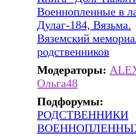
Военнопленные в л
Дулаг-184, Вязьма.
Вяземский мемориа
родственников
Модераторы:
ALE
Ольга48
Подфорумы:
РОДСТВЕННИКИ
ВОЕННОПЛЕННЫ