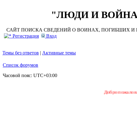
"ЛЮДИ И ВОЙНА"
САЙТ ПОИСКА СВЕДЕНИЙ О ВОИНАХ, ПОГИБШИХ И П
Регистрация
Вход
Темы без ответов
|
Активные темы
Список форумов
Часовой пояс:
UTC+03:00
Добро пожаловать на на