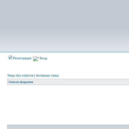
Регистрация
Вход
Темы без ответов
|
Активные темы
Список форумов