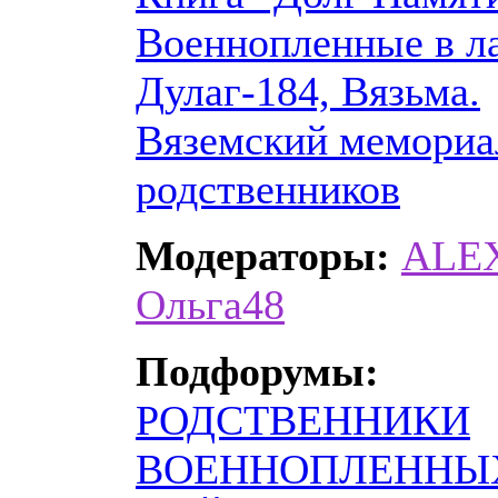
Военнопленные в л
Дулаг-184, Вязьма.
Вяземский мемориа
родственников
Модераторы:
ALE
Ольга48
Подфорумы:
РОДСТВЕННИКИ
ВОЕННОПЛЕННЫ