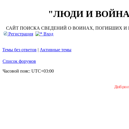
"ЛЮДИ И ВОЙНА"
САЙТ ПОИСКА СВЕДЕНИЙ О ВОИНАХ, ПОГИБШИХ И П
Регистрация
Вход
Темы без ответов
|
Активные темы
Список форумов
Часовой пояс:
UTC+03:00
Добро пожаловать