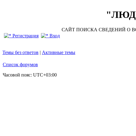
"ЛЮДИ
САЙТ ПОИСКА СВЕДЕНИЙ О ВО
Регистрация
Вход
Темы без ответов
|
Активные темы
Список форумов
Часовой пояс:
UTC+03:00