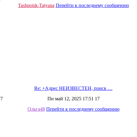
9
Tashpoisk-Tatyana
Перейти к последнему сообщению
Re: +Адрес НЕИЗВЕСТЕН, поиск …
77
Пн май 12, 2025 17:51 17
Ольга48
Перейти к последнему сообщению