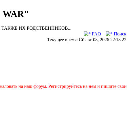
D WAR"
 ТАКЖЕ ИХ РОДСТВЕННИКОВ...
FAQ
Поиск
Текущее время: Сб авг 08, 2026 22:18 22
на наш форум. Регистрируйтесь на нем и пишите свои заявки в т