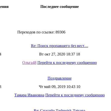
ения
Последнее сообщение
Переходов по ссылке: 89306
Re: Поиск пропавшего без вест…
4
Вт окт 27, 2020 18:37 18
Ольга48
Перейти к последнему сообщению
Поздравление
3
Чт май 09, 2019 10:43 10
Тамара Ивановна
Перейти к последнему сообщению
Re: Спасибо Tashpoisk-Tatyana