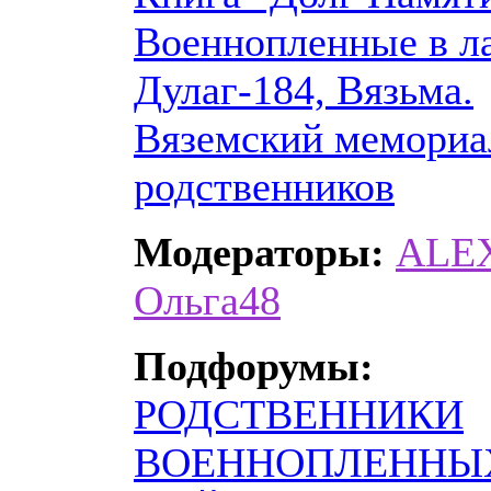
Военнопленные в л
Дулаг-184, Вязьма.
Вяземский мемориа
родственников
Модераторы:
ALE
Ольга48
Подфорумы:
РОДСТВЕННИКИ
ВОЕННОПЛЕННЫ