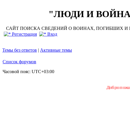
"ЛЮДИ И ВОЙНА"
САЙТ ПОИСКА СВЕДЕНИЙ О ВОИНАХ, ПОГИБШИХ И П
Регистрация
Вход
Темы без ответов
|
Активные темы
Список форумов
Часовой пояс:
UTC+03:00
Добро пожаловать на 