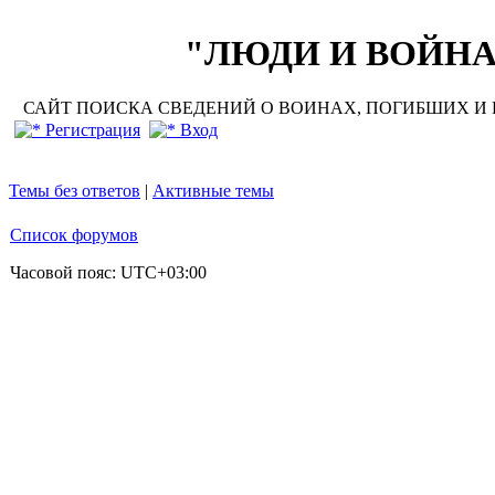
"ЛЮДИ И ВОЙНА"
САЙТ ПОИСКА СВЕДЕНИЙ О ВОИНАХ, ПОГИБШИХ И П
Регистрация
Вход
Темы без ответов
|
Активные темы
Список форумов
Часовой пояс:
UTC+03:00