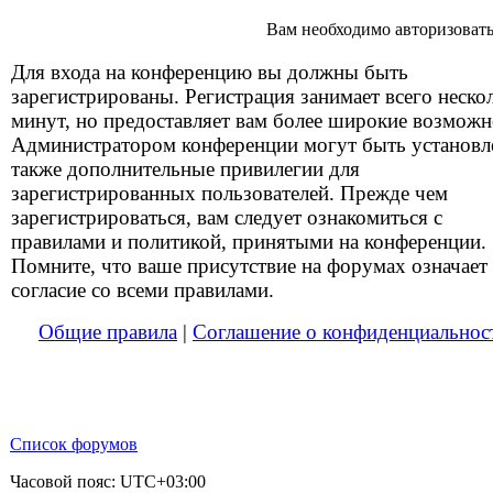
Вам необходимо авторизоватьс
Для входа на конференцию вы должны быть
зарегистрированы. Регистрация занимает всего неско
минут, но предоставляет вам более широкие возможн
Администратором конференции могут быть установ
также дополнительные привилегии для
зарегистрированных пользователей. Прежде чем
зарегистрироваться, вам следует ознакомиться с
правилами и политикой, принятыми на конференции.
Помните, что ваше присутствие на форумах означает
согласие со всеми правилами.
Общие правила
|
Соглашение о конфиденциальнос
Список форумов
Часовой пояс:
UTC+03:00