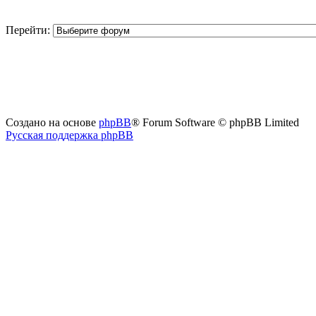
Перейти:
Создано на основе
phpBB
® Forum Software © phpBB Limited
Русская поддержка phpBB