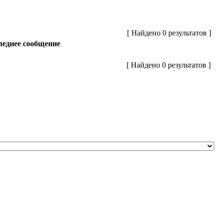
[ Найдено 0 результатов ]
еднее сообщение
[ Найдено 0 результатов ]