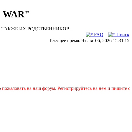
D WAR"
 ТАКЖЕ ИХ РОДСТВЕННИКОВ...
FAQ
Поиск
Текущее время: Чт авг 06, 2026 15:31 15
ожаловать на наш форум. Регистрируйтесь на нем и пишите свои