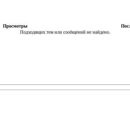
ы
Просмотры
Посл
Подходящих тем или сообщений не найдено.