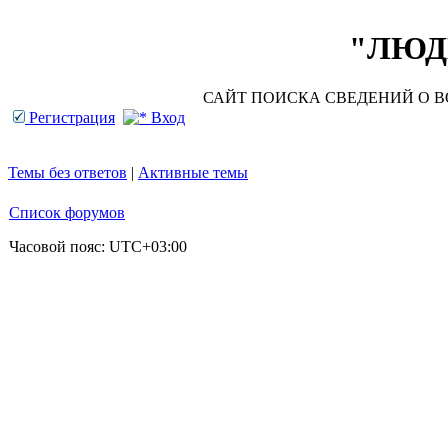
"ЛЮДИ
САЙТ ПОИСКА СВЕДЕНИЙ О ВО
Регистрация
Вход
Темы без ответов
|
Активные темы
Список форумов
Часовой пояс:
UTC+03:00