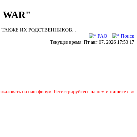
D WAR"
 ТАКЖЕ ИХ РОДСТВЕННИКОВ...
FAQ
Поиск
Текущее время: Пт авг 07, 2026 17:53 17
аловать на наш форум. Регистрируйтесь на нем и пишите свои за