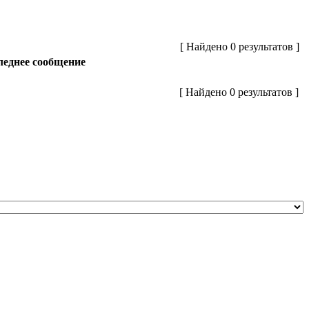
[ Найдено 0 результатов ]
еднее сообщение
[ Найдено 0 результатов ]