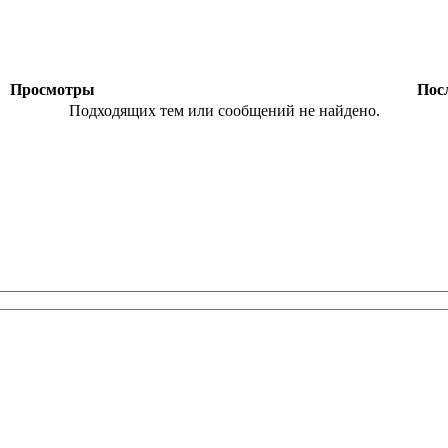
ы
Просмотры
Посл
Подходящих тем или сообщений не найдено.