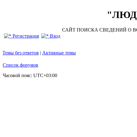
"ЛЮДИ
САЙТ ПОИСКА СВЕДЕНИЙ О ВО
Регистрация
Вход
Темы без ответов
|
Активные темы
Список форумов
Часовой пояс:
UTC+03:00