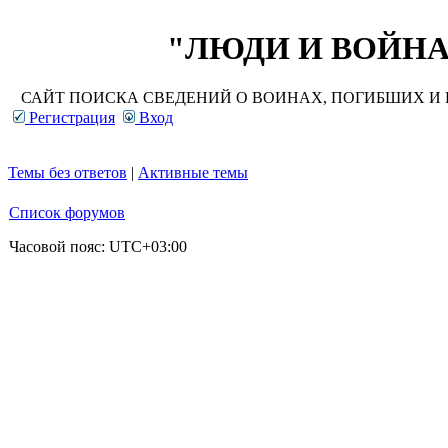
"ЛЮДИ И ВОЙНА"
САЙТ ПОИСКА СВЕДЕНИЙ О ВОИНАХ, ПОГИБШИХ И П
Регистрация
Вход
Темы без ответов
|
Активные темы
Список форумов
Часовой пояс:
UTC+03:00