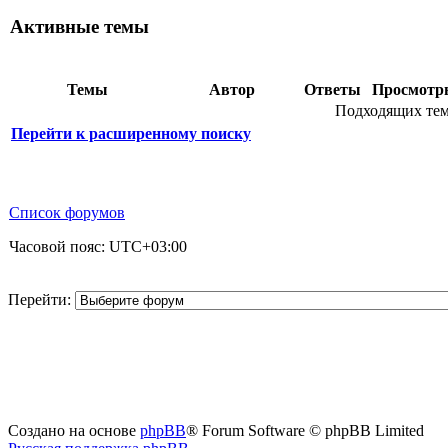
Активные темы
Темы
Автор
Ответы
Просмот
Подходящих тем
Перейти к расширенному поиску
Список форумов
Часовой пояс:
UTC+03:00
Перейти:
Создано на основе
phpBB
® Forum Software © phpBB Limited