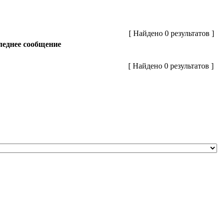
[ Найдено 0 результатов ]
еднее сообщение
[ Найдено 0 результатов ]