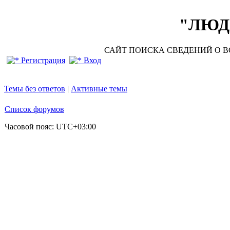
"ЛЮДИ
САЙТ ПОИСКА СВЕДЕНИЙ О ВО
Регистрация
Вход
Темы без ответов
|
Активные темы
Список форумов
Часовой пояс:
UTC+03:00