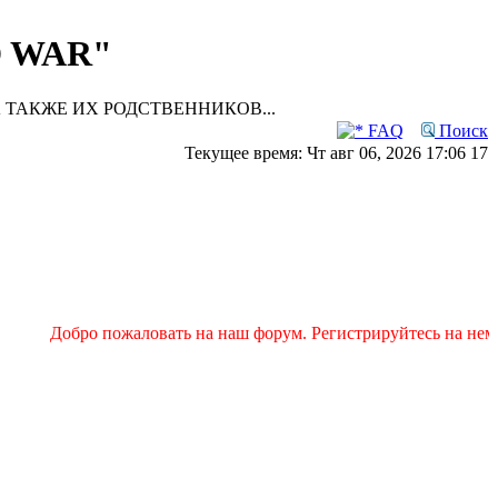
D WAR"
 ТАКЖЕ ИХ РОДСТВЕННИКОВ...
FAQ
Поиск
Текущее время: Чт авг 06, 2026 17:06 17
Добро пожаловать на наш форум. Регистрируйтесь на нем и 