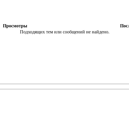
ы
Просмотры
Посл
Подходящих тем или сообщений не найдено.