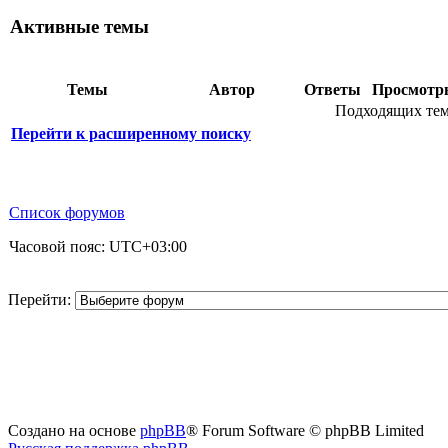
Активные темы
Темы
Автор
Ответы
Просмот
Подходящих тем
Перейти к расширенному поиску
Список форумов
Часовой пояс:
UTC+03:00
Перейти:
Создано на основе
phpBB
® Forum Software © phpBB Limited