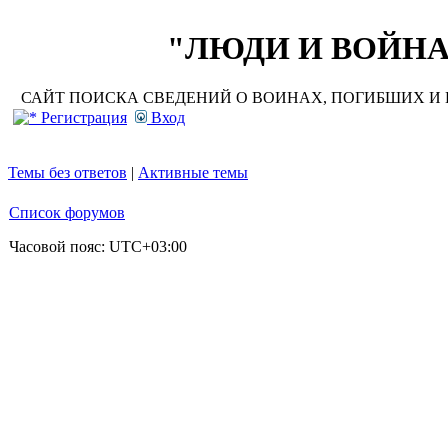
"ЛЮДИ И ВОЙНА"
САЙТ ПОИСКА СВЕДЕНИЙ О ВОИНАХ, ПОГИБШИХ И П
Регистрация
Вход
Темы без ответов
|
Активные темы
Список форумов
Часовой пояс:
UTC+03:00