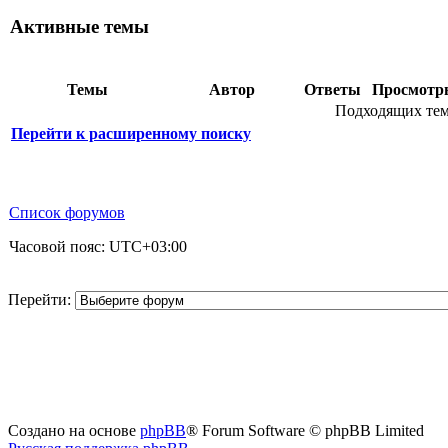
Активные темы
Темы
Автор
Ответы
Просмот
Подходящих тем
Перейти к расширенному поиску
Список форумов
Часовой пояс:
UTC+03:00
Перейти:
Создано на основе
phpBB
® Forum Software © phpBB Limited