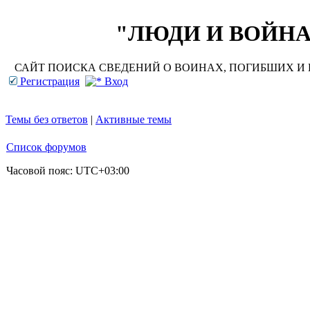
"ЛЮДИ И ВОЙНА"
САЙТ ПОИСКА СВЕДЕНИЙ О ВОИНАХ, ПОГИБШИХ И П
Регистрация
Вход
Темы без ответов
|
Активные темы
Список форумов
Часовой пояс:
UTC+03:00