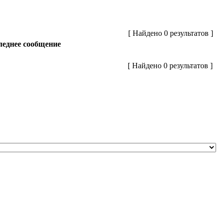
[ Найдено 0 результатов ]
еднее сообщение
[ Найдено 0 результатов ]