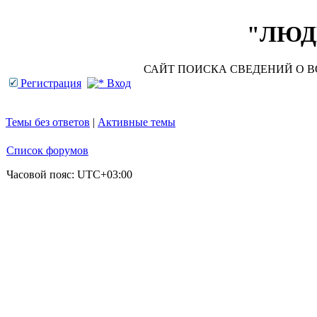
"ЛЮДИ
САЙТ ПОИСКА СВЕДЕНИЙ О ВО
Регистрация
Вход
Темы без ответов
|
Активные темы
Список форумов
Часовой пояс:
UTC+03:00