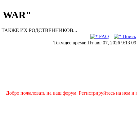
D WAR"
 ТАКЖЕ ИХ РОДСТВЕННИКОВ...
FAQ
Поиск
Текущее время: Пт авг 07, 2026 9:13 09
Добро пожаловать на наш форум. Регистрируйтесь на нем и пиш