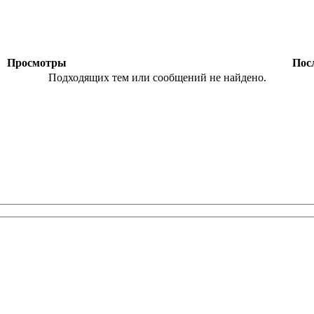
ы
Просмотры
Посл
Подходящих тем или сообщений не найдено.