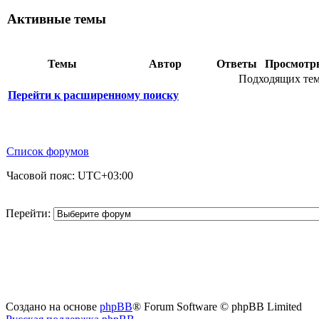
Активные темы
Темы
Автор
Ответы
Просмот
Подходящих тем
Перейти к расширенному поиску
Список форумов
Часовой пояс:
UTC+03:00
Перейти:
Создано на основе
phpBB
® Forum Software © phpBB Limited