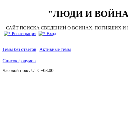
"ЛЮДИ И ВОЙНА"
САЙТ ПОИСКА СВЕДЕНИЙ О ВОИНАХ, ПОГИБШИХ И П
Регистрация
Вход
Темы без ответов
|
Активные темы
Список форумов
Часовой пояс:
UTC+03:00