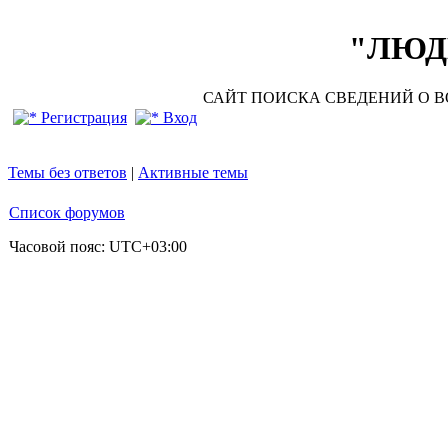
"ЛЮДИ
САЙТ ПОИСКА СВЕДЕНИЙ О ВО
Регистрация
Вход
Темы без ответов
|
Активные темы
Список форумов
Часовой пояс:
UTC+03:00