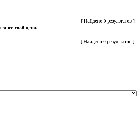
[ Найдено 0 результатов ]
еднее сообщение
[ Найдено 0 результатов ]