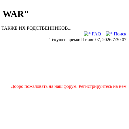
D WAR"
 ТАКЖЕ ИХ РОДСТВЕННИКОВ...
FAQ
Поиск
Текущее время: Пт авг 07, 2026 7:30 07
Добро пожаловать на наш форум. Регистрируйтесь на нем и п