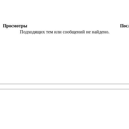
ы
Просмотры
Посл
Подходящих тем или сообщений не найдено.