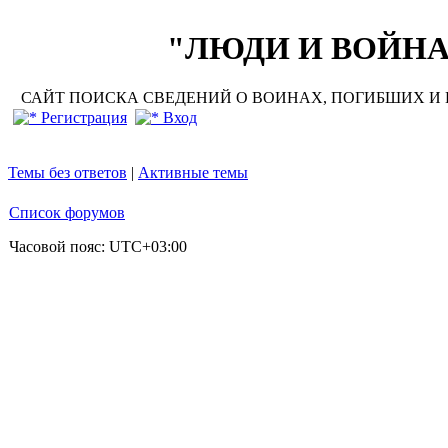
"ЛЮДИ И ВОЙНА"
САЙТ ПОИСКА СВЕДЕНИЙ О ВОИНАХ, ПОГИБШИХ И П
Регистрация
Вход
Темы без ответов
|
Активные темы
Список форумов
Часовой пояс:
UTC+03:00