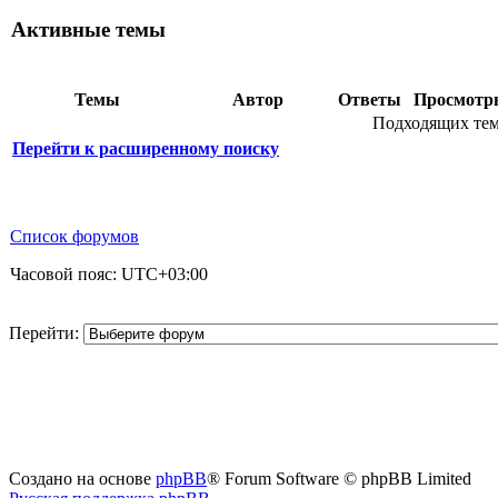
Активные темы
Темы
Автор
Ответы
Просмот
Подходящих тем
Перейти к расширенному поиску
Список форумов
Часовой пояс:
UTC+03:00
Перейти:
Создано на основе
phpBB
® Forum Software © phpBB Limited