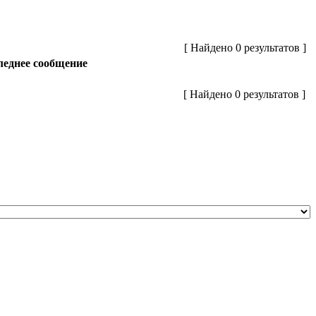
[ Найдено 0 результатов ]
еднее сообщение
[ Найдено 0 результатов ]