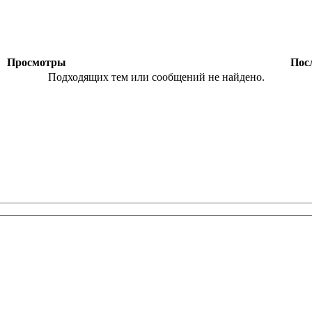
ы
Просмотры
Посл
Подходящих тем или сообщений не найдено.