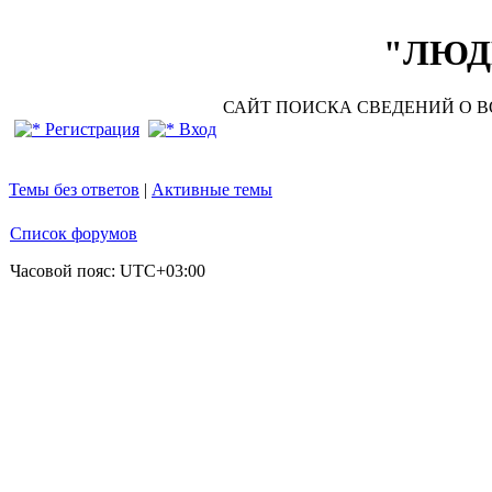
"ЛЮДИ
САЙТ ПОИСКА СВЕДЕНИЙ О ВО
Регистрация
Вход
Темы без ответов
|
Активные темы
Список форумов
Часовой пояс:
UTC+03:00