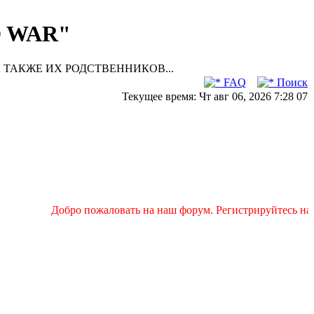
D WAR"
 ТАКЖЕ ИХ РОДСТВЕННИКОВ...
FAQ
Поиск
Текущее время: Чт авг 06, 2026 7:28 07
Добро пожаловать на наш форум. Регистрируйтесь на не