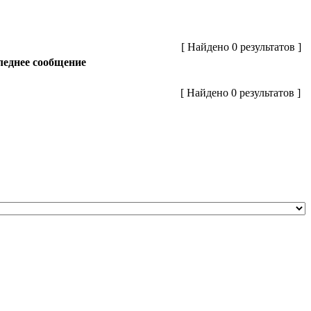
[ Найдено 0 результатов ]
еднее сообщение
[ Найдено 0 результатов ]