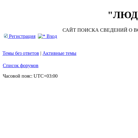
"ЛЮДИ
САЙТ ПОИСКА СВЕДЕНИЙ О ВО
Регистрация
Вход
Темы без ответов
|
Активные темы
Список форумов
Часовой пояс:
UTC+03:00