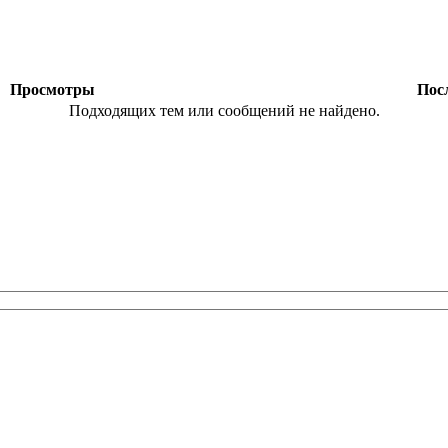
ы
Просмотры
Посл
Подходящих тем или сообщений не найдено.