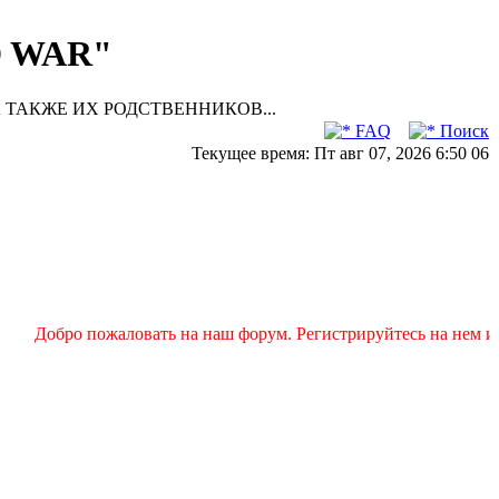
D WAR"
 ТАКЖЕ ИХ РОДСТВЕННИКОВ...
FAQ
Поиск
Текущее время: Пт авг 07, 2026 6:50 06
Добро пожаловать на наш форум. Регистрируйтесь на нем и п