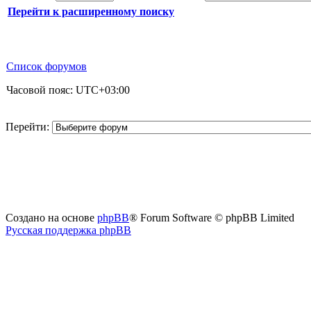
Перейти к расширенному поиску
Список форумов
Часовой пояс:
UTC+03:00
Перейти:
Создано на основе
phpBB
® Forum Software © phpBB Limited
Русская поддержка phpBB