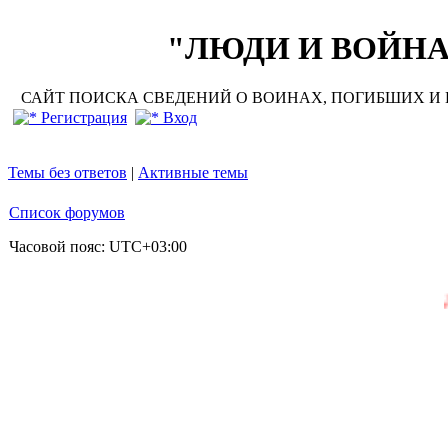
"ЛЮДИ И ВОЙНА"
САЙТ ПОИСКА СВЕДЕНИЙ О ВОИНАХ, ПОГИБШИХ И П
Регистрация
Вход
Темы без ответов
|
Активные темы
Список форумов
Часовой пояс:
UTC+03:00
Добро п