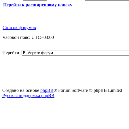
Перейти к расширенному поиску
Список форумов
Часовой пояс:
UTC+03:00
Перейти:
Создано на основе
phpBB
® Forum Software © phpBB Limited
Русская поддержка phpBB