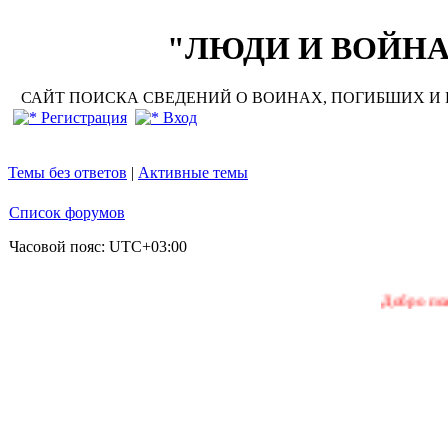
"ЛЮДИ И ВОЙНА"
САЙТ ПОИСКА СВЕДЕНИЙ О ВОИНАХ, ПОГИБШИХ И П
Регистрация
Вход
Темы без ответов
|
Активные темы
Список форумов
Часовой пояс:
UTC+03:00
Добро пожаловать 