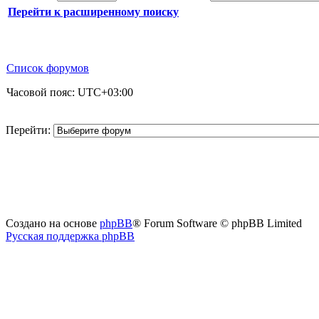
Перейти к расширенному поиску
Список форумов
Часовой пояс:
UTC+03:00
Перейти:
Создано на основе
phpBB
® Forum Software © phpBB Limited
Русская поддержка phpBB