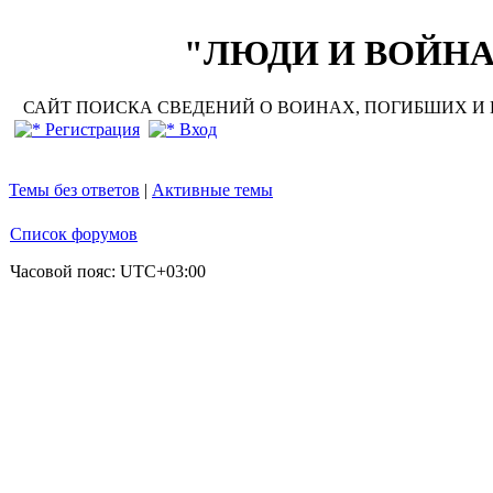
"ЛЮДИ И ВОЙНА"
САЙТ ПОИСКА СВЕДЕНИЙ О ВОИНАХ, ПОГИБШИХ И П
Регистрация
Вход
Темы без ответов
|
Активные темы
Список форумов
Часовой пояс:
UTC+03:00
Добро по