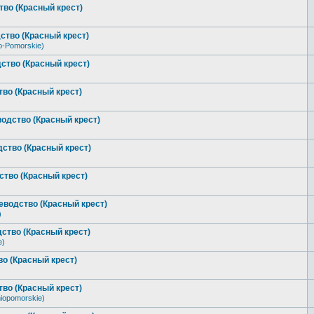
во (Красный крест)
ство (Красный крест)
o-Pomorskie)
ство (Красный крест)
во (Красный крест)
одство (Красный крест)
ство (Красный крест)
тво (Красный крест)
водство (Красный крест)
)
ство (Красный крест)
e)
о (Красный крест)
во (Красный крест)
iopomorskie)