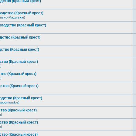
дство (Красный крест)
одство (Красный крест)
ńsko-Mazurskie)
еводство (Красный крест)
дство (Красный крест)
ство (Красный крест)
тво (Красный крест)
)
тво (Красный крест)
)
ство (Красный крест)
одство (Красный крест)
iopomorskie)
тво (Красный крест)
e)
тво (Красный крест)
e)
тво (Красный крест)