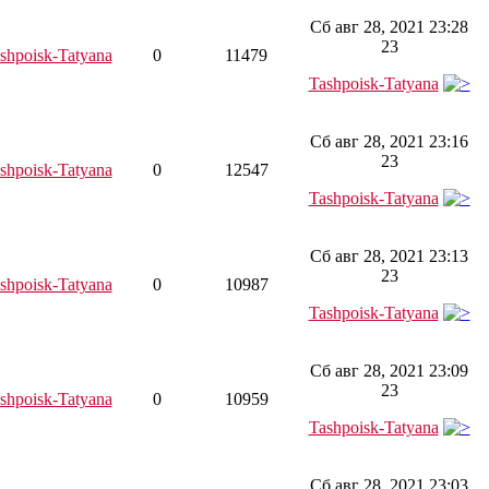
Сб авг 28, 2021 23:28
23
shpoisk-Tatyana
0
11479
Tashpoisk-Tatyana
Сб авг 28, 2021 23:16
23
shpoisk-Tatyana
0
12547
Tashpoisk-Tatyana
Сб авг 28, 2021 23:13
23
shpoisk-Tatyana
0
10987
Tashpoisk-Tatyana
Сб авг 28, 2021 23:09
23
shpoisk-Tatyana
0
10959
Tashpoisk-Tatyana
Сб авг 28, 2021 23:03