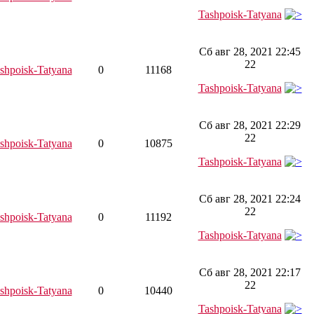
Tashpoisk-Tatyana
Сб авг 28, 2021 22:45
22
shpoisk-Tatyana
0
11168
Tashpoisk-Tatyana
Сб авг 28, 2021 22:29
22
shpoisk-Tatyana
0
10875
Tashpoisk-Tatyana
Сб авг 28, 2021 22:24
22
shpoisk-Tatyana
0
11192
Tashpoisk-Tatyana
Сб авг 28, 2021 22:17
22
shpoisk-Tatyana
0
10440
Tashpoisk-Tatyana