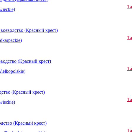
Ta
ieckie)
воеводство (Красный крест)
Ta
dkarpackie)
водство (Красный крест)
Ta
elkopolskie)
ство (Красный крест)
Ta
ieckie)
дство (Красный крест)
Ta