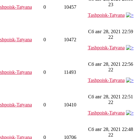
23
shpoisk-Tatyana
0
10457
Tashpoisk-Tatyana
Сб авг 28, 2021 22:59
22
shpoisk-Tatyana
0
10472
Tashpoisk-Tatyana
Сб авг 28, 2021 22:56
22
shpoisk-Tatyana
0
11493
Tashpoisk-Tatyana
Сб авг 28, 2021 22:51
22
shpoisk-Tatyana
0
10410
Tashpoisk-Tatyana
Сб авг 28, 2021 22:48
22
shpoisk-Tatyana
0
10706