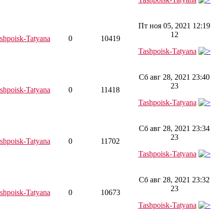
Пт ноя 05, 2021 12:19
12
shpoisk-Tatyana
0
10419
Tashpoisk-Tatyana
Сб авг 28, 2021 23:40
23
shpoisk-Tatyana
0
11418
Tashpoisk-Tatyana
Сб авг 28, 2021 23:34
23
shpoisk-Tatyana
0
11702
Tashpoisk-Tatyana
Сб авг 28, 2021 23:32
23
shpoisk-Tatyana
0
10673
Tashpoisk-Tatyana