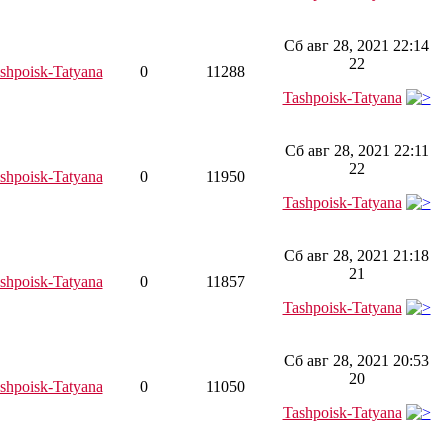
Сб авг 28, 2021 22:14
22
shpoisk-Tatyana
0
11288
Tashpoisk-Tatyana
Сб авг 28, 2021 22:11
22
shpoisk-Tatyana
0
11950
Tashpoisk-Tatyana
Сб авг 28, 2021 21:18
21
shpoisk-Tatyana
0
11857
Tashpoisk-Tatyana
Сб авг 28, 2021 20:53
20
shpoisk-Tatyana
0
11050
Tashpoisk-Tatyana