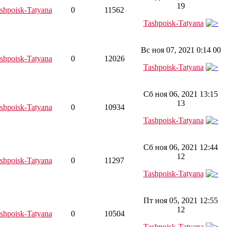
19
shpoisk-Tatyana
0
11562
Tashpoisk-Tatyana
Вс ноя 07, 2021 0:14 00
shpoisk-Tatyana
0
12026
Tashpoisk-Tatyana
Сб ноя 06, 2021 13:15
13
shpoisk-Tatyana
0
10934
Tashpoisk-Tatyana
Сб ноя 06, 2021 12:44
12
shpoisk-Tatyana
0
11297
Tashpoisk-Tatyana
Пт ноя 05, 2021 12:55
12
shpoisk-Tatyana
0
10504
Tashpoisk-Tatyana