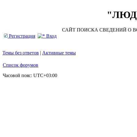
"ЛЮДИ
САЙТ ПОИСКА СВЕДЕНИЙ О ВО
Регистрация
Вход
Темы без ответов
|
Активные темы
Список форумов
Часовой пояс:
UTC+03:00