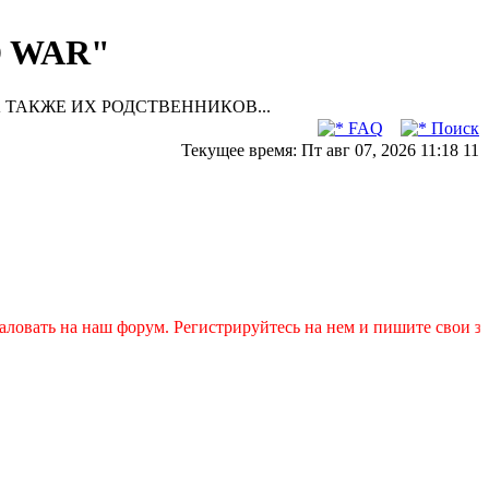
D WAR"
 ТАКЖЕ ИХ РОДСТВЕННИКОВ...
FAQ
Поиск
Текущее время: Пт авг 07, 2026 11:18 11
а наш форум. Регистрируйтесь на нем и пишите свои заявки в те