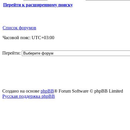
Перейти к расширенному поиску
Список форумов
Часовой пояс:
UTC+03:00
Перейти:
Создано на основе
phpBB
® Forum Software © phpBB Limited
Русская поддержка phpBB