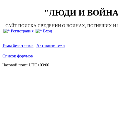
"ЛЮДИ И ВОЙНА"
САЙТ ПОИСКА СВЕДЕНИЙ О ВОИНАХ, ПОГИБШИХ И П
Регистрация
Вход
Темы без ответов
|
Активные темы
Список форумов
Часовой пояс:
UTC+03:00
Добро 