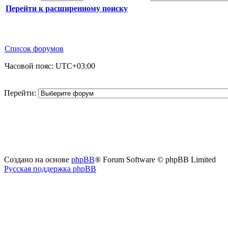
Перейти к расширенному поиску
Список форумов
Часовой пояс:
UTC+03:00
Перейти:
Создано на основе
phpBB
® Forum Software © phpBB Limited
Русская поддержка phpBB