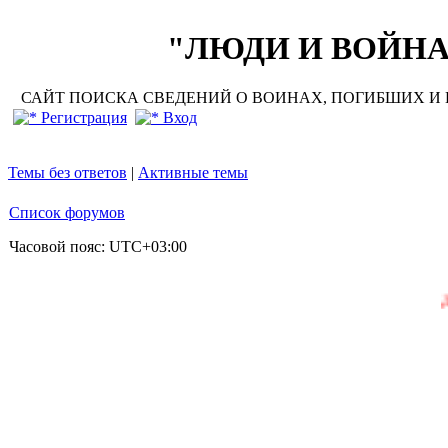
"ЛЮДИ И ВОЙНА"
САЙТ ПОИСКА СВЕДЕНИЙ О ВОИНАХ, ПОГИБШИХ И П
Регистрация
Вход
Темы без ответов
|
Активные темы
Список форумов
Часовой пояс:
UTC+03:00
Добро пож