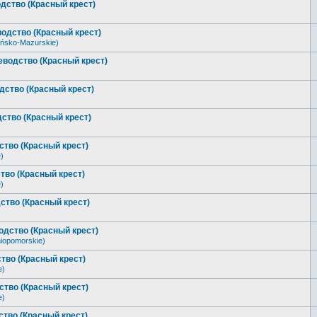
дство (Красный крест)
одство (Красный крест)
ńsko-Mazurskie)
еводство (Красный крест)
дство (Красный крест)
ство (Красный крест)
тво (Красный крест)
)
тво (Красный крест)
)
ство (Красный крест)
одство (Красный крест)
iopomorskie)
тво (Красный крест)
e)
тво (Красный крест)
e)
тво (Красный крест)