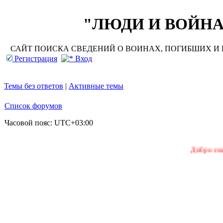
"ЛЮДИ И ВОЙНА"
САЙТ ПОИСКА СВЕДЕНИЙ О ВОИНАХ, ПОГИБШИХ И П
Регистрация
Вход
Темы без ответов
|
Активные темы
Список форумов
Часовой пояс:
UTC+03:00
Добро пожаловать 