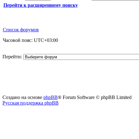
Перейти к расширенному поиску
Список форумов
Часовой пояс:
UTC+03:00
Перейти:
Создано на основе
phpBB
® Forum Software © phpBB Limited
Русская поддержка phpBB